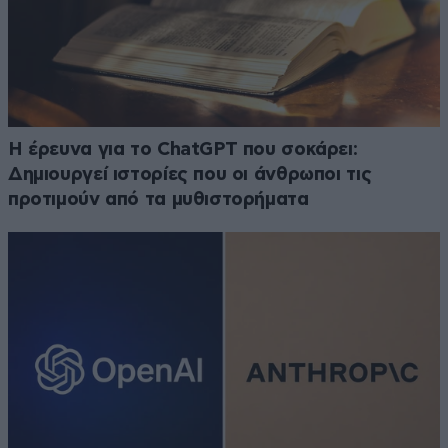
H έρευνα για το ChatGPT που σοκάρει:
Δημιουργεί ιστορίες που οι άνθρωποι τις
προτιμούν από τα μυθιστορήματα