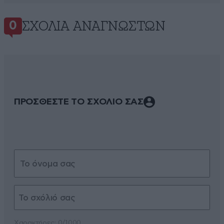
ΣΧΌΛΙΑ ΑΝΑΓΝΩΣΤΏΝ
0
ΠΡΟΣΘΕΣΤΕ ΤΟ ΣΧΟΛΙΟ ΣΑΣ
Xαρακτήρες: 0/1000