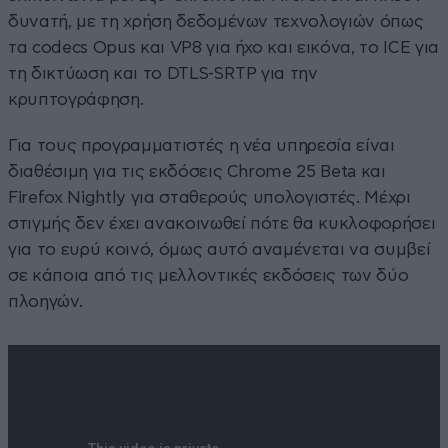
δυνατή, με τη χρήση δεδομένων τεχνολογιών όπως
τα codecs Opus και VP8 για ήχο και εικόνα, το ICE για
τη δικτύωση και το DTLS-SRTP για την
κρυπτογράφηση.
Για τους προγραμματιστές η νέα υπηρεσία είναι
διαθέσιμη για τις εκδόσεις Chrome 25 Beta και
Firefox Nightly για σταθερούς υπολογιστές. Μέχρι
στιγμής δεν έχει ανακοινωθεί πότε θα κυκλοφορήσει
για το ευρύ κοινό, όμως αυτό αναμένεται να συμβεί
σε κάποια από τις μελλοντικές εκδόσεις των δύο
πλοηγών.