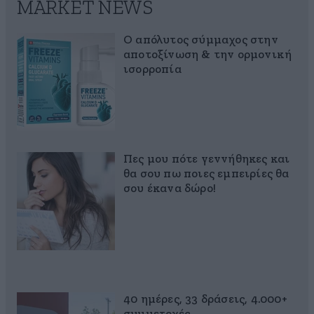
MARKET NEWS
Ο απόλυτος σύμμαχος στην
αποτοξίνωση & την ορμονική
ισορροπία
Πες μου πότε γεννήθηκες και
θα σου πω ποιες εμπειρίες θα
σου έκανα δώρο!
40 ημέρες, 33 δράσεις, 4.000+