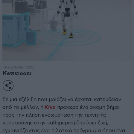
28·05·2026 10:24
Newsroom
Σε μια εξέλιξη που μοιάζει να έρχεται κατευθείαν
από το μέλλον, η
Κίνα
προχωρά ένα ακόμη βήμα
προς την πλήρη ενσωμάτωση της τεχνητής
νοημοσύνης στην καθημερινή δημόσια ζωή,
εγκαινιάζοντας ένα πιλοτικό πρόγραμμα όπου ένα