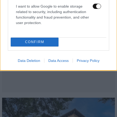
I want to allow Google to enable storage
related to security, including authentication
functionality and fraud prevention, and other
user protection.
CONFIRM
Data Deletion
Data Access
Privacy Policy