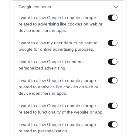
μετακομίσουμε»: Απαρηγόρητη η οικογένεια
Google consents
από τη Βρετανία που είδε το όνειρο ζωής να
I want to allow Google to enable storage
γίνεται στάχτη
related to advertising like cookies on web or
device identifiers in apps.
I want to allow my user data to be sent to
Google for online advertising purposes.
I want to allow Google to send me
personalized advertising.
I want to allow Google to enable storage
related to analytics like cookies on web or
device identifiers in apps.
I want to allow Google to enable storage
related to functionality of the website or app.
I want to allow Google to enable storage
related to personalization.