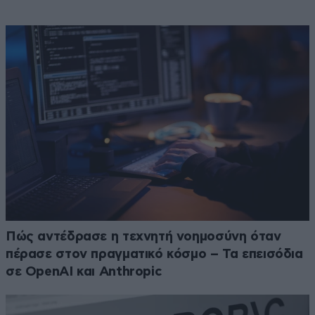
Πώς αντέδρασε η τεχνητή νοημοσύνη όταν
πέρασε στον πραγματικό κόσμο – Τα επεισόδια
σε OpenAI και Anthropic