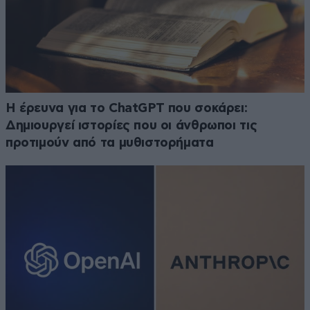
H έρευνα για το ChatGPT που σοκάρει:
Δημιουργεί ιστορίες που οι άνθρωποι τις
προτιμούν από τα μυθιστορήματα