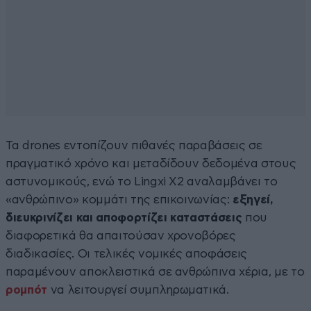
Τα drones εντοπίζουν πιθανές παραβάσεις σε
πραγματικό χρόνο και μεταδίδουν δεδομένα στους
αστυνομικούς, ενώ το Lingxi X2 αναλαμβάνει το
«ανθρώπινο» κομμάτι της επικοινωνίας:
εξηγεί,
διευκρινίζει και αποφορτίζει καταστάσεις
που
διαφορετικά θα απαιτούσαν χρονοβόρες
διαδικασίες. Οι τελικές νομικές αποφάσεις
παραμένουν αποκλειστικά σε ανθρώπινα χέρια, με το
ρομπότ
να λειτουργεί συμπληρωματικά.