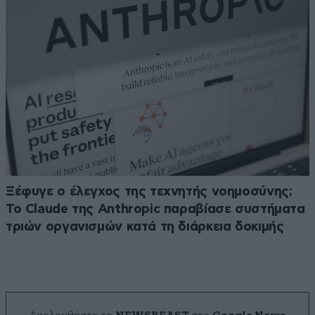
Ξέφυγε ο έλεγχος της τεχνητής νοημοσύνης;
Το Claude της Anthropic παραβίασε συστήματα
τριών οργανισμών κατά τη διάρκεια δοκιμής