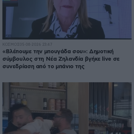
ΚΟΣΜΟΣ
05·08·2026 23:47
«Βλέπουμε την μπουγάδα σου»: Δημοτική
σύμβουλος στη Νέα Ζηλανδία βγήκε live σε
συνεδρίαση από το μπάνιο της