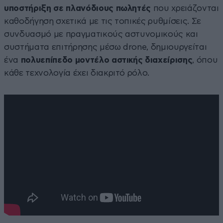
υποστήριξη σε πλανόδιους πωλητές
που χρειάζονται
καθοδήγηση σχετικά με τις τοπικές ρυθμίσεις. Σε
συνδυασμό με πραγματικούς αστυνομικούς και
συστήματα επιτήρησης μέσω drone, δημιουργείται
ένα
πολυεπίπεδο μοντέλο αστικής διαχείρισης
, όπου
κάθε τεχνολογία έχει διακριτό ρόλο.