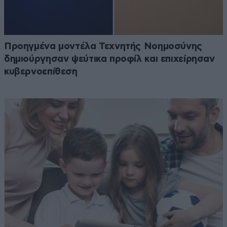
Προηγμένα μοντέλα Τεχνητής Νοημοσύνης
δημιούργησαν ψεύτικα προφίλ και επιχείρησαν
κυβερνοεπίθεση