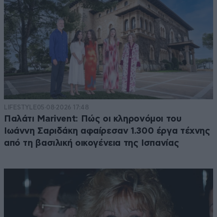
LIFESTYLE
05·08·2026 17:48
Παλάτι Marivent: Πώς οι κληρονόμοι του
Ιωάννη Σαριδάκη αφαίρεσαν 1.300 έργα τέχνης
από τη βασιλική οικογένεια της Ισπανίας