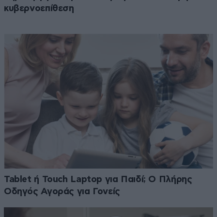
κυβερνοεπίθεση
Tablet ή Touch Laptop για Παιδί; Ο Πλήρης
Οδηγός Αγοράς για Γονείς