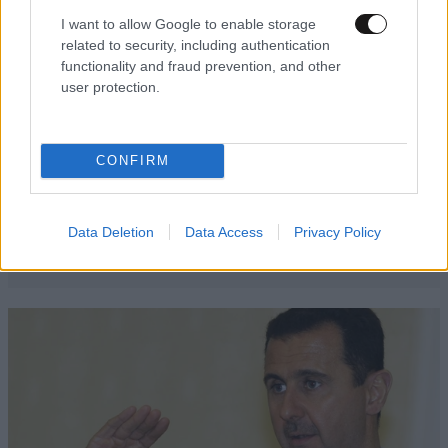
I want to allow Google to enable storage
related to security, including authentication
functionality and fraud prevention, and other
user protection.
CONFIRM
Data Deletion
Data Access
Privacy Policy