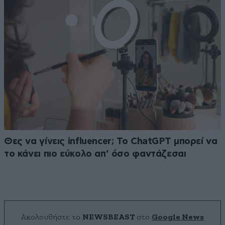
Θες να γίνεις influencer; Το ChatGPT μπορεί να
το κάνει πιο εύκολο απ’ όσο φαντάζεσαι
Ακολουθήστε το
NEWSBEAST
στο
Google News