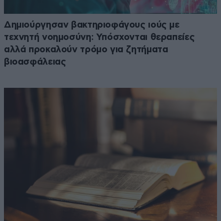
Δημιούργησαν βακτηριοφάγους ιούς με
τεχνητή νοημοσύνη: Υπόσχονται θεραπείες
αλλά προκαλούν τρόμο για ζητήματα
βιοασφάλειας