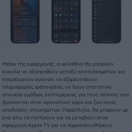
Μέσω της εφαρμογής, οι φίλαθλοι θα μπορούν
εύκολα να πλοηγηθούν μεταξύ αποτελεσμάτων και
επερχόμενων αγώνων, να εξερευνήσουν
πληροφορίες φάση-φάση, να δουν στατιστικά
στοιχεία ομάδων, λεπτομέρειες για τους παίκτες που
βρίσκονται στον αγωνιστικό χώρο και ζωντανές
αποδόσεις στοιχημάτων. Παράλληλα, θα μπορούν με
ένα κλικ να πατήσουν για να μεταβούν στην
εφαρμογή Apple TV για να παρακολουθήσουν