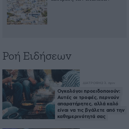
Ροή Ειδήσεων
ΔΙΑΤΡΟΦΗ
2 λ. πριν
Ογκολόγοι προειδοποιούν:
Αυτές οι τροφές, περνούν
απαρατήρητες, αλλά καλό
είναι να τις βγάλετε από την
καθημερινότητά σας