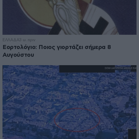
ΕΛΛΑΔΑ
3 ω. πριν
Εορτολόγιο: Ποιος γιορτάζει σήμερα 8
Αυγούστου