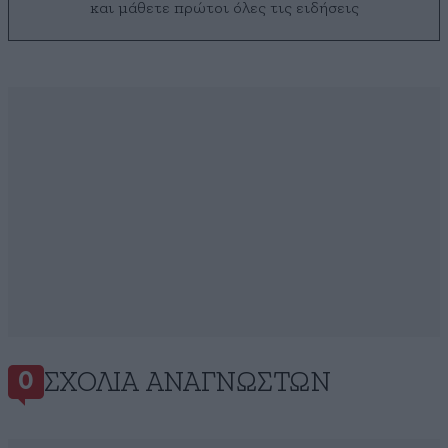
και μάθετε πρώτοι όλες τις ειδήσεις
ΣΧΌΛΙΑ ΑΝΑΓΝΩΣΤΏΝ
0