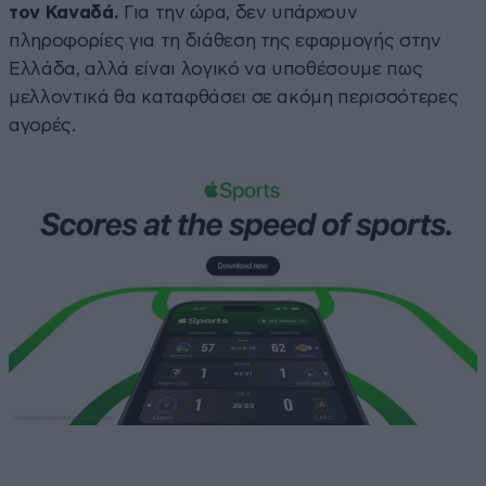
τον Καναδά.
Για την ώρα, δεν υπάρχουν
πληροφορίες για τη διάθεση της εφαρμογής στην
Ελλάδα, αλλά είναι λογικό να υποθέσουμε πως
μελλοντικά θα καταφθάσει σε ακόμη περισσότερες
αγορές.