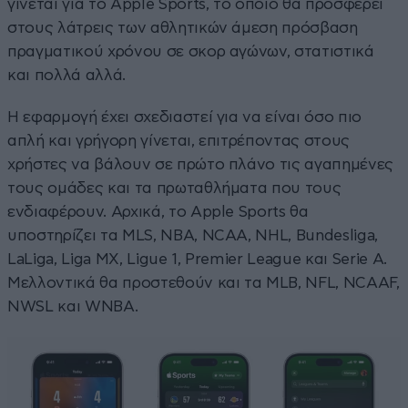
γίνεται για το Apple Sports, το οποίο θα προσφέρει
στους λάτρεις των αθλητικών άμεση πρόσβαση
πραγματικού χρόνου σε σκορ αγώνων, στατιστικά
και πολλά αλλά.
Η εφαρμογή έχει σχεδιαστεί για να είναι όσο πιο
απλή και γρήγορη γίνεται, επιτρέποντας στους
χρήστες να βάλουν σε πρώτο πλάνο τις αγαπημένες
τους ομάδες και τα πρωταθλήματα που τους
ενδιαφέρουν. Αρχικά, το Apple Sports θα
υποστηρίζει τα MLS, NBA, NCAA, NHL, Bundesliga,
LaLiga, Liga MX, Ligue 1, Premier League και Serie A.
Μελλοντικά θα προστεθούν και τα MLB, NFL, NCAAF,
NWSL και WNBA.