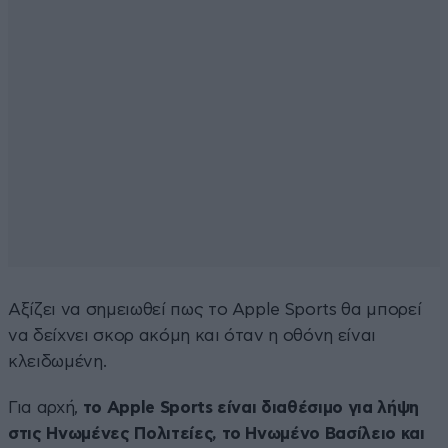
Αξίζει να σημειωθεί πως το Apple Sports θα μπορεί
να δείχνει σκορ ακόμη και όταν η οθόνη είναι
κλειδωμένη.
Για αρχή,
το Apple Sports είναι διαθέσιμο για λήψη
στις Ηνωμένες Πολιτείες, το Ηνωμένο Βασίλειο και