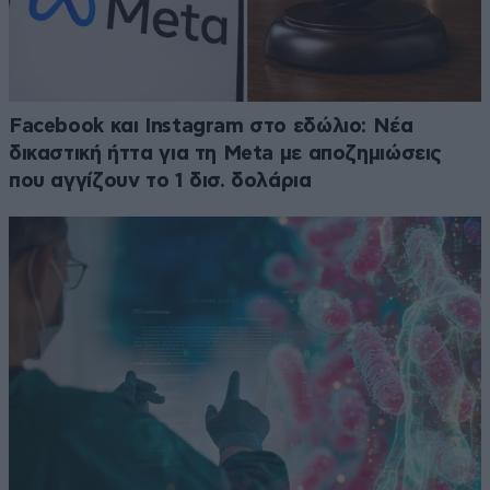
Facebook και Instagram στο εδώλιο: Νέα
δικαστική ήττα για τη Meta με αποζημιώσεις
που αγγίζουν το 1 δισ. δολάρια