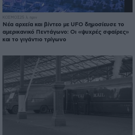
ΚΟΣΜΟΣ
25 λ. πριν
Νέα αρχεία και βίντεο με UFO δημοσίευσε το
αμερικανικό Πεντάγωνο: Οι «ψυχρές σφαίρες»
και το γιγάντιο τρίγωνο