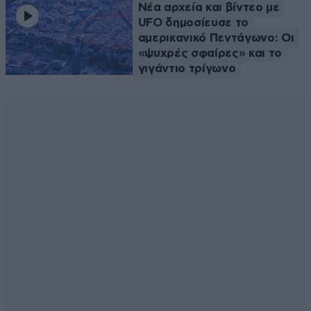
Νέα αρχεία και βίντεο με
UFO δημοσίευσε το
αμερικανικό Πεντάγωνο: Οι
«ψυχρές σφαίρες» και το
γιγάντιο τρίγωνο