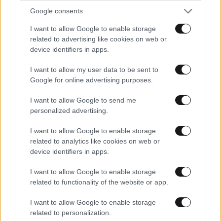
υπογράφει σε ελληνική ομάδα-έκπληξη!
Google consents
I want to allow Google to enable storage
related to advertising like cookies on web or
device identifiers in apps.
I want to allow my user data to be sent to
Google for online advertising purposes.
I want to allow Google to send me
personalized advertising.
I want to allow Google to enable storage
related to analytics like cookies on web or
device identifiers in apps.
I want to allow Google to enable storage
related to functionality of the website or app.
I want to allow Google to enable storage
related to personalization.