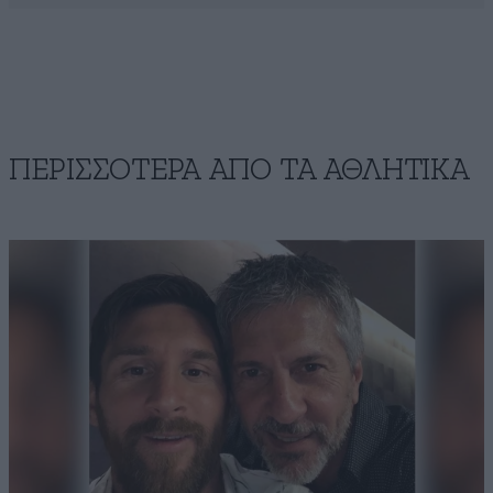
ΠΕΡΙΣΣΟΤΕΡΑ ΑΠΟ ΤA ΑΘΛΗΤΙΚΑ