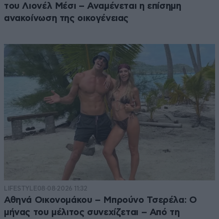
του Λιονέλ Μέσι – Αναμένεται η επίσημη
ανακοίνωση της οικογένειας
LIFESTYLE
08·08·2026 11:32
Αθηνά Οικονομάκου – Μπρούνο Τσερέλα: Ο
μήνας του μέλιτος συνεχίζεται – Από τη