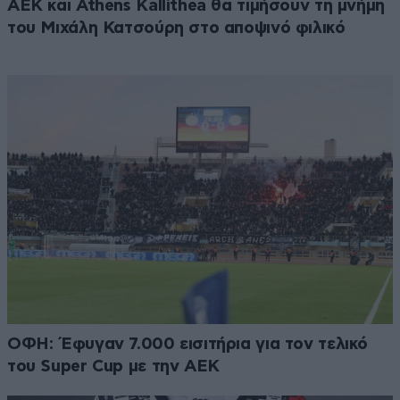
ΑΕΚ και Athens Kallithea θα τιμήσουν τη μνήμη
του Μιχάλη Κατσούρη στο αποψινό φιλικό
ΟΦΗ: Έφυγαν 7.000 εισιτήρια για τον τελικό
του Super Cup με την ΑΕΚ