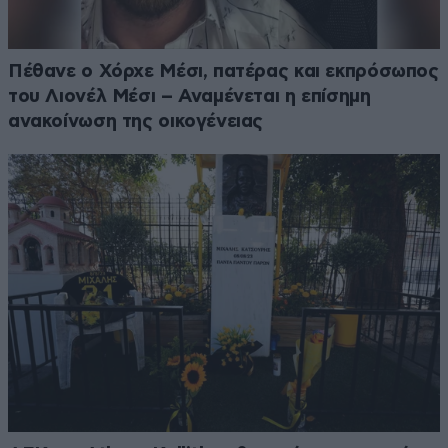
Πέθανε ο Χόρχε Μέσι, πατέρας και εκπρόσωπος
του Λιονέλ Μέσι – Αναμένεται η επίσημη
ανακοίνωση της οικογένειας