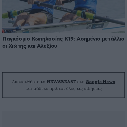
Παγκόσμιο Κωπηλασίας Κ19: Ασημένιο μετάλλιο
οι Χιώτης και Αλεξίου
Ακολουθήστε το
NEWSBEAST
στο
Google News
και μάθετε πρώτοι όλες τις ειδήσεις