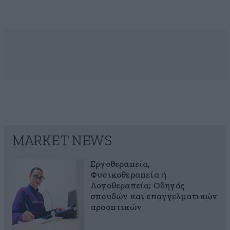
MARKET NEWS
Εργοθεραπεία,
Φυσικοθεραπεία ή
Λογοθεραπεία; Οδηγός
σπουδών και επαγγελματικών
προοπτικών