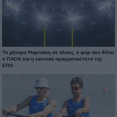
Το μήνυμα Μαρινάκη σε όλους, ο φορ που θέλει
ο ΠΑΟΚ και η εικονική πραγματικότητα της
ΕΠΟ