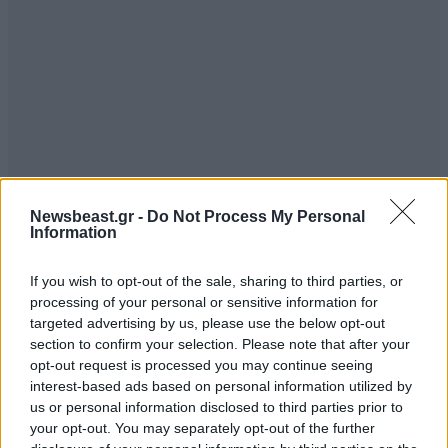
Newsbeast.gr -
Do Not Process My Personal
Information
If you wish to opt-out of the sale, sharing to third parties, or
processing of your personal or sensitive information for
targeted advertising by us, please use the below opt-out
section to confirm your selection. Please note that after your
opt-out request is processed you may continue seeing
interest-based ads based on personal information utilized by
us or personal information disclosed to third parties prior to
your opt-out. You may separately opt-out of the further