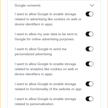
Google consents
I want to allow Google to enable storage
related to advertising like cookies on web or
device identifiers in apps.
I want to allow my user data to be sent to
Google for online advertising purposes.
I want to allow Google to send me
personalized advertising.
I want to allow Google to enable storage
related to analytics like cookies on web or
device identifiers in apps.
I want to allow Google to enable storage
related to functionality of the website or app.
I want to allow Google to enable storage
related to personalization.