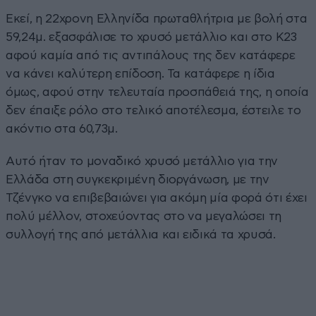
Εκεί, η 22χρονη Ελληνίδα πρωταθλήτρια με βολή στα
59,24μ. εξασφάλισε το χρυσό μετάλλιο και στο Κ23
αφού καμία από τις αντιπάλους της δεν κατάφερε
να κάνει καλύτερη επίδοση. Τα κατάφερε η ίδια
όμως, αφού στην τελευταία προσπάθειά της, η οποία
δεν έπαιξε ρόλο στο τελικό αποτέλεσμα, έστειλε το
ακόντιο στα 60,73μ.
Αυτό ήταν το μοναδικό χρυσό μετάλλιο για την
Ελλάδα στη συγκεκριμένη διοργάνωση, με την
Τζένγκο να επιβεβαιώνει για ακόμη μία φορά ότι έχει
πολύ μέλλον, στοχεύοντας στο να μεγαλώσει τη
συλλογή της από μετάλλια και ειδικά τα χρυσά.