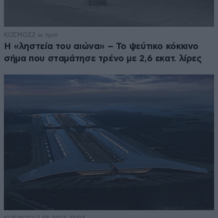
ΚΟΣΜΟΣ
2 ω. πριν
Η «ληστεία του αιώνα» – Το ψεύτικο κόκκινο
σήμα που σταμάτησε τρένο με 2,6 εκατ. λίρες