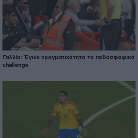
Γαλλία: Έγινε πραγματικότητα το ποδοσφαιρικό
challenge