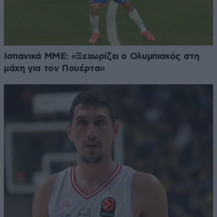
Ισπανικά ΜΜΕ: «Ξεχωρίζει ο Ολυμπιακός στη
μάχη για τον Πουέρτα»