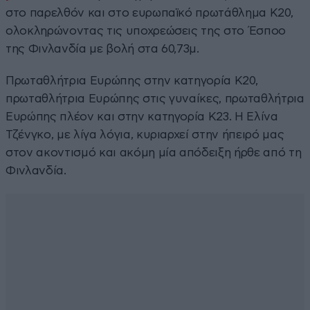
στο παρελθόν και στο ευρωπαϊκό πρωτάθλημα Κ20,
ολοκληρώνοντας τις υποχρεώσεις της στο Έσποο
της Φινλανδία με βολή στα 60,73μ.
Πρωταθλήτρια Ευρώπης στην κατηγορία Κ20,
πρωταθλήτρια Ευρώπης στις γυναίκες, πρωταθλήτρια
Ευρώπης πλέον και στην κατηγορία Κ23. Η Ελίνα
Τζένγκο, με λίγα λόγια, κυριαρχεί στην ήπειρό μας
στον ακοντισμό και ακόμη μία απόδειξη ήρθε από τη
Φινλανδία.