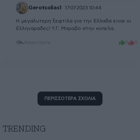
Gerotsolias1
17·07·2023 10:44
Η μεγαλυτερη ξεφτιλα για την Ελλαδα ειναι οι
Ελληναραδες! Y.Γ. Μπραβο στην κοπελα.
Απαντήστε
0
0
ΠΕΡΙΣΣΟΤΕΡΑ ΣΧΟΛΙΑ
TRENDING