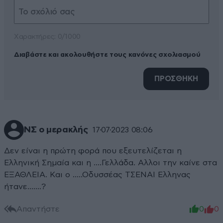
Xαρακτήρες: 0/1000
Διαβάστε και ακολουθήστε τους κανόνες σχολιασμού
ΠΡΟΣΘΗΚΗ
ΝΣ ο μερακλής
17·07·2023 08:06
Δεν είναι η πρώτη φορά που εξευτελίζεται η
Ελληνική Σημαία και η ....Γελλάδα. Αλλοι την καίνε στα
ΕΞΑΘΛΕΙΑ. Και ο .....Οδυσσέας ΤΣΕΝΑΙ Ελληνας
ήτανε.......?
Απαντήστε
0
0