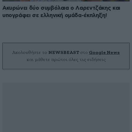
Ακυρώνει δύο συμβόλαια ο Λαρεντζάκης και
υπογράφει σε ελληνική ομάδα-έκπληξη!
Ακολουθήστε το
NEWSBEAST
στο
Google News
και μάθετε πρώτοι όλες τις ειδήσεις