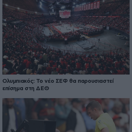
Ολυμπιακός: Το νέο ΣΕΦ θα παρουσιαστεί
επίσημα στη ΔΕΘ