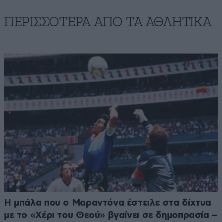
ΠΕΡΙΣΣΟΤΕΡΑ ΑΠΟ ΤA ΑΘΛΗΤΙΚΑ
Η μπάλα που ο Μαραντόνα έστειλε στα δίχτυα
με το «Χέρι του Θεού» βγαίνει σε δημοπρασία –