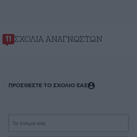
ΣΧΌΛΙΑ ΑΝΑΓΝΩΣΤΏΝ
11
ΠΡΟΣΘΕΣΤΕ ΤΟ ΣΧΟΛΙΟ ΣΑΣ