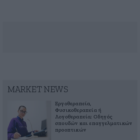
MARKET NEWS
Εργοθεραπεία,
Φυσικοθεραπεία ή
Λογοθεραπεία; Οδηγός
σπουδών και επαγγελματικών
προοπτικών