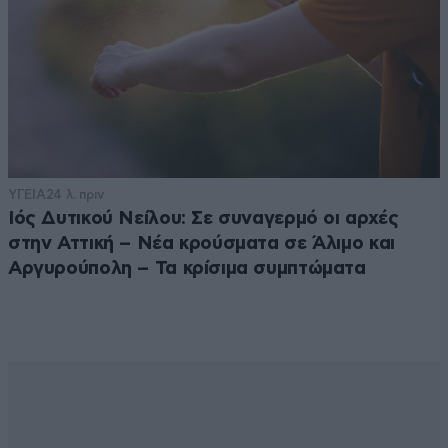
ΥΓΕΙΑ
24 λ. πριν
Ιός Δυτικού Νείλου: Σε συναγερμό οι αρχές
στην Αττική – Νέα κρούσματα σε Άλιμο και
Αργυρούπολη – Τα κρίσιμα συμπτώματα