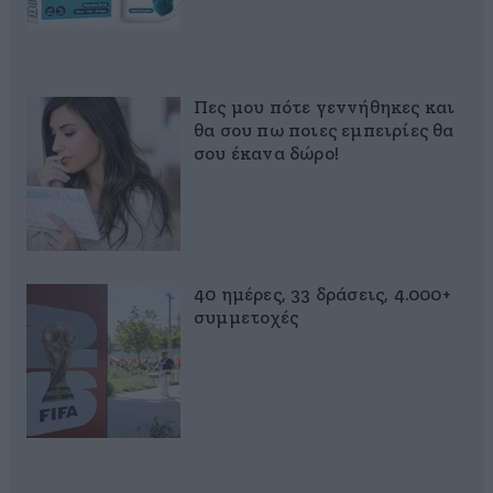
Πες μου πότε γεννήθηκες και
θα σου πω ποιες εμπειρίες θα
σου έκανα δώρο!
40 ημέρες, 33 δράσεις, 4.000+
συμμετοχές