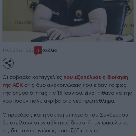
17·06·2022 16:25
σχόλια
1
Οι σοβαρές καταγγελίες
που εξαπέλυσε η διοίκηση
της AEK
στις δύο ανακοινώσεις που είδαν το φως
της δημοσιότητας τις 15 Ιουνίου, είναι πιθανό να της
κοστίσουν πολύ ακριβά στο νέο πρωτάθλημα.
O πρόεδρος και η νομική υπηρεσία του Συνδέσμου
θα στείλουν στον αθλητικό δικαστή τον φάκελο με
τις δύο ανακοινώσεις που εξέδωσαν οι