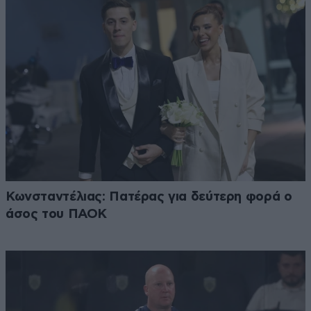
Κωνσταντέλιας: Πατέρας για δεύτερη φορά ο
άσος του ΠΑΟΚ