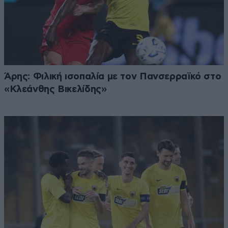
Άρης: Φιλική ισοπαλία με τον Πανσερραϊκό στο
«Κλεάνθης Βικελίδης»