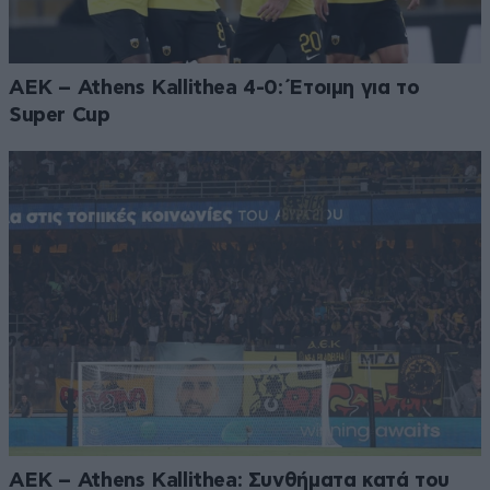
ΑΕΚ – Athens Kallithea 4-0: Έτοιμη για το
Super Cup
ΑΕΚ – Athens Kallithea: Συνθήματα κατά του