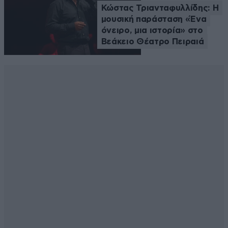
Κώστας Τριανταφυλλίδης: Η
μουσική παράσταση «Ένα
όνειρο, μια ιστορία» στο
Βεάκειο Θέατρο Πειραιά