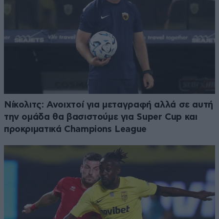
Νίκολιτς: Ανοιχτοί για μεταγραφή αλλά σε αυτή
την ομάδα θα βασιστούμε για Super Cup και
προκριματικά Champions League