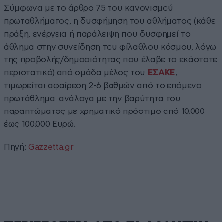
Σύμφωνα με το άρθρο 75 του κανονισμού
πρωταθλήματος, η δυσφήμηση του αθλήματος (κάθε
πράξη, ενέργεια ή παράλειψη που δυσφημεί το
άθλημα στην συνείδηση του φίλαθλου κόσμου, λόγω
της προβολής/δημοσιότητας που έλαβε το εκάστοτε
περιστατικό) από ομάδα μέλος του
ΕΣΑΚΕ
,
τιμωρείται αφαίρεση 2-6 βαθμών από το επόμενο
πρωτάθλημα, ανάλογα με την βαρύτητα του
παραπτώματος με χρηματικό πρόστιμο από 10.000
έως 100.000 Ευρώ.
Πηγή:
Gazzetta.gr