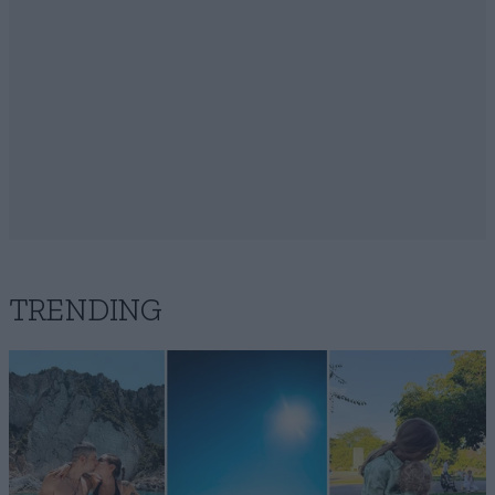
TRENDING