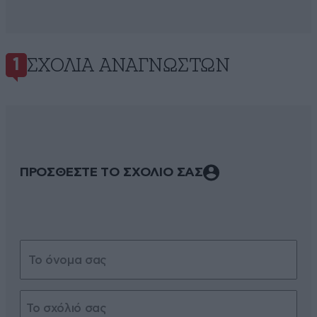
ΣΧΌΛΙΑ ΑΝΑΓΝΩΣΤΏΝ
1
ΠΡΟΣΘΕΣΤΕ ΤΟ ΣΧΟΛΙΟ ΣΑΣ