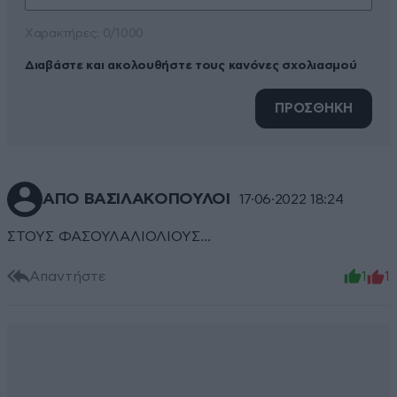
Xαρακτήρες: 0/1000
Διαβάστε και ακολουθήστε τους κανόνες σχολιασμού
ΠΡΟΣΘΗΚΗ
ΑΠΟ ΒΑΣΙΛΑΚΟΠΟΥΛΟΙ
17·06·2022 18:24
ΣΤΟΥΣ ΦΑΣΟΥΛΑΛΙΟΛΙΟΥΣ...
Απαντήστε
1
1