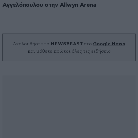
Αγγελόπουλου στην Allwyn Arena
Ακολουθήστε το
NEWSBEAST
στο
Google News
και μάθετε πρώτοι όλες τις ειδήσεις