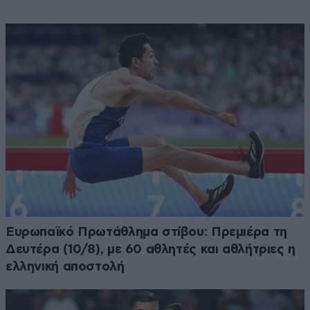
Ευρωπαϊκό Πρωτάθλημα στίβου: Πρεμιέρα τη
Δευτέρα (10/8), με 60 αθλητές και αθλήτριες η
ελληνική αποστολή