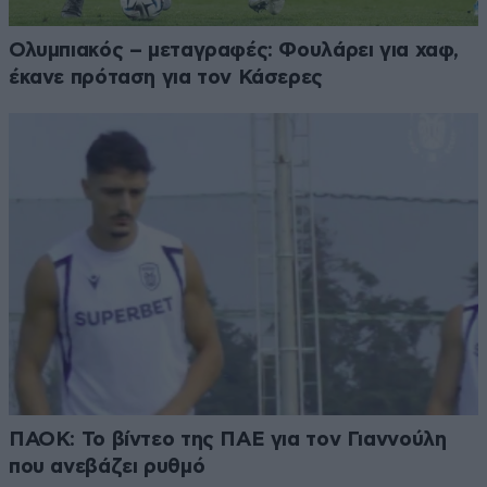
Ολυμπιακός – μεταγραφές: Φουλάρει για χαφ,
έκανε πρόταση για τον Κάσερες
ΠΑΟΚ: Το βίντεο της ΠΑΕ για τον Γιαννούλη
που ανεβάζει ρυθμό