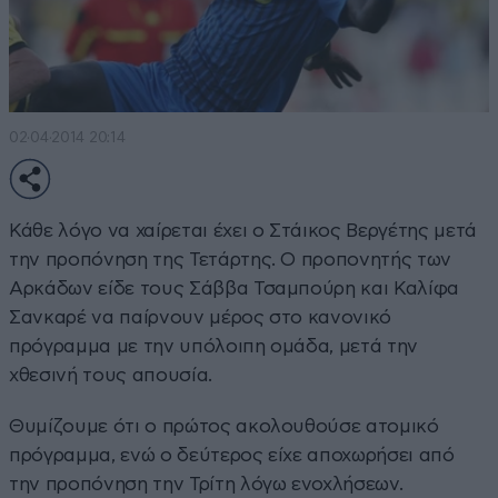
02·04·2014 20:14
Κάθε λόγο να χαίρεται έχει ο Στάικος Βεργέτης μετά
την προπόνηση της Τετάρτης. Ο προπονητής των
Αρκάδων είδε τους Σάββα Τσαμπούρη και Καλίφα
Σανκαρέ να παίρνουν μέρος στο κανονικό
πρόγραμμα με την υπόλοιπη ομάδα, μετά την
χθεσινή τους απουσία.
Θυμίζουμε ότι ο πρώτος ακολουθούσε ατομικό
πρόγραμμα, ενώ ο δεύτερος είχε αποχωρήσει από
την προπόνηση την Τρίτη λόγω ενοχλήσεων.