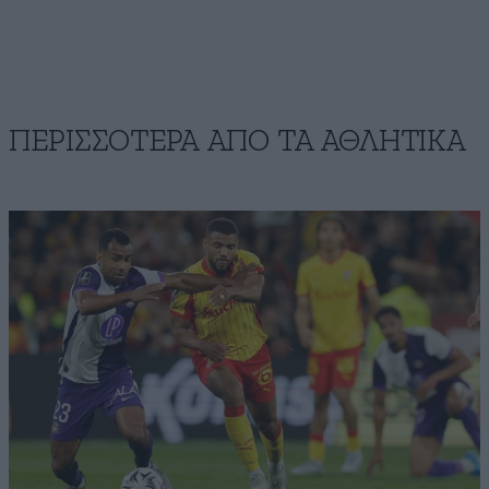
ΠΕΡΙΣΣΟΤΕΡΑ ΑΠΟ ΤA ΑΘΛΗΤΙΚΑ