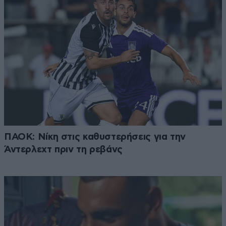
ΠΑΟΚ: Νίκη στις καθυστερήσεις για την
Άντερλεχτ πριν τη ρεβάνς