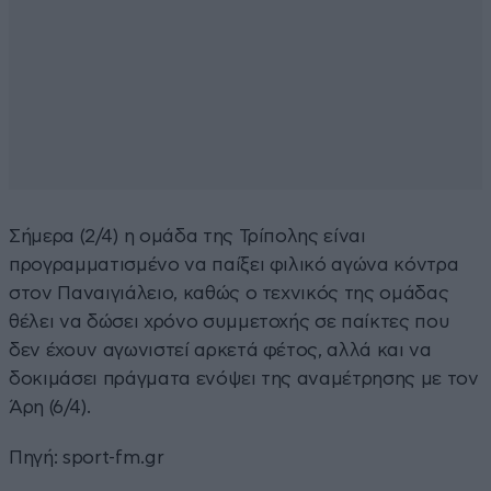
Σήμερα (2/4) η ομάδα της Τρίπολης είναι
προγραμματισμένο να παίξει φιλικό αγώνα κόντρα
στον Παναιγιάλειο, καθώς ο τεχνικός της ομάδας
θέλει να δώσει χρόνο συμμετοχής σε παίκτες που
δεν έχουν αγωνιστεί αρκετά φέτος, αλλά και να
δοκιμάσει πράγματα ενόψει της αναμέτρησης με τον
Άρη (6/4).
Πηγή:
sport-fm.gr