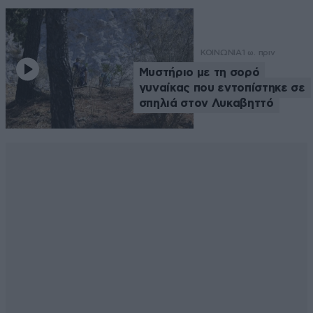
ΚΟΙΝΩΝΙΑ
1 ω. πριν
Μυστήριο με τη σορό
γυναίκας που εντοπίστηκε σε
σπηλιά στον Λυκαβηττό