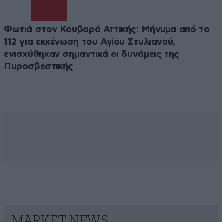
Φωτιά στον Κουβαρά Αττικής: Μήνυμα από το
112 για εκκένωση του Αγίου Στυλιανού,
ενισχύθηκαν σημαντικά οι δυνάμεις της
Πυροσβεστικής
MARKET NEWS