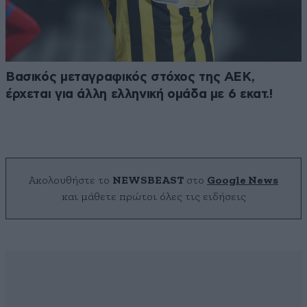
Βασικός μεταγραφικός στόχος της ΑΕΚ,
έρχεται για άλλη ελληνική ομάδα με 6 εκατ.!
Ακολουθήστε το
NEWSBEAST
στο
Google News
και μάθετε πρώτοι όλες τις ειδήσεις