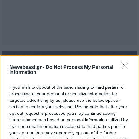
Newsbeast.gr -
Do Not Process My Personal
Information
If you wish to opt-out of the sale, sharing to third parties, or
processing of your personal or sensitive information for
targeted advertising by us, please use the below opt-out
section to confirm your selection. Please note that after your
opt-out request is processed you may continue seeing
interest-based ads based on personal information utilized by
us or personal information disclosed to third parties prior to
your opt-out. You may separately opt-out of the further