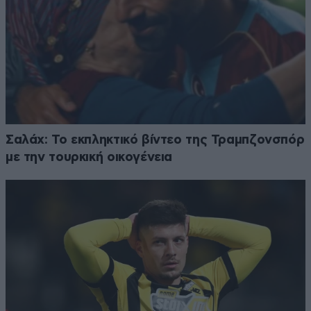
Σαλάχ: Το εκπληκτικό βίντεο της Τραμπζονσπόρ
με την τουρκική οικογένεια