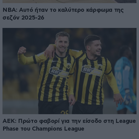
NBA: Αυτό ήταν το καλύτερο κάρφωμα της
σεζόν 2025-26
ΑΕΚ: Πρώτο φαβορί για την είσοδο στη League
Phase του Champions League