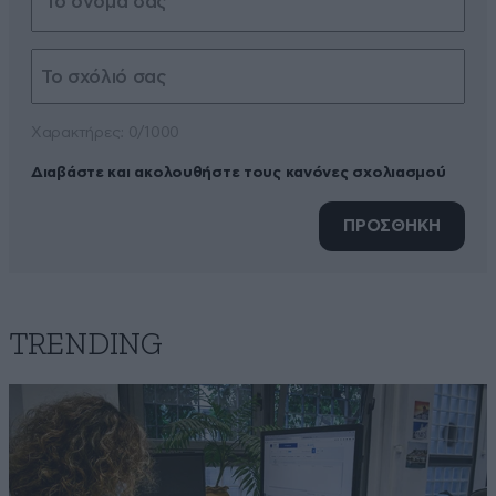
Xαρακτήρες: 0/1000
Διαβάστε και ακολουθήστε τους κανόνες σχολιασμού
ΠΡΟΣΘΗΚΗ
TRENDING