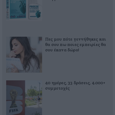
Πες μου πότε γεννήθηκες και
θα σου πω ποιες εμπειρίες θα
σου έκανα δώρο!
40 ημέρες, 33 δράσεις, 4.000+
συμμετοχές