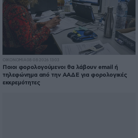
ΟΙΚΟΝΟΜΙΑ
08·08·2026 13:03
Ποιοι φορολογούμενοι θα λάβουν email ή
τηλεφώνημα από την ΑΑΔΕ για φορολογικές
εκκρεμότητες