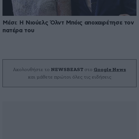
Μέσι: Η Νιούελς Όλντ Μπόις αποχαιρέτησε τον
πατέρα του
Ακολουθήστε το
NEWSBEAST
στο
Google News
και μάθετε πρώτοι όλες τις ειδήσεις