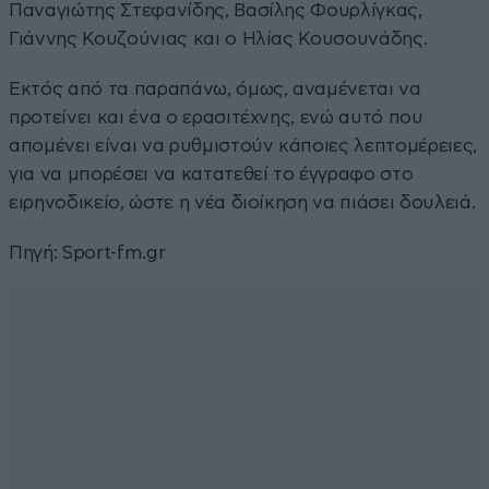
Παναγιώτης Στεφανίδης, Βασίλης Φουρλίγκας,
Γιάννης Κουζούνιας και ο Ηλίας Κουσουνάδης.
Εκτός από τα παραπάνω, όμως, αναμένεται να
προτείνει και ένα ο ερασιτέχνης, ενώ αυτό που
απομένει είναι να ρυθμιστούν κάποιες λεπτομέρειες,
για να μπορέσει να κατατεθεί το έγγραφο στο
ειρηνοδικείο, ώστε η νέα διοίκηση να πιάσει δουλειά.
Πηγή:
Sport-fm.gr