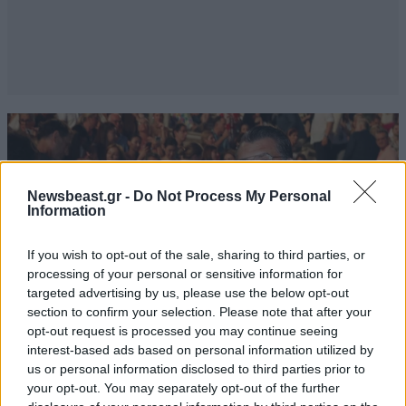
Newsbeast.gr -
Do Not Process My Personal
Information
If you wish to opt-out of the sale, sharing to third parties, or
processing of your personal or sensitive information for
targeted advertising by us, please use the below opt-out
section to confirm your selection. Please note that after your
opt-out request is processed you may continue seeing
interest-based ads based on personal information utilized by
us or personal information disclosed to third parties prior to
LIFESTYLE
08·08·2026 09:01
your opt-out. You may separately opt-out of the further
Νία Βαρντάλος – Σπύρος Κατσαγάνης: Μια