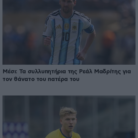
Μέσι: Τα συλλυπητήρια της Ρεάλ Μαδρίτης για
τον θάνατο του πατέρα του