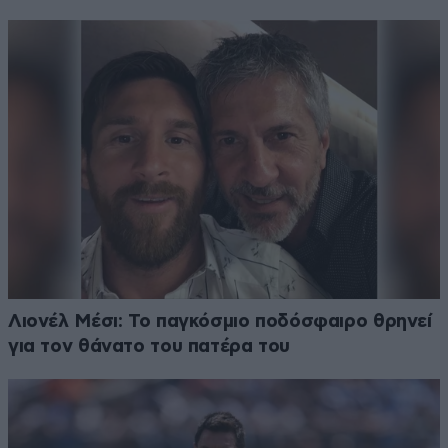
Λιονέλ Μέσι: Το παγκόσμιο ποδόσφαιρο θρηνεί
για τον θάνατο του πατέρα του