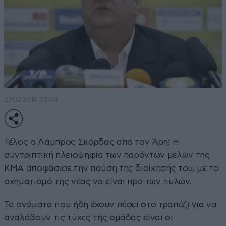
27·02·2014 03:00
Τέλος ο Λάμπρος Σκόρδας από τον Άρη! Η
συντριπτική πλειοψηφία των παρόντων μελών της
ΚΜΑ αποφάσισε την παύση της διοίκησής του, με το
σχηματισμό της νέας να είναι προ των πυλών.
Τα ονόματα που ήδη έχουν πέσει στο τραπέζι για να
αναλάβουν τις τύχες της ομάδας είναι οι