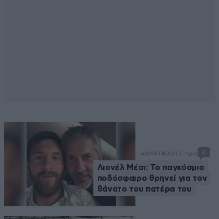
2
ΑΘΛΗΤΙΚΑ
21 λ. πριν
Λιονέλ Μέσι: Το παγκόσμιο
ποδόσφαιρο θρηνεί για τον
θάνατο του πατέρα του