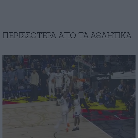
ΠΕΡΙΣΣΟΤΕΡΑ ΑΠΟ ΤA ΑΘΛΗΤΙΚΑ