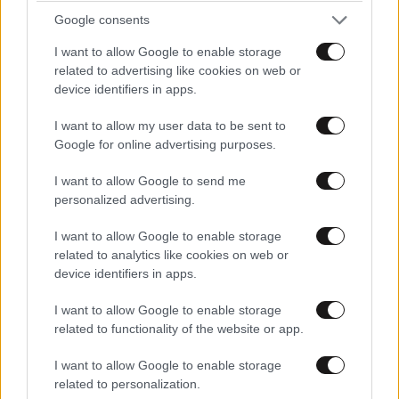
Google consents
I want to allow Google to enable storage
related to advertising like cookies on web or
device identifiers in apps.
I want to allow my user data to be sent to
Google for online advertising purposes.
I want to allow Google to send me
personalized advertising.
I want to allow Google to enable storage
related to analytics like cookies on web or
device identifiers in apps.
I want to allow Google to enable storage
related to functionality of the website or app.
I want to allow Google to enable storage
related to personalization.