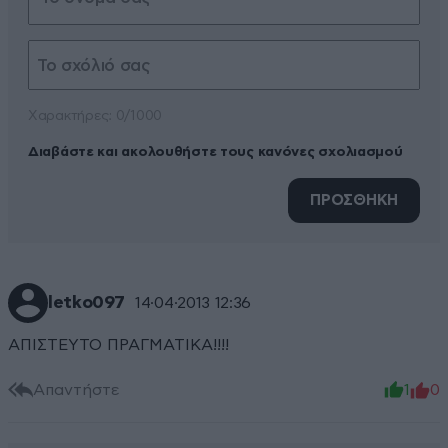
Xαρακτήρες: 0/1000
Διαβάστε και ακολουθήστε τους κανόνες σχολιασμού
ΠΡΟΣΘΗΚΗ
letko097
14·04·2013 12:36
ΑΠΙΣΤΕΥΤΟ ΠΡΑΓΜΑΤΙΚΑ!!!!
Απαντήστε
1
0