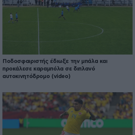
Ποδοσφαιριστής έδιωξε την μπάλα και
προκάλεσε καραμπόλα σε διπλανό
αυτοκινητόδρομο (video)