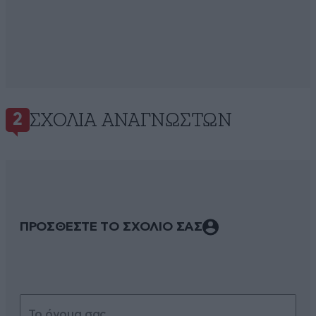
ΣΧΌΛΙΑ ΑΝΑΓΝΩΣΤΏΝ
2
ΠΡΟΣΘΕΣΤΕ ΤΟ ΣΧΟΛΙΟ ΣΑΣ