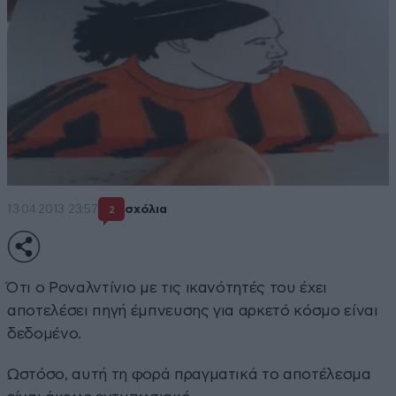
13·04·2013 23:57
σχόλια
2
Ότι ο Ροναλντίνιο με τις ικανότητές του έχει
αποτελέσει πηγή έμπνευσης για αρκετό κόσμο είναι
δεδομένο.
Ωστόσο, αυτή τη φορά πραγματικά το αποτέλεσμα