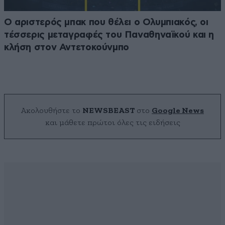
Ο αριστερός μπακ που θέλει ο Ολυμπιακός, οι
τέσσερις μεταγραφές του Παναθηναϊκού και η
κλήση στον Αντετοκούνμπο
Ακολουθήστε το
NEWSBEAST
στο
Google News
και μάθετε πρώτοι όλες τις ειδήσεις