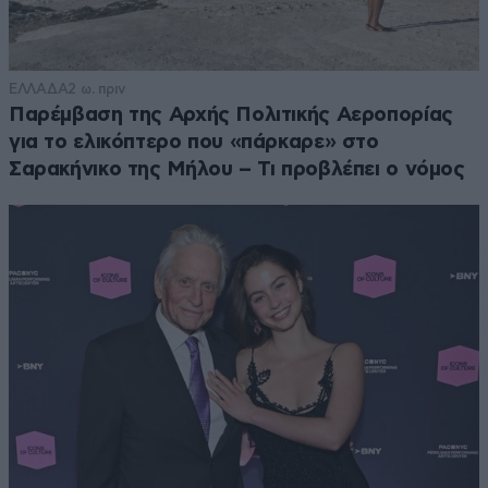
ΕΛΛΑΔΑ
2 ω. πριν
Παρέμβαση της Αρχής Πολιτικής Αεροπορίας
για το ελικόπτερο που «πάρκαρε» στο
Σαρακήνικο της Μήλου – Τι προβλέπει ο νόμος