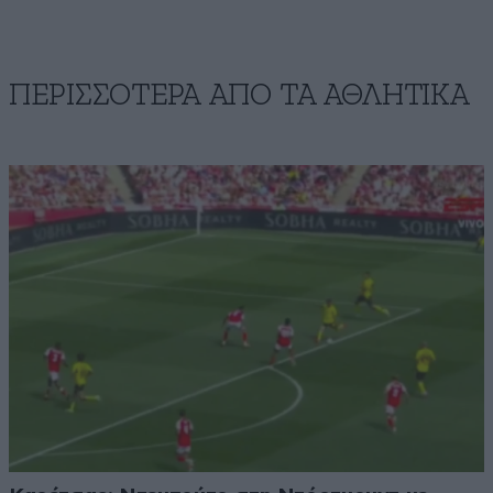
ΠΕΡΙΣΣΟΤΕΡΑ ΑΠΟ ΤA ΑΘΛΗΤΙΚΑ