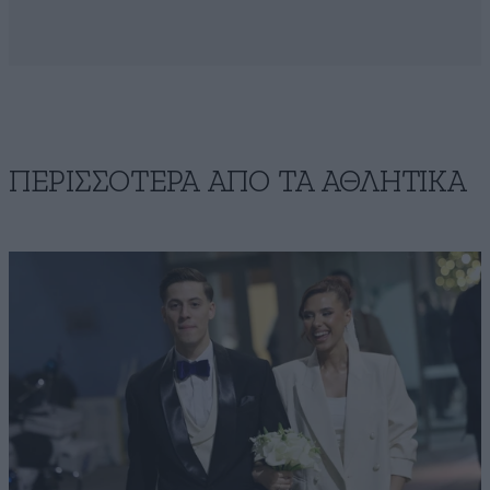
ΠΕΡΙΣΣΟΤΕΡΑ ΑΠΟ ΤA ΑΘΛΗΤΙΚΑ