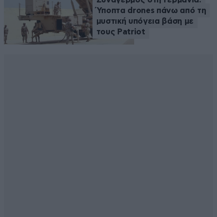
Ύποπτα drones πάνω από τη
μυστική υπόγεια βάση με
τους Patriot