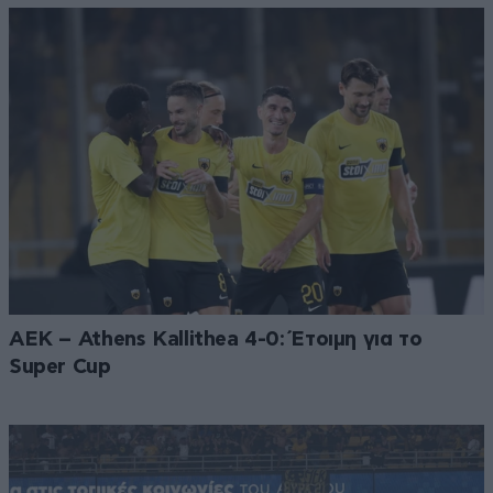
ΑΕΚ – Athens Kallithea 4-0: Έτοιμη για το
Super Cup