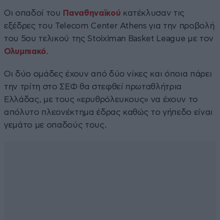
Οι οπαδοί του
Παναθηναϊκού
κατέκλυσαν τις
εξέδρες του Telecom Center Athens για την προβολή
του 5ου τελικού της Stoiximan Basket League με τον
Ολυμπιακό
.
Οι δύο ομάδες έχουν από δύο νίκες και όποια πάρει
την τρίτη στο ΣΕΦ θα στεφθεί πρωταθλήτρια
Ελλάδας, με τους «ερυθρόλευκους» να έχουν το
απόλυτο πλεονέκτημα έδρας καθώς το γήπεδο είναι
γεμάτο με οπαδούς τους.