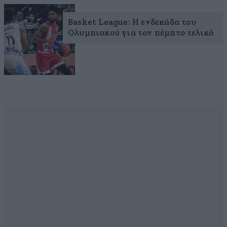
Basket League: Η ενδεκάδα του
Ολυμπιακού για τον πέμπτο τελικό