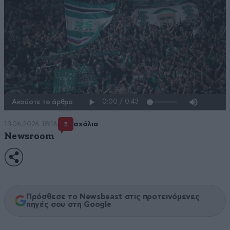
Ακούστε το άρθρο
13·06·2026 18:16
σχόλια
5
Newsroom
Πρόσθεσε το Newsbeast στις προτεινόμενες
πηγές σου στη Google