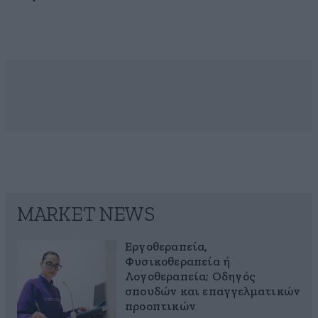
MARKET NEWS
Εργοθεραπεία,
Φυσικοθεραπεία ή
Λογοθεραπεία; Οδηγός
σπουδών και επαγγελματικών
προοπτικών