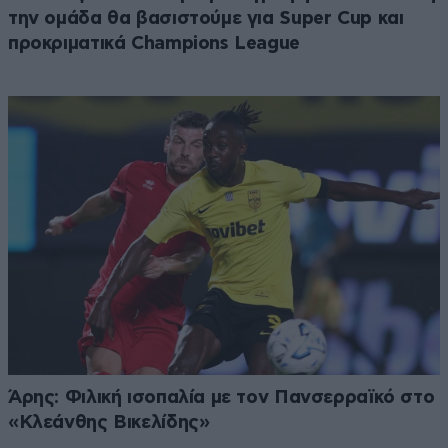
την ομάδα θα βασιστούμε για Super Cup και
προκριματικά Champions League
Άρης: Φιλική ισοπαλία με τον Πανσερραϊκό στο
«Κλεάνθης Βικελίδης»