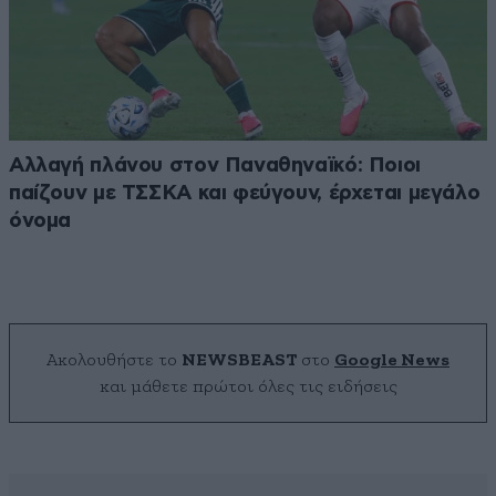
Αλλαγή πλάνου στον Παναθηναϊκό: Ποιοι
παίζουν με ΤΣΣΚΑ και φεύγουν, έρχεται μεγάλο
όνομα
Ακολουθήστε το
NEWSBEAST
στο
Google News
και μάθετε πρώτοι όλες τις ειδήσεις