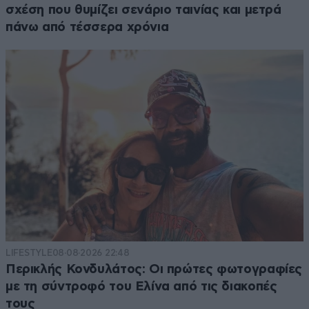
σχέση που θυμίζει σενάριο ταινίας και μετρά
πάνω από τέσσερα χρόνια
LIFESTYLE
08·08·2026 22:48
Περικλής Κονδυλάτος: Οι πρώτες φωτογραφίες
με τη σύντροφό του Ελίνα από τις διακοπές
τους