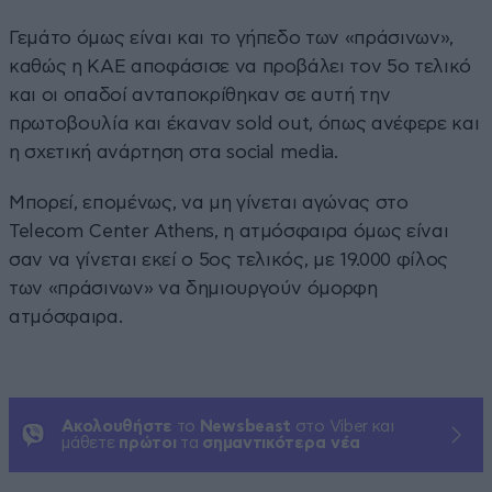
Γεμάτο όμως είναι και το γήπεδο των «πράσινων»,
καθώς η ΚΑΕ αποφάσισε να προβάλει τον 5ο τελικό
και οι οπαδοί ανταποκρίθηκαν σε αυτή την
πρωτοβουλία και έκαναν sold out, όπως ανέφερε και
η σχετική ανάρτηση στα social media.
Μπορεί, επομένως, να μη γίνεται αγώνας στο
Telecom Center Athens, η ατμόσφαιρα όμως είναι
σαν να γίνεται εκεί ο 5ος τελικός, με 19.000 φίλος
των «πράσινων» να δημιουργούν όμορφη
ατμόσφαιρα.
Ακολουθήστε
το
Newsbeast
στο Viber και
μάθετε
πρώτοι
τα
σημαντικότερα νέα