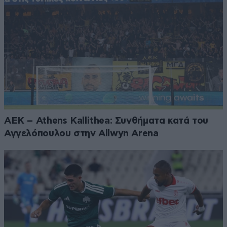
ΑΕΚ – Athens Kallithea: Συνθήματα κατά του
Αγγελόπουλου στην Allwyn Arena