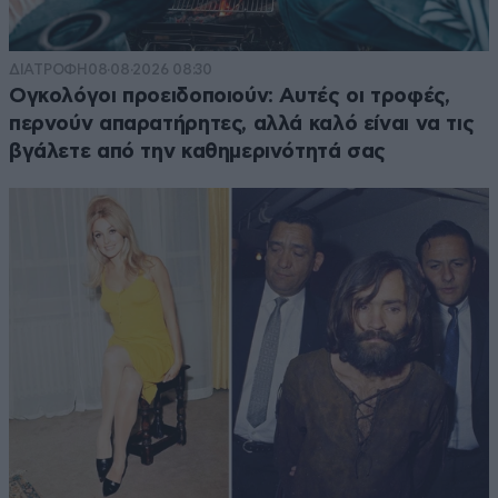
ΔΙΑΤΡΟΦΗ
08·08·2026 08:30
Ογκολόγοι προειδοποιούν: Αυτές οι τροφές,
περνούν απαρατήρητες, αλλά καλό είναι να τις
βγάλετε από την καθημερινότητά σας