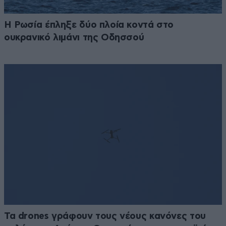
Η Ρωσία έπληξε δύο πλοία κοντά στο
ουκρανικό λιμάνι της Οδησσού
Τα drones γράφουν τους νέους κανόνες του