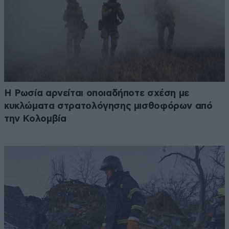
Η Ρωσία αρνείται οποιαδήποτε σχέση με
κυκλώματα στρατολόγησης μισθοφόρων από
την Κολομβία