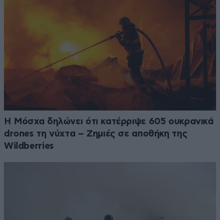
Η Μόσχα δηλώνει ότι κατέρριψε 605 ουκρανικά
drones τη νύχτα – Zημιές σε αποθήκη της
Wildberries