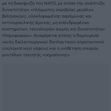
με τη διακήρυξη του ΝΑΤΟ, με στόχο την ανάπτυξη
δυνατοτήτων «πλήγματος ακριβείας μεγάλου
βεληνεκούς, ολοκληρωμένης αεράμυνας και
αντιπυραυλικής άμυνας, μη επανδρωμένων
συστημάτων, τεχνολογιών αιχμής και δυνατοτήτων
πληροφοριών». Αναφέρεται επίσης η δημιουργία
«ενός διαλειτουργικού διατλαντικού στρατιωτικού
υπολογιστικού νέφους και η υιοθέτηση ισχυρών
μοντέλων τεχνητής νοημοσύνης».