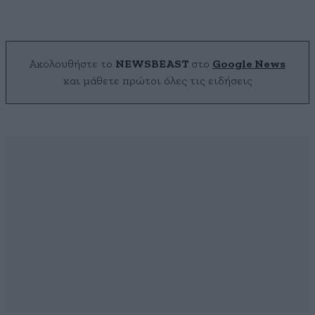
Ακολουθήστε το
NEWSBEAST
στο
Google News
και μάθετε πρώτοι όλες τις ειδήσεις