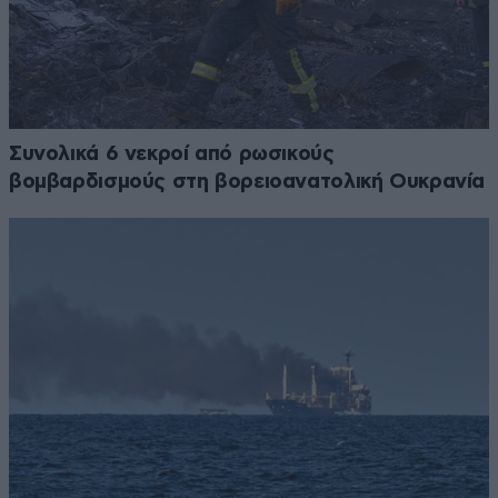
Συνολικά 6 νεκροί από ρωσικούς
βομβαρδισμούς στη βορειοανατολική Ουκρανία