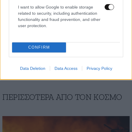
I want to allow Google to enable storage
related to security, including authentication
functionality and fraud prevention, and other
user protection.
CONFIRM
Data Deletion
Data Access
Privacy Policy
ΠΕΡΙΣΣΟΤΕΡΑ ΑΠΟ ΤΟΝ ΚΟΣΜΟ