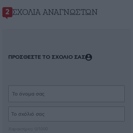
ΣΧΌΛΙΑ ΑΝΑΓΝΩΣΤΏΝ
2
ΠΡΟΣΘΕΣΤΕ ΤΟ ΣΧΟΛΙΟ ΣΑΣ
Xαρακτήρες: 0/1000