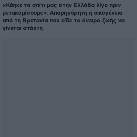
«Κάηκε το σπίτι μας στην Ελλάδα λίγο πριν
μετακομίσουμε»: Απαρηγόρητη η οικογένεια
από τη Βρετανία που είδε το όνειρο ζωής να
γίνεται στάχτη