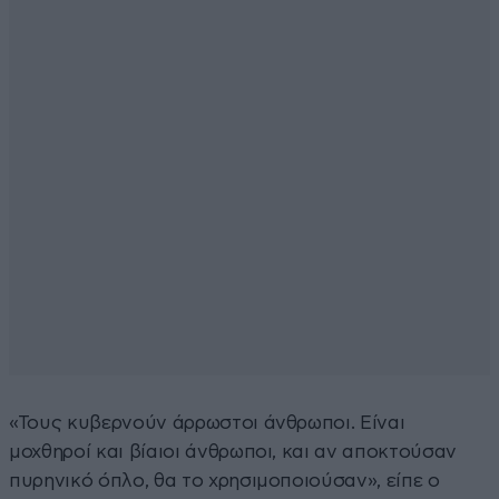
«Τους κυβερνούν άρρωστοι άνθρωποι. Είναι
μοχθηροί και βίαιοι άνθρωποι, και αν αποκτούσαν
πυρηνικό όπλο, θα το χρησιμοποιούσαν», είπε ο