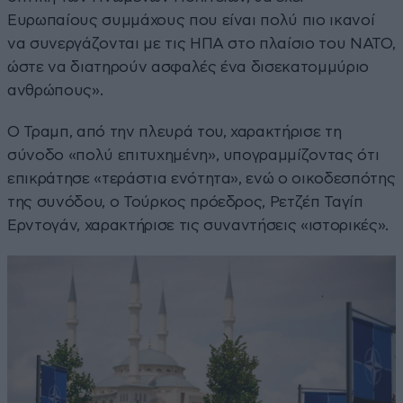
Ευρωπαίους συμμάχους που είναι πολύ πιο ικανοί
να συνεργάζονται με τις ΗΠΑ στο πλαίσιο του ΝΑΤΟ,
ώστε να διατηρούν ασφαλές ένα δισεκατομμύριο
ανθρώπους».
Ο Τραμπ, από την πλευρά του, χαρακτήρισε τη
σύνοδο «πολύ επιτυχημένη», υπογραμμίζοντας ότι
επικράτησε «τεράστια ενότητα», ενώ ο οικοδεσπότης
της συνόδου, ο Τούρκος πρόεδρος, Ρετζέπ Ταγίπ
Ερντογάν, χαρακτήρισε τις συναντήσεις «ιστορικές».