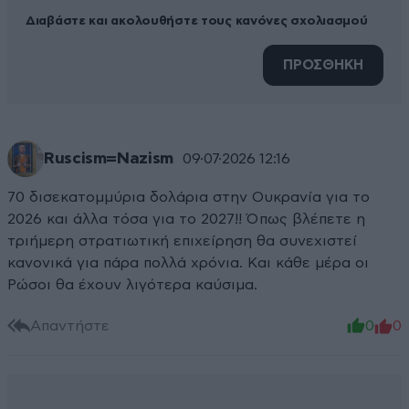
Διαβάστε και ακολουθήστε τους κανόνες σχολιασμού
ΠΡΟΣΘΗΚΗ
Ruscism=Nazism
09·07·2026 12:16
70 δισεκατομμύρια δολάρια στην Ουκρανία για το
2026 και άλλα τόσα για το 2027!! Όπως βλέπετε η
τριήμερη στρατιωτική επιχείρηση θα συνεχιστεί
κανονικά για πάρα πολλά χρόνια. Και κάθε μέρα οι
Ρώσοι θα έχουν λιγότερα καύσιμα.
Απαντήστε
0
0