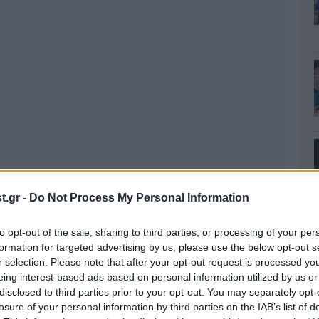
.gr -
Do Not Process My Personal Information
to opt-out of the sale, sharing to third parties, or processing of your per
formation for targeted advertising by us, please use the below opt-out s
r selection. Please note that after your opt-out request is processed y
eing interest-based ads based on personal information utilized by us or
disclosed to third parties prior to your opt-out. You may separately opt-
losure of your personal information by third parties on the IAB’s list of