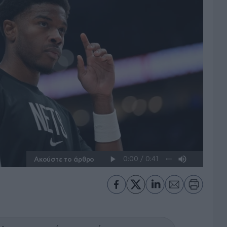
Ακούστε το άρθρο