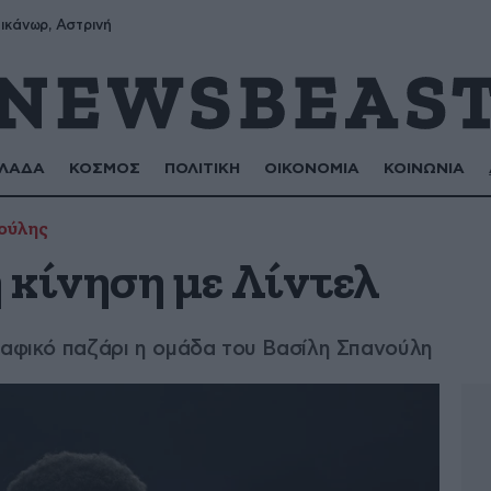
ικάνωρ, Αστρινή
ΛΑΔΑ
ΚΟΣΜΟΣ
ΠΟΛΙΤΙΚΗ
ΟΙΚΟΝΟΜΙΑ
ΚΟΙΝΩΝΙΑ
ούλης
 κίνηση με Λίντελ
ραφικό παζάρι η ομάδα του Βασίλη Σπανούλη