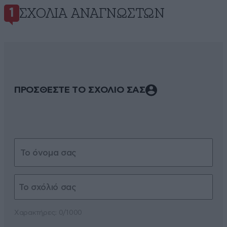
ΣΧΌΛΙΑ ΑΝΑΓΝΩΣΤΏΝ
1
ΠΡΟΣΘΕΣΤΕ ΤΟ ΣΧΟΛΙΟ ΣΑΣ
Xαρακτήρες: 0/1000