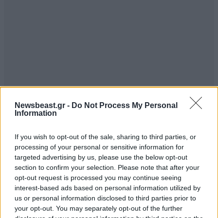
Newsbeast.gr -
Do Not Process My Personal
Information
If you wish to opt-out of the sale, sharing to third parties, or
processing of your personal or sensitive information for
targeted advertising by us, please use the below opt-out
section to confirm your selection. Please note that after your
opt-out request is processed you may continue seeing
interest-based ads based on personal information utilized by
us or personal information disclosed to third parties prior to
your opt-out. You may separately opt-out of the further