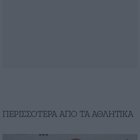
ΠΕΡΙΣΣΟΤΕΡΑ ΑΠΟ ΤA ΑΘΛΗΤΙΚΑ