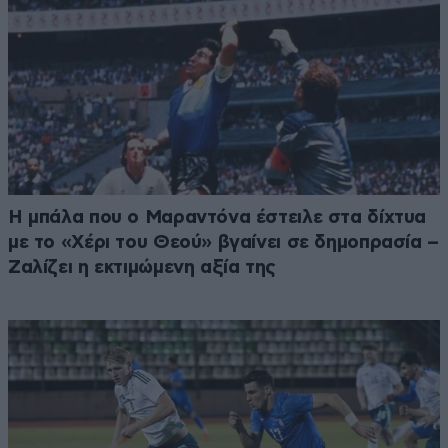
Η μπάλα που ο Μαραντόνα έστειλε στα δίχτυα
με το «Χέρι του Θεού» βγαίνει σε δημοπρασία –
Ζαλίζει η εκτιμώμενη αξία της