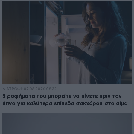
ΔΙΑΤΡΟΦΗ
07·08·2026 08:32
5 ροφήματα που μπορείτε να πίνετε πριν τον
ύπνο για καλύτερα επίπεδα σακχάρου στο αίμα