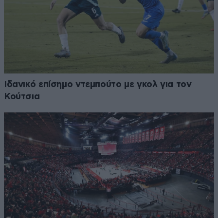
Ιδανικό επίσημο ντεμπούτο με γκολ για τον
Κούτσια