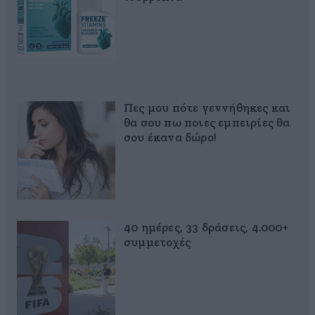
Πες μου πότε γεννήθηκες και
θα σου πω ποιες εμπειρίες θα
σου έκανα δώρο!
40 ημέρες, 33 δράσεις, 4.000+
συμμετοχές