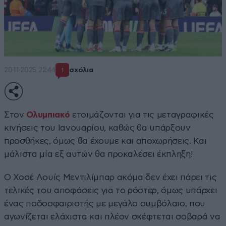
20·11·2025 22:44
σχόλια
1
Στον
Ολυμπιακό
ετοιμάζονται για τις μεταγραφικές
κινήσεις του Ιανουαρίου, καθώς θα υπάρξουν
προσθήκες, όμως θα έχουμε και αποχωρήσεις. Και
μάλιστα μία εξ αυτών θα προκαλέσει έκπληξη!
Ο Χοσέ Λουίς Μεντιλίμπαρ ακόμα δεν έχει πάρει τις
τελικές του αποφάσεις για το ρόστερ, όμως υπάρχει
ένας ποδοσφαιριστής με μεγάλο συμβόλαιο, που
αγωνίζεται ελάχιστα και πλέον σκέφτεται σοβαρά να