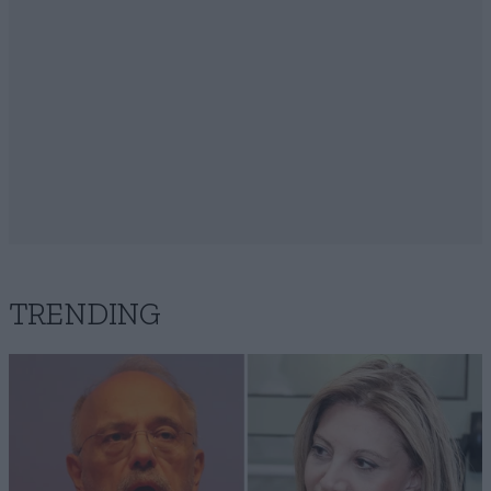
TRENDING