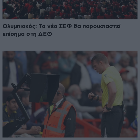
Ολυμπιακός: Το νέο ΣΕΦ θα παρουσιαστεί
επίσημα στη ΔΕΘ