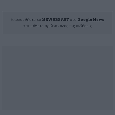
Ακολουθήστε το
NEWSBEAST
στο
Google News
και μάθετε πρώτοι όλες τις ειδήσεις