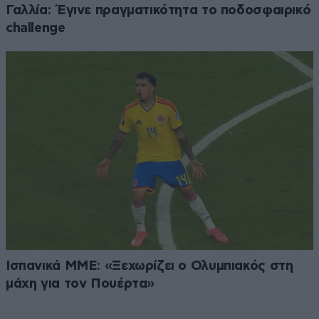
Γαλλία: Έγινε πραγματικότητα το ποδοσφαιρικό
challenge
Ισπανικά ΜΜΕ: «Ξεχωρίζει ο Ολυμπιακός στη
μάχη για τον Πουέρτα»