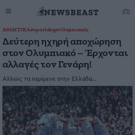
ΑΘΛΗΤΙΚΑ
#sportdog
#Ολυμπιακός
Δεύτερη ηχηρή αποχώρηση
στον Ολυμπιακό – Έρχονται
αλλαγές τον Γενάρη!
Αλλιώς τα περίμενε στην Ελλάδα...