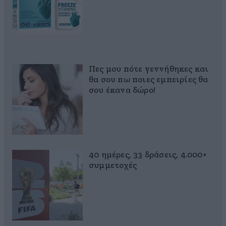
Πες μου πότε γεννήθηκες και
θα σου πω ποιες εμπειρίες θα
σου έκανα δώρο!
40 ημέρες, 33 δράσεις, 4.000+
συμμετοχές