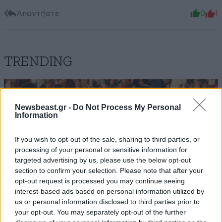
Απαντήστε
0
1
TRENDING
Newsbeast.gr -
Do Not Process My Personal
Information
If you wish to opt-out of the sale, sharing to third parties, or
processing of your personal or sensitive information for
targeted advertising by us, please use the below opt-out
section to confirm your selection. Please note that after your
opt-out request is processed you may continue seeing
interest-based ads based on personal information utilized by
us or personal information disclosed to third parties prior to
your opt-out. You may separately opt-out of the further