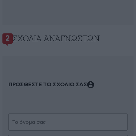
ΣΧΌΛΙΑ ΑΝΑΓΝΩΣΤΏΝ
2
ΠΡΟΣΘΕΣΤΕ ΤΟ ΣΧΟΛΙΟ ΣΑΣ