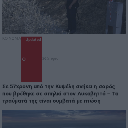
ΚΟΙΝΩΝΙΑ
Updated
39 λ. πριν
Σε 57χρονη από την Κυψέλη ανήκει η σορός
που βρέθηκε σε σπηλιά στον Λυκαβηττό – Τα
τραύματά της είναι συμβατά με πτώση