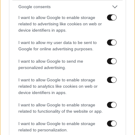
Google consents
I want to allow Google to enable storage
related to advertising like cookies on web or
device identifiers in apps.
I want to allow my user data to be sent to
Google for online advertising purposes.
I want to allow Google to send me
personalized advertising.
I want to allow Google to enable storage
related to analytics like cookies on web or
device identifiers in apps.
I want to allow Google to enable storage
related to functionality of the website or app.
I want to allow Google to enable storage
related to personalization.