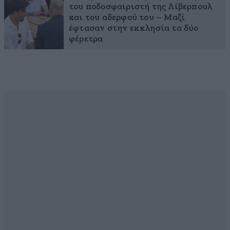
του ποδοσφαιριστή της Λίβερπουλ
και του αδερφού του – Μαζί
έφτασαν στην εκκλησία τα δύο
φέρετρα