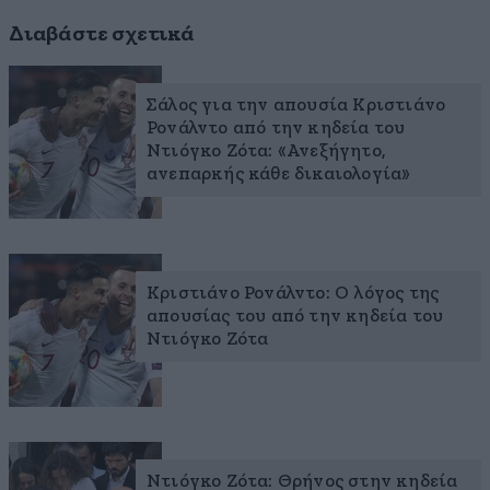
Διαβάστε σχετικά
Σάλος για την απουσία Κριστιάνο
Ρονάλντο από την κηδεία του
Ντιόγκο Ζότα: «Ανεξήγητο,
ανεπαρκής κάθε δικαιολογία»
Κριστιάνο Ρονάλντο: Ο λόγος της
απουσίας του από την κηδεία του
Ντιόγκο Ζότα
Ντιόγκο Ζότα: Θρήνος στην κηδεία