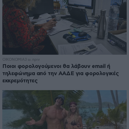
ΟΙΚΟΝΟΜΙΑ
3 ω. πριν
Ποιοι φορολογούμενοι θα λάβουν email ή
τηλεφώνημα από την ΑΑΔΕ για φορολογικές
εκκρεμότητες