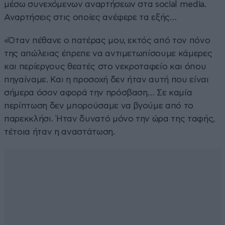
μέσω συνεχόμενων αναρτήσεων στα social media.
Αναρτήσεις στις οποίες ανέφερε τα εξής…
«Όταν πέθανε ο πατέρας μου, εκτός από τον πόνο
της απώλειας έπρεπε να αντιμετωπίσουμε κάμερες
και περίεργους θεατές στο νεκροταφείο και όπου
πηγαίναμε. Και η προσοχή δεν ήταν αυτή που είναι
σήμερα όσον αφορά την πρόσβαση… Σε καμία
περίπτωση δεν μπορούσαμε να βγούμε από το
παρεκκλήσι. Ήταν δυνατό μόνο την ώρα της ταφής,
τέτοια ήταν η αναστάτωση.