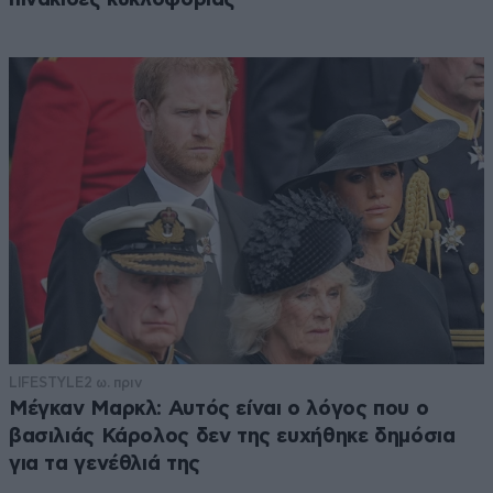
LIFESTYLE
2 ω. πριν
Μέγκαν Μαρκλ: Αυτός είναι ο λόγος που ο
βασιλιάς Κάρολος δεν της ευχήθηκε δημόσια
για τα γενέθλιά της