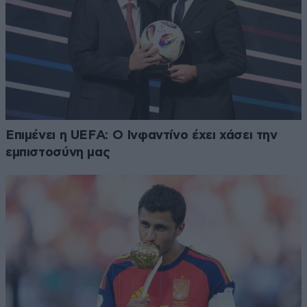
Επιμένει η UEFA: Ο Ινφαντίνο έχει χάσει την
εμπιστοσύνη μας