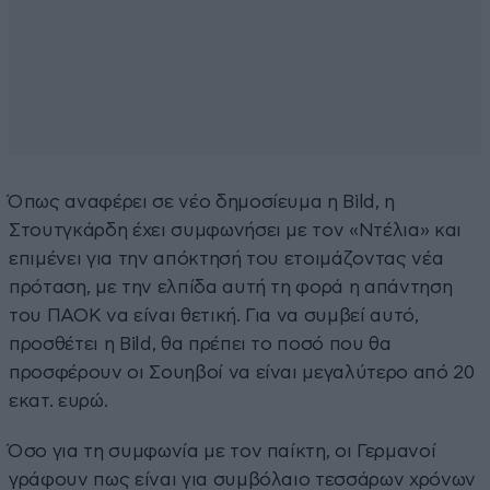
Όπως αναφέρει σε νέο δημοσίευμα η Bild, η
Στουτγκάρδη έχει συμφωνήσει με τον «Ντέλια» και
επιμένει για την απόκτησή του ετοιμάζοντας νέα
πρόταση, με την ελπίδα αυτή τη φορά η απάντηση
του ΠΑΟΚ να είναι θετική. Για να συμβεί αυτό,
προσθέτει η Bild, θα πρέπει το ποσό που θα
προσφέρουν οι Σουηβοί να είναι μεγαλύτερο από 20
εκατ. ευρώ.
Όσο για τη συμφωνία με τον παίκτη, οι Γερμανοί
γράφουν πως είναι για συμβόλαιο τεσσάρων χρόνων