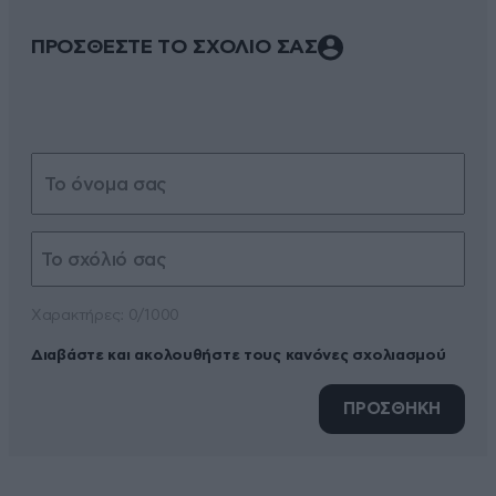
ΠΡΟΣΘΕΣΤΕ ΤΟ ΣΧΟΛΙΟ ΣΑΣ
Xαρακτήρες: 0/1000
Διαβάστε και ακολουθήστε τους κανόνες σχολιασμού
ΠΡΟΣΘΗΚΗ