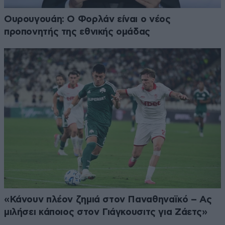
Ουρουγουάη: Ο Φορλάν είναι ο νέος
προπονητής της εθνικής ομάδας
«Κάνουν πλέον ζημιά στον Παναθηναϊκό – Ας
μιλήσει κάποιος στον Γιάγκουσιτς για Ζάετς»