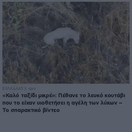
ΕΛΛΑΔΑ
45 λ. πριν
«Καλό ταξίδι μικρέ»: Πέθανε το λευκό κουτάβι
που το είχαν υιοθετήσει η αγέλη των λύκων –
Το σπαρακτικό βίντεο