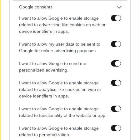
Google consents
I want to allow Google to enable storage
related to advertising like cookies on web or
device identifiers in apps.
I want to allow my user data to be sent to
Google for online advertising purposes.
I want to allow Google to send me
personalized advertising.
I want to allow Google to enable storage
related to analytics like cookies on web or
device identifiers in apps.
I want to allow Google to enable storage
related to functionality of the website or app.
I want to allow Google to enable storage
related to personalization.