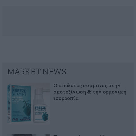
MARKET NEWS
Ο απόλυτος σύμμαχος στην
αποτοξίνωση & την ορμονική
ισορροπία