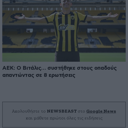
ΑΕΚ: Ο Βιτάλις… συστήθηκε στους οπαδούς
απαντώντας σε 8 ερωτήσεις
Ακολουθήστε το
NEWSBEAST
στο
Google News
και μάθετε πρώτοι όλες τις ειδήσεις