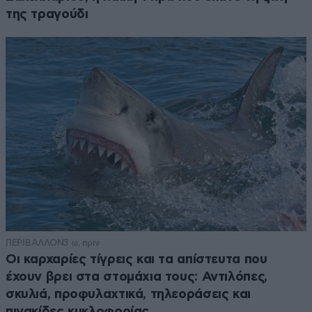
της τραγούδι
ΠΕΡΙΒΑΛΛΟΝ
3 ω. πριν
Οι καρχαρίες τίγρεις και τα απίστευτα που
έχουν βρει στα στομάχια τους: Αντιλόπες,
σκυλιά, προφυλαχτικά, τηλεοράσεις και
πινακίδες κυκλοφορίας