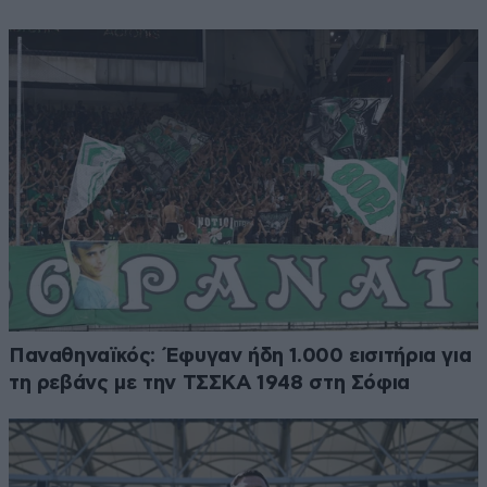
Παναθηναϊκός: Έφυγαν ήδη 1.000 εισιτήρια για
τη ρεβάνς με την ΤΣΣΚΑ 1948 στη Σόφια