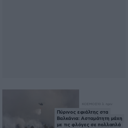
ΚΟΣΜΟΣ
10 λ. πριν
Πύρινος εφιάλτης στα
Βαλκάνια: Ασταμάτητη μάχη
με τις φλόγες σε πολλαπλά