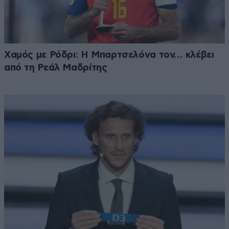
Χαμός με Ρόδρι: Η Μπαρτσελόνα τον… κλέβει
από τη Ρεάλ Μαδρίτης