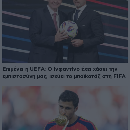
Επιμένει η UEFA: Ο Ινφαντίνο έχει χάσει την
εμπιστοσύνη μας, ισχύει το μποϊκοτάζ στη FIFA