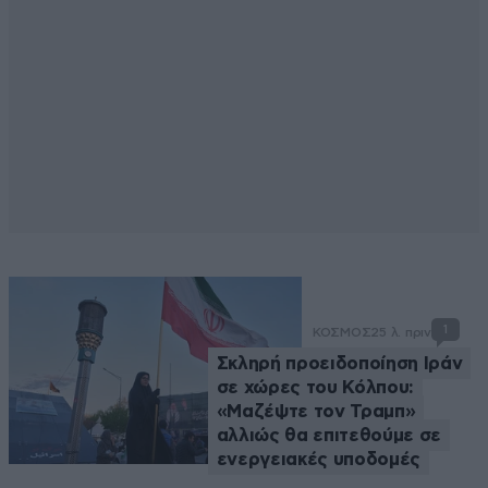
1
ΚΟΣΜΟΣ
25 λ. πριν
Σκληρή προειδοποίηση Ιράν
σε χώρες του Κόλπου:
«Μαζέψτε τον Τραμπ»
αλλιώς θα επιτεθούμε σε
ενεργειακές υποδομές