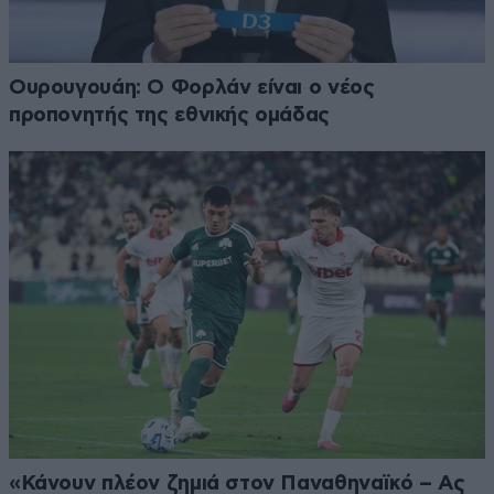
Ουρουγουάη: Ο Φορλάν είναι ο νέος
προπονητής της εθνικής ομάδας
«Κάνουν πλέον ζημιά στον Παναθηναϊκό – Ας