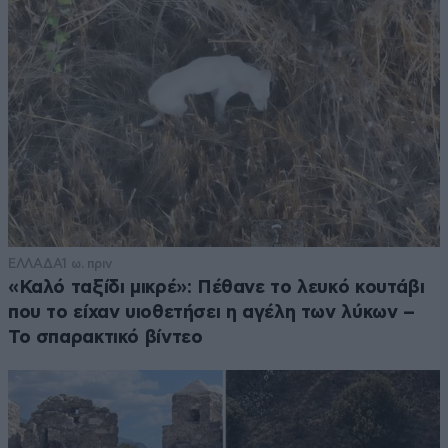
ΕΛΛΑΔΑ
1 ω. πριν
«Καλό ταξίδι μικρέ»: Πέθανε το λευκό κουτάβι
που το είχαν υιοθετήσει η αγέλη των λύκων –
Το σπαρακτικό βίντεο