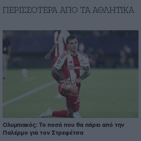
ΠΕΡΙΣΣΟΤΕΡΑ ΑΠΟ ΤA ΑΘΛΗΤΙΚΑ
Ολυμπιακός: Το ποσό που θα πάρει από την
Παλέρμο για τον Στρεφέτσα