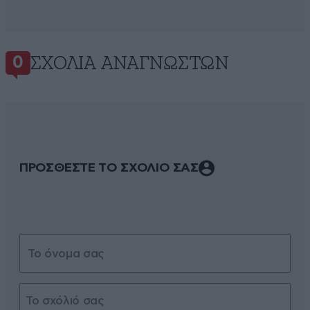
ΣΧΌΛΙΑ ΑΝΑΓΝΩΣΤΏΝ
0
ΠΡΟΣΘΕΣΤΕ ΤΟ ΣΧΟΛΙΟ ΣΑΣ