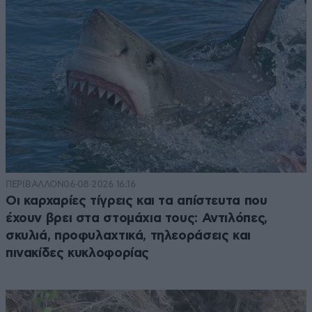
ΠΕΡΙΒΑΛΛΟΝ
06·08·2026 16:16
Οι καρχαρίες τίγρεις και τα απίστευτα που
έχουν βρει στα στομάχια τους: Αντιλόπες,
σκυλιά, προφυλαχτικά, τηλεοράσεις και
πινακίδες κυκλοφορίας