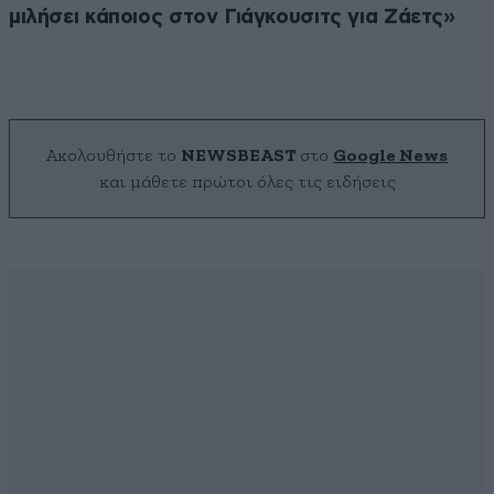
μιλήσει κάποιος στον Γιάγκουσιτς για Ζάετς»
Ακολουθήστε το
NEWSBEAST
στο
Google News
και μάθετε πρώτοι όλες τις ειδήσεις