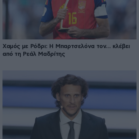
Χαμός με Ρόδρι: Η Μπαρτσελόνα τον… κλέβει
από τη Ρεάλ Μαδρίτης