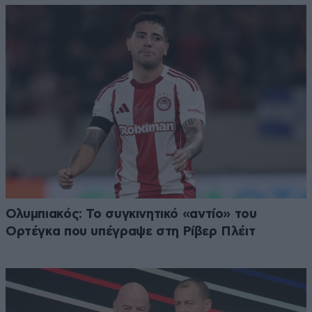
Ολυμπιακός: Το συγκινητικό «αντίο» του
Ορτέγκα που υπέγραψε στη Ρίβερ Πλέιτ