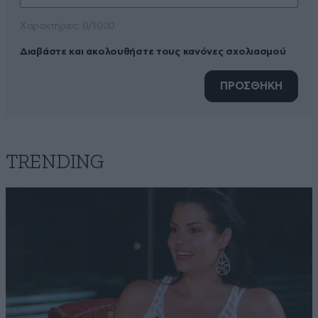
Xαρακτήρες: 0/1000
Διαβάστε και ακολουθήστε τους κανόνες σχολιασμού
ΠΡΟΣΘΗΚΗ
TRENDING