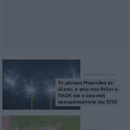
ΑΘΛΗΤΙΚΑ
31 λ. πριν
Το μήνυμα Μαρινάκη σε
όλους, ο φορ που θέλει ο
ΠΑΟΚ και η εικονική
πραγματικότητα της ΕΠΟ