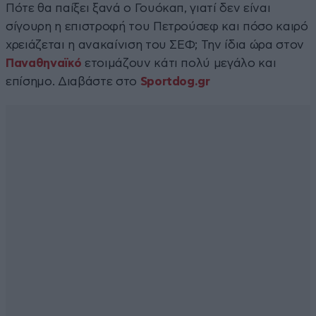
Πότε θα παίξει ξανά ο Γουόκαπ, γιατί δεν είναι
σίγουρη η επιστροφή του Πετρούσεφ και πόσο καιρό
χρειάζεται η ανακαίνιση του ΣΕΦ; Την ίδια ώρα στον
Παναθηναϊκό
ετοιμάζουν κάτι πολύ μεγάλο και
επίσημο. Διαβάστε στο
Sportdog.gr