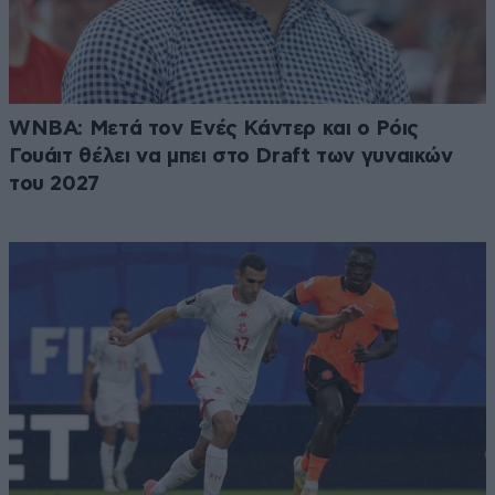
WNBA: Μετά τον Ενές Κάντερ και ο Ρόις
Γουάιτ θέλει να μπει στο Draft των γυναικών
του 2027