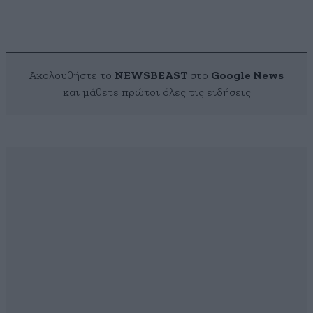
Ακολουθήστε το
NEWSBEAST
στο
Google News
και μάθετε πρώτοι όλες τις ειδήσεις