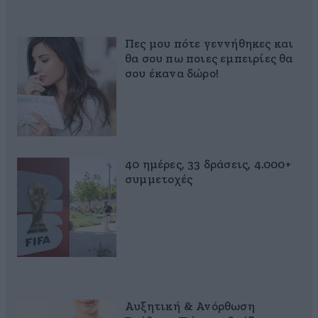
Πες μου πότε γεννήθηκες και
θα σου πω ποιες εμπειρίες θα
σου έκανα δώρο!
40 ημέρες, 33 δράσεις, 4.000+
συμμετοχές
Αυξητική & Ανόρθωση