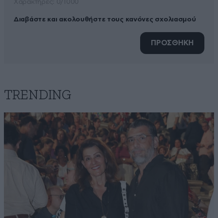
Xαρακτήρες: 0/1000
Διαβάστε και ακολουθήστε τους κανόνες σχολιασμού
ΠΡΟΣΘΗΚΗ
TRENDING