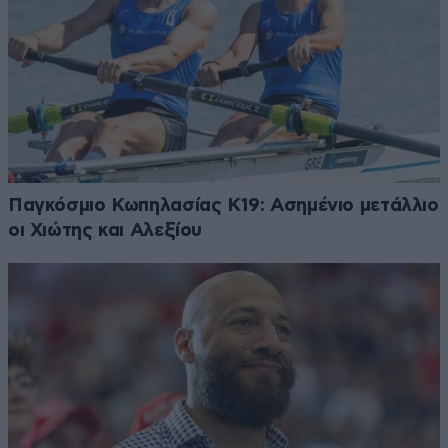
Παγκόσμιο Κωπηλασίας Κ19: Ασημένιο μετάλλιο
οι Χιώτης και Αλεξίου