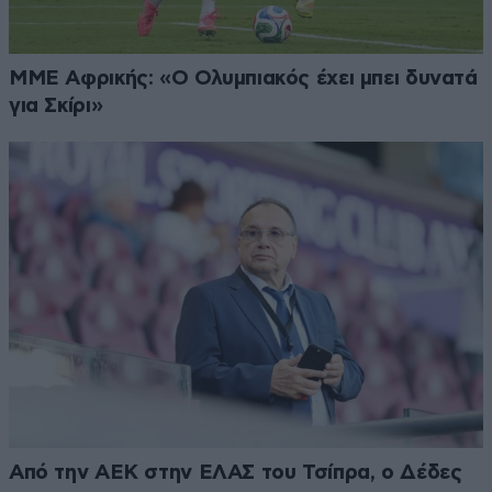
ΜΜΕ Αφρικής: «Ο Ολυμπιακός έχει μπει δυνατά
για Σκίρι»
Από την ΑΕΚ στην ΕΛΑΣ του Τσίπρα, ο Δέδες