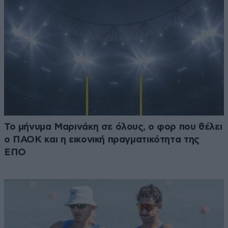
Το μήνυμα Μαρινάκη σε όλους, ο φορ που θέλει
ο ΠΑΟΚ και η εικονική πραγματικότητα της
ΕΠΟ