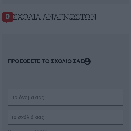
ΣΧΌΛΙΑ ΑΝΑΓΝΩΣΤΏΝ
0
ΠΡΟΣΘΕΣΤΕ ΤΟ ΣΧΟΛΙΟ ΣΑΣ