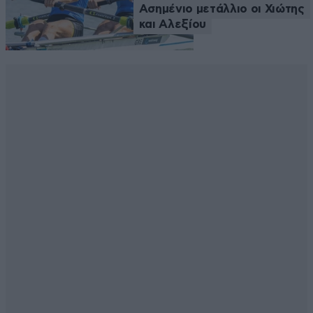
Ασημένιο μετάλλιο οι Χιώτης
και Αλεξίου