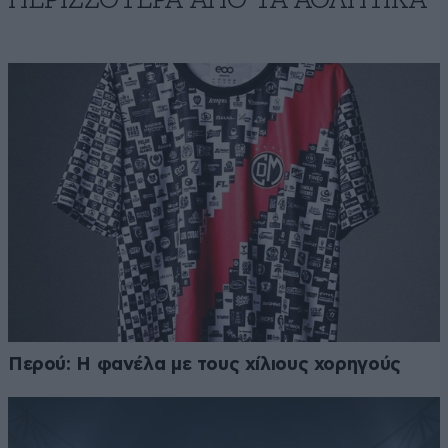
Περού: Η φανέλα με τους χίλιους χορηγούς