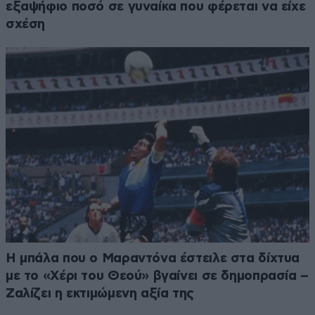
εξαψήφιο ποσό σε γυναίκα που φέρεται να είχε
σχέση
Η μπάλα που ο Μαραντόνα έστειλε στα δίχτυα
με το «Χέρι του Θεού» βγαίνει σε δημοπρασία –
Ζαλίζει η εκτιμώμενη αξία της