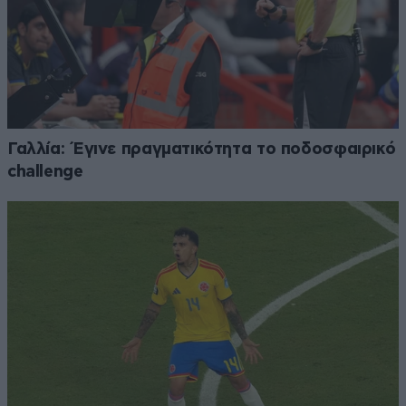
Γαλλία: Έγινε πραγματικότητα το ποδοσφαιρικό
challenge