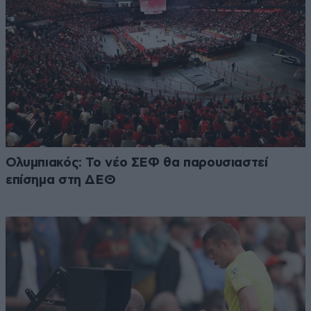
Ολυμπιακός: Το νέο ΣΕΦ θα παρουσιαστεί
επίσημα στη ΔΕΘ