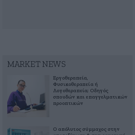
MARKET NEWS
Εργοθεραπεία,
Φυσικοθεραπεία ή
Λογοθεραπεία; Οδηγός
σπουδών και επαγγελματικών
προοπτικών
Ο απόλυτος σύμμαχος στην