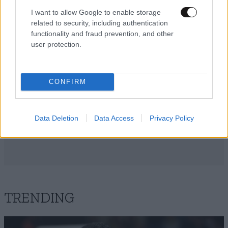
I want to allow Google to enable storage
related to security, including authentication
functionality and fraud prevention, and other
user protection.
CONFIRM
Data Deletion
Data Access
Privacy Policy
TRENDING