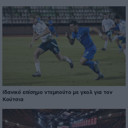
Ιδανικό επίσημο ντεμπούτο με γκολ για τον
Κούτσια