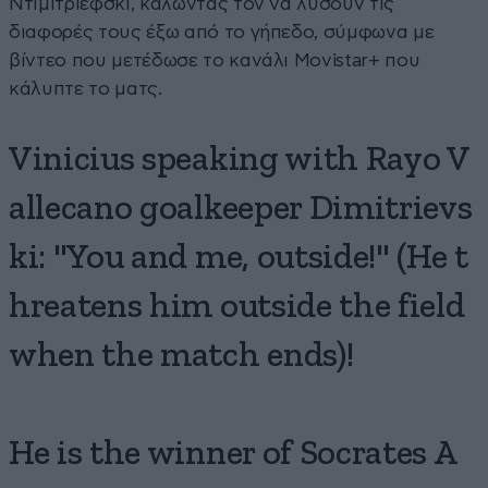
Ντιμιτριέφσκι, καλώντας τον να λύσουν τις
διαφορές τους έξω από το γήπεδο, σύμφωνα με
βίντεο που μετέδωσε το κανάλι Movistar+ που
κάλυπτε το ματς.
Vinicius speaking with Rayo V
allecano goalkeeper Dimitrievs
ki: "You and me, outside!" (He t
hreatens him outside the field
when the match ends)!
He is the winner of Socrates A