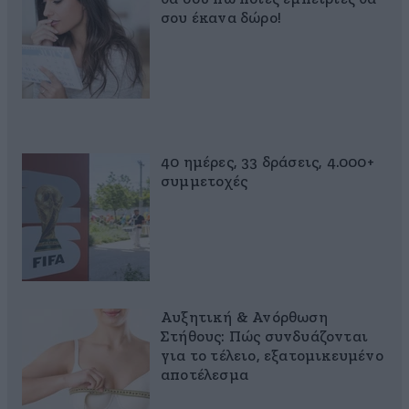
σου έκανα δώρο!
40 ημέρες, 33 δράσεις, 4.000+
συμμετοχές
Αυξητική & Ανόρθωση
Στήθους: Πώς συνδυάζονται
για το τέλειο, εξατομικευμένο
αποτέλεσμα