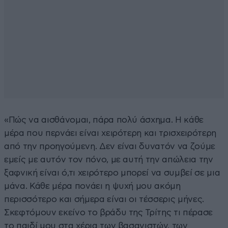
«Πώς να αισθάνομαι, πάρα πολύ άσχημα. Η κάθε
μέρα που περνάει είναι χειρότερη και τρισχειρότερη
από την προηγούμενη. Δεν είναι δυνατόν να ζούμε
εμείς με αυτόν τον πόνο, με αυτή την απώλεια την
ξαφνική είναι ό,τι χειρότερο μπορεί να συμβεί σε μια
μάνα. Κάθε μέρα πονάει η ψυχή μου ακόμη
περισσότερο και σήμερα είναι οι τέσσερις μήνες.
Σκεφτόμουν εκείνο το βράδυ της Τρίτης τι πέρασε
το παιδί μου στα χέρια των βασανιστών, των