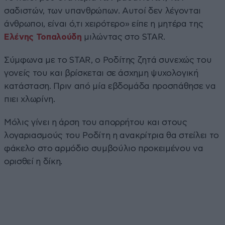
σαδιστών, των υπανθρώπων. Αυτοί δεν λέγονται
άνθρωποι, είναι ό,τι χειρότερο» είπε η μητέρα της
Ελένης Τοπαλούδη
μιλώντας στο STAR.
Σύμφωνα με το STAR, ο Ροδίτης ζητά συνεχώς του
γονείς του και βρίσκεται σε άσχημη ψυχολογική
κατάσταση. Πριν από μία εβδομάδα προσπάθησε να
πιει χλωρίνη.
Μόλις γίνει η άρση του απορρήτου και στους
λογαριασμούς του Ροδίτη η ανακρίτρια θα στείλει το
φάκελο στο αρμόδιο συμβούλιο προκειμένου να
ορισθεί η δίκη.