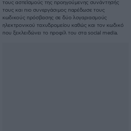
τους αστεϊσμούς της προηγούμενης συνάντησής
τους και πιο συνεργάσιμος παρέδωσε τους
κωδικούς πρόσβασης σε δύο λογαριασμούς
ηλεκτρονικού ταχυδρομείου καθώς και τον κωδικό
που ξεκλειδώνει το προφίλ του στα social media.