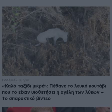
ΕΛΛΑΔΑ
2 ω. πριν
«Καλό ταξίδι μικρέ»: Πέθανε το λευκό κουτάβι
που το είχαν υιοθετήσει η αγέλη των λύκων –
Το σπαρακτικό βίντεο