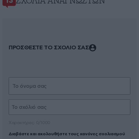
ΣΧΌΛΙΑ ΑΝΑΓΝΩΣΤΏΝ
13
ΠΡΟΣΘΕΣΤΕ ΤΟ ΣΧΟΛΙΟ ΣΑΣ
Xαρακτήρες: 0/1000
Διαβάστε και ακολουθήστε τους κανόνες σχολιασμού