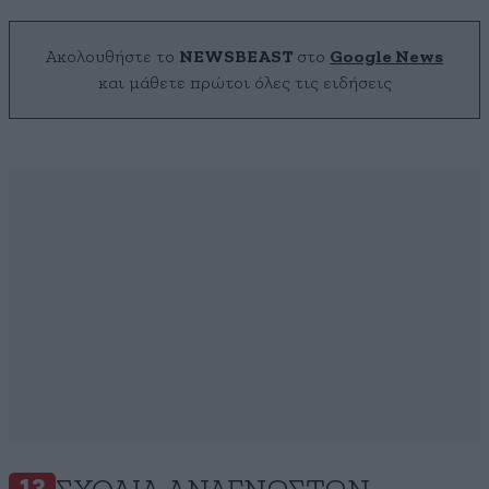
Ακολουθήστε το
NEWSBEAST
στο
Google News
και μάθετε πρώτοι όλες τις ειδήσεις