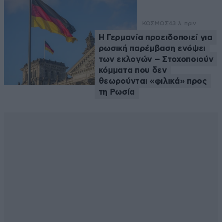
ΚΟΣΜΟΣ
43 λ. πριν
Η Γερμανία προειδοποιεί για
ρωσική παρέμβαση ενόψει
των εκλογών – Στοχοποιούν
κόμματα που δεν
θεωρούνται «φιλικά» προς
τη Ρωσία