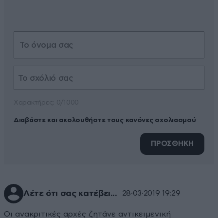
Xαρακτήρες: 0/1000
Διαβάστε και ακολουθήστε τους κανόνες σχολιασμού
ΠΡΟΣΘΗΚΗ
Λέτε ότι σας κατέβει...
28·03·2019 19:29
Οι ανακριτικές αρχές ζητάνε αντικειμενική