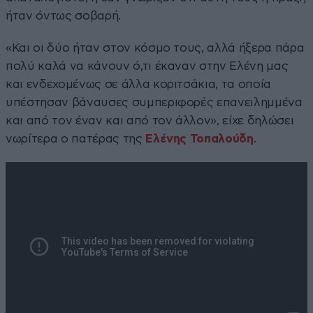
ήταν όντως σοβαρή.
«Και οι δύο ήταν στον κόσμο τους, αλλά ήξερα πάρα
πολύ καλά να κάνουν ό,τι έκαναν στην Ελένη μας
και ενδεχομένως σε άλλα κοριτσάκια, τα οποία
υπέστησαν βάναυσες συμπεριφορές επανειλημμένα
και από τον έναν και από τον άλλον», είχε δηλώσει
νωρίτερα ο πατέρας της
Ελένης Τοπαλούδη
.