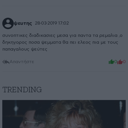
ψευτης
28·03·2019 17:02
συνοπτικες διαδικασιες μεσα για παντα τα ρεμαλια ,ο
δηκηγορος ποσα ψεμματα θα πει ελεος πια με τους
παπαγαλους ψεύτες
Απαντήστε
0
0
TRENDING