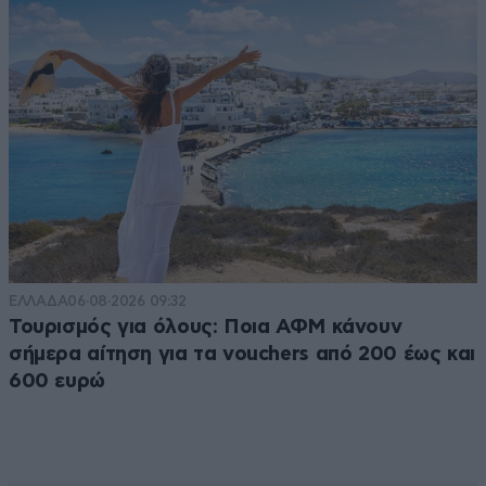
ΕΛΛΑΔΑ
06·08·2026 09:32
Τουρισμός για όλους: Ποια ΑΦΜ κάνουν
σήμερα αίτηση για τα vouchers από 200 έως και
600 ευρώ