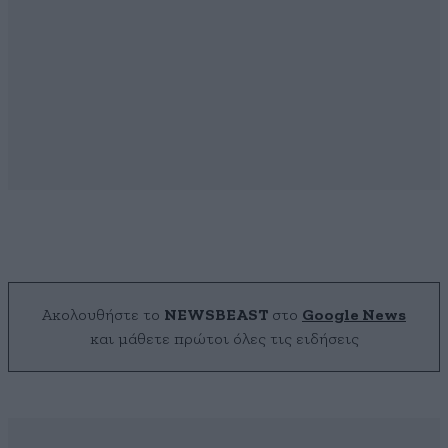
Ακολουθήστε το
NEWSBEAST
στο
Google News
και μάθετε πρώτοι όλες τις ειδήσεις