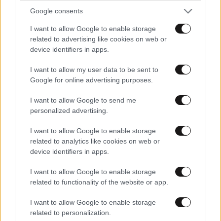
Google consents
I want to allow Google to enable storage
related to advertising like cookies on web or
device identifiers in apps.
I want to allow my user data to be sent to
Google for online advertising purposes.
I want to allow Google to send me
personalized advertising.
I want to allow Google to enable storage
related to analytics like cookies on web or
device identifiers in apps.
I want to allow Google to enable storage
related to functionality of the website or app.
I want to allow Google to enable storage
ΕΛΛΑΔΑ
05·08·2026 21:24
related to personalization.
«Κάηκε το σπίτι μας στην Ελλάδα λίγο πριν