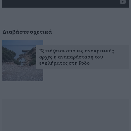
Διαβάστε σχετικά
Εξετάζεται από τις ανακριτικές
αρχές η αναπαράσταση του
εγκλήματος στη Ρόδο