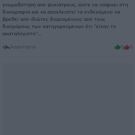
γνωμοδότηση από ψυχιάτρους, ώστε να υπάρχει στη
δικογραφία και να αποκλειστεί το ενδεχόμενο να
βρεθεί από ιδιώτες διορισμένους από τους
δικηγόρους των κατηγορούμενων ότι "είχαν το
ακαταλόγιστο"...
Απαντήστε
0
0