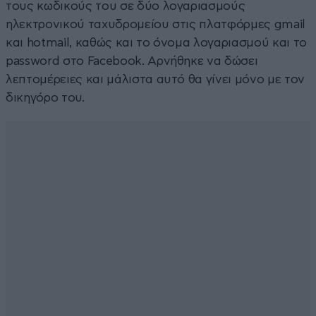
τους κωδικούς του σε δύο λογαριασμούς
ηλεκτρονικού ταχυδρομείου στις πλατφόρμες gmail
και hotmail, καθώς και το όνομα λογαριασμού και το
password στο Facebook. Αρνήθηκε να δώσει
λεπτομέρειες και μάλιστα αυτό θα γίνει μόνο με τον
δικηγόρο του.