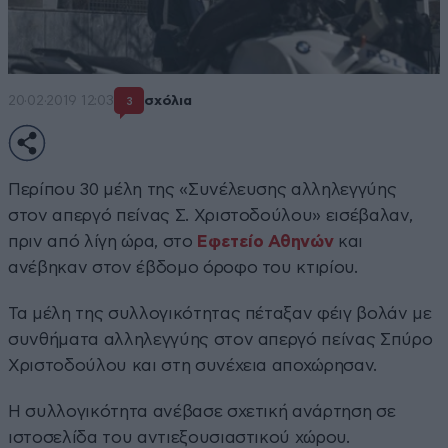
20·02·2019 12:03
σχόλια
3
Περίπου 30 μέλη της «Συνέλευσης αλληλεγγύης
στον απεργό πείνας Σ. Χριστοδούλου» εισέβαλαν,
πριν από λίγη ώρα, στο
Εφετείο Αθηνών
και
ανέβηκαν στον έβδομο όροφο του κτιρίου.
Τα μέλη της συλλογικότητας πέταξαν φέιγ βολάν με
συνθήματα αλληλεγγύης στον απεργό πείνας Σπύρο
Χριστοδούλου και στη συνέχεια αποχώρησαν.
Η συλλογικότητα ανέβασε σχετική ανάρτηση σε
ιστοσελίδα του αντιεξουσιαστικού χώρου.