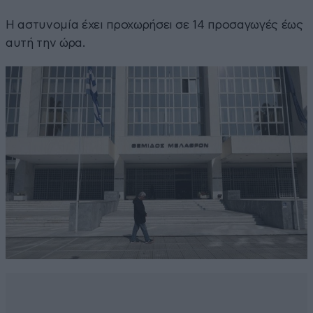
Η αστυνομία έχει προχωρήσει σε 14 προσαγωγές έως
αυτή την ώρα.