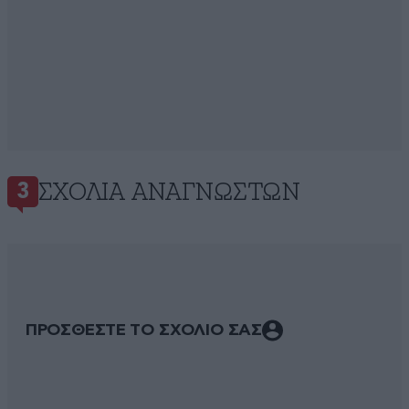
ΣΧΌΛΙΑ ΑΝΑΓΝΩΣΤΏΝ
3
ΠΡΟΣΘΕΣΤΕ ΤΟ ΣΧΟΛΙΟ ΣΑΣ