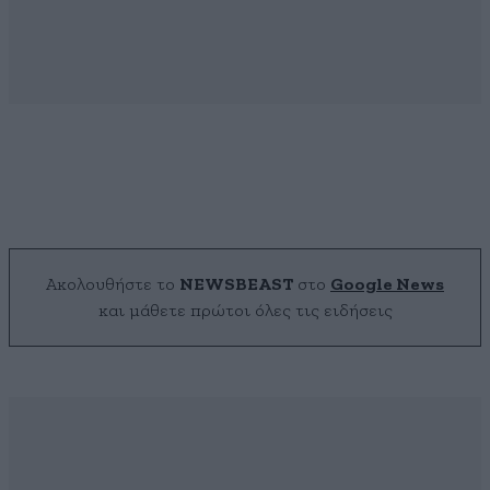
Ακολουθήστε το
NEWSBEAST
στο
Google News
και μάθετε πρώτοι όλες τις ειδήσεις