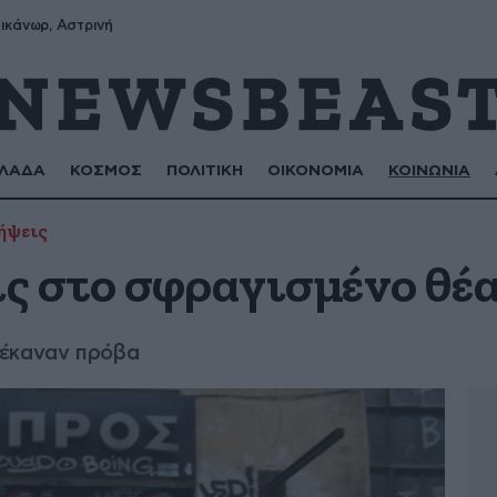
ικάνωρ, Αστρινή
ΛΑΔΑ
ΚΟΣΜΟΣ
ΠΟΛΙΤΙΚΗ
ΟΙΚΟΝΟΜΙΑ
ΚΟΙΝΩΝΙΑ
ήψεις
ς στο σφραγισμένο θέ
 έκαναν πρόβα