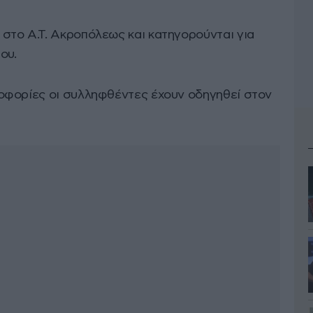
το Α.Τ. Ακροπόλεως και κατηγορούνται για
ου.
οφορίες οι συλληφθέντες έχουν οδηγηθεί στον