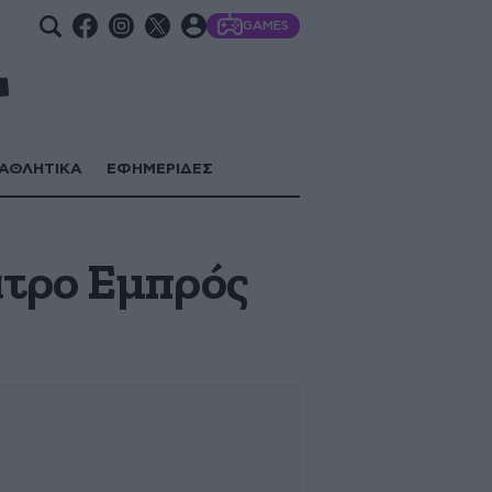
GAMES
ΑΘΛΗΤΙΚΑ
ΕΦΗΜΕΡΙΔΕΣ
ατρο Εμπρός