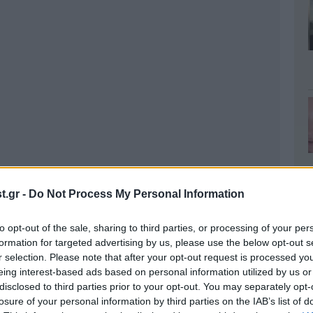
.gr -
Do Not Process My Personal Information
to opt-out of the sale, sharing to third parties, or processing of your per
formation for targeted advertising by us, please use the below opt-out s
r selection. Please note that after your opt-out request is processed y
eing interest-based ads based on personal information utilized by us or
disclosed to third parties prior to your opt-out. You may separately opt-
losure of your personal information by third parties on the IAB’s list of