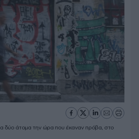
α δύο άτομα την ώρα που έκαναν πρόβα, στο