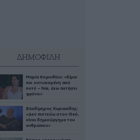
ΔΗΜΟΦΙΛΗ
Μαρία Κορινθίου: «Είμαι
πιο ευτυχισμένη από
ποτέ – Ναι, έχω πατήσει
φρένο»
Βλαδίμηρος Κυριακίδης:
«Δεν πιστεύω στον Θεό,
είναι δημιούργημα του
ανθρώπου»