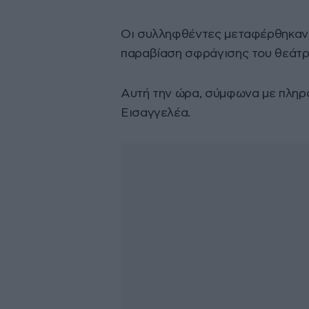
Οι συλληφθέντες μεταφέρθηκαν σ
παραβίαση σφράγισης του θεάτρ
Αυτή την ώρα, σύμφωνα με πληρ
Εισαγγελέα.