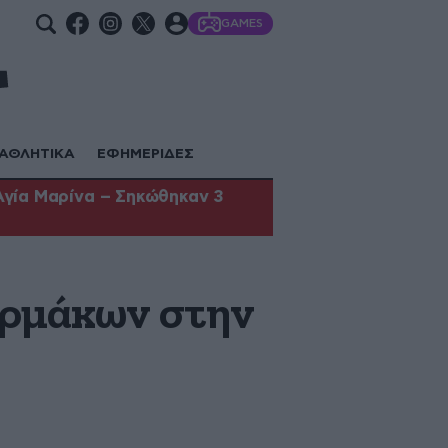
GAMES
ΑΘΛΗΤΙΚΑ
ΕΦΗΜΕΡΙΔΕΣ
Αγία Μαρίνα – Σηκώθηκαν 3
αρμάκων στην