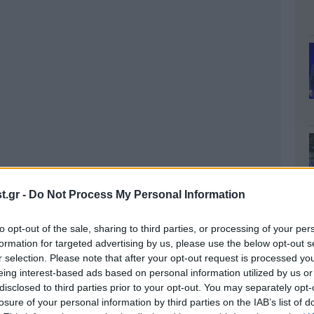
.gr -
Do Not Process My Personal Information
to opt-out of the sale, sharing to third parties, or processing of your per
formation for targeted advertising by us, please use the below opt-out s
r selection. Please note that after your opt-out request is processed y
eing interest-based ads based on personal information utilized by us or
disclosed to third parties prior to your opt-out. You may separately opt-
losure of your personal information by third parties on the IAB’s list of