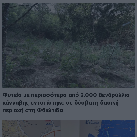
Φυτεία με περισσότερα από 2.000 δενδρύλλια
κάνναβης εντοπίστηκε σε δύσβατη δασική
περιοχή στη Φθιώτιδα