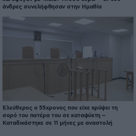
άνδρες συνελήφθησαν στην Ημαθία
Ελεύθερος ο 55χρονος που είχε κρύψει τη
σορό του πατέρα του σε καταψύκτη –
Καταδικάστηκε σε 11 μήνες με αναστολή