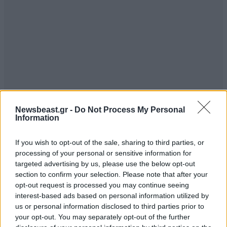
Newsbeast.gr -
Do Not Process My Personal
Information
If you wish to opt-out of the sale, sharing to third parties, or
processing of your personal or sensitive information for
targeted advertising by us, please use the below opt-out
section to confirm your selection. Please note that after your
opt-out request is processed you may continue seeing
interest-based ads based on personal information utilized by
us or personal information disclosed to third parties prior to
your opt-out. You may separately opt-out of the further