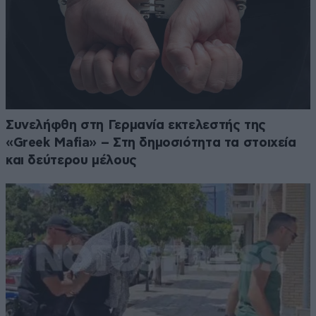
Συνελήφθη στη Γερμανία εκτελεστής της
«Greek Mafia» – Στη δημοσιότητα τα στοιχεία
και δεύτερου μέλους