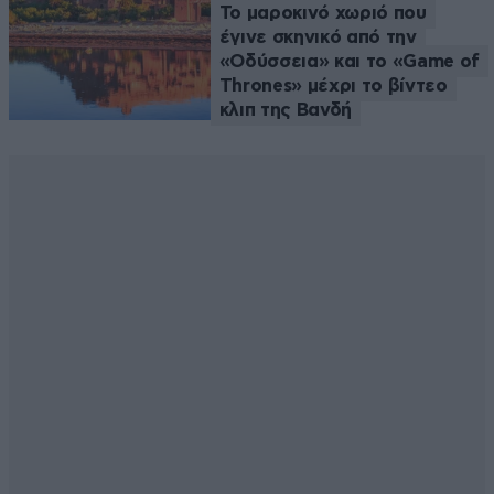
Το μαροκινό χωριό που
έγινε σκηνικό από την
«Οδύσσεια» και το «Game of
Thrones» μέχρι το βίντεο
κλιπ της Βανδή