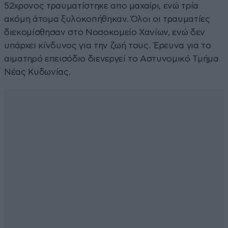
52χρονος τραυματίστηκε απο μαχαίρι, ενώ τρία
ακόμη άτομα ξυλοκοπήθηκαν. Όλοι οι τραυματίες
διεκομίσθησαν στο Νοσοκομείο Χανίων, ενώ δεν
υπάρχει κίνδυνος για την ζωή τους. Έρευνα για το
αιματηρό επεισόδιο διενεργεί το Αστυνομικό Τμήμα
Νέας Κυδωνίας.