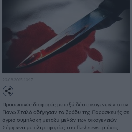
29·08·2015 10:17
Προσωπικές διαφορές μεταξύ δύο οικογενειών στον
Πάνω Σταλό οδήγησαν το βράδυ της Παρασκευής σε
άγρια συμπλοκή μεταξύ μελών των οικογενειών.
Σύμφωνα με πληροφορίες του flashnews.gr ένας