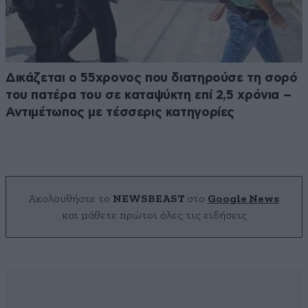
Δικάζεται ο 55χρονος που διατηρούσε τη σορό
του πατέρα του σε καταψύκτη επί 2,5 χρόνια –
Αντιμέτωπος με τέσσερις κατηγορίες
Ακολουθήστε το
NEWSBEAST
στο
Google News
και μάθετε πρώτοι όλες τις ειδήσεις