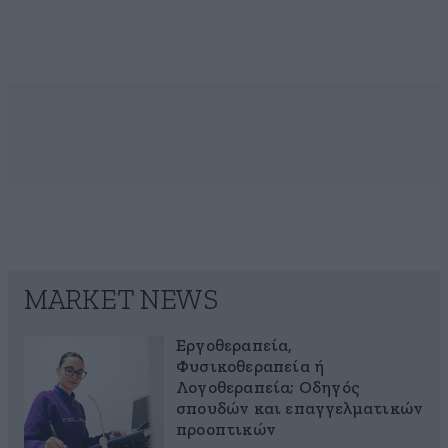
MARKET NEWS
Εργοθεραπεία,
Φυσικοθεραπεία ή
Λογοθεραπεία; Οδηγός
σπουδών και επαγγελματικών
προοπτικών