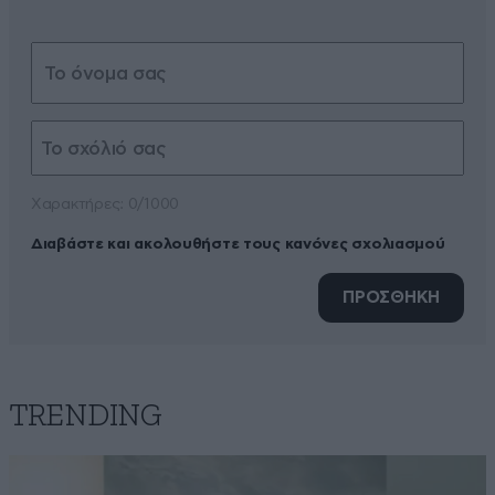
Xαρακτήρες: 0/1000
Διαβάστε και ακολουθήστε τους κανόνες σχολιασμού
ΠΡΟΣΘΗΚΗ
TRENDING