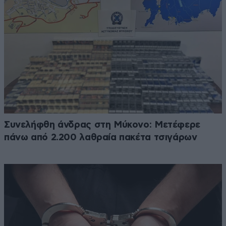
Συνελήφθη άνδρας στη Μύκονο: Μετέφερε
πάνω από 2.200 λαθραία πακέτα τσιγάρων