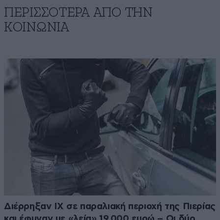
ΠΕΡΙΣΣΟΤΕΡΑ ΑΠΟ ΤΗΝ
ΚΟΙΝΩΝΙΑ
Διέρρηξαν ΙΧ σε παραλιακή περιοχή της Πιερίας
και έφυγαν με «λεία» 19.000 ευρώ – Οι δύο