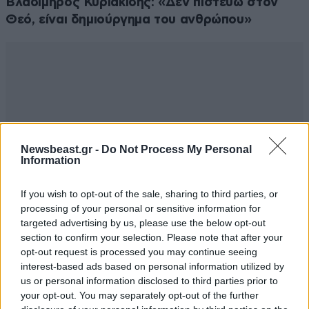
Βλαδίμηρος Κυριακίδης: «Δεν πιστεύω στον
Θεό, είναι δημιούργημα του ανθρώπου»
Newsbeast.gr -
Do Not Process My Personal
Information
If you wish to opt-out of the sale, sharing to third parties, or
processing of your personal or sensitive information for
targeted advertising by us, please use the below opt-out
section to confirm your selection. Please note that after your
opt-out request is processed you may continue seeing
interest-based ads based on personal information utilized by
us or personal information disclosed to third parties prior to
your opt-out. You may separately opt-out of the further