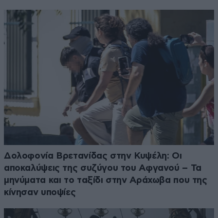
Δολοφονία Βρετανίδας στην Κυψέλη: Οι
αποκαλύψεις της συζύγου του Αφγανού – Τα
μηνύματα και το ταξίδι στην Αράχωβα που της
κίνησαν υποψίες