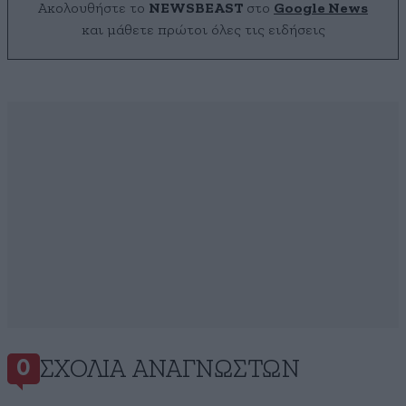
Ακολουθήστε το
NEWSBEAST
στο
Google News
και μάθετε πρώτοι όλες τις ειδήσεις
ΣΧΌΛΙΑ ΑΝΑΓΝΩΣΤΏΝ
0