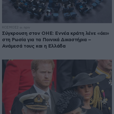
ΚΟΣΜΟΣ
2 ω. πριν
Σύγκρουση στον ΟΗΕ: Εννέα κράτη λένε «όχι»
στη Ρωσία για τα Ποινικά Δικαστήρια –
Ανάμεσά τους και η Ελλάδα