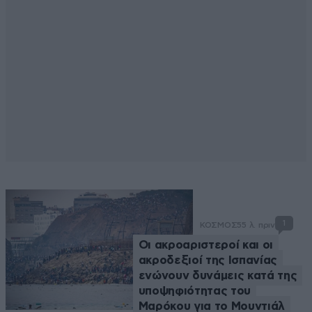
1
ΚΟΣΜΟΣ
55 λ. πριν
Οι ακροαριστεροί και οι
ακροδεξιοί της Ισπανίας
ενώνουν δυνάμεις κατά της
υποψηφιότητας του
Μαρόκου για το Μουντιάλ