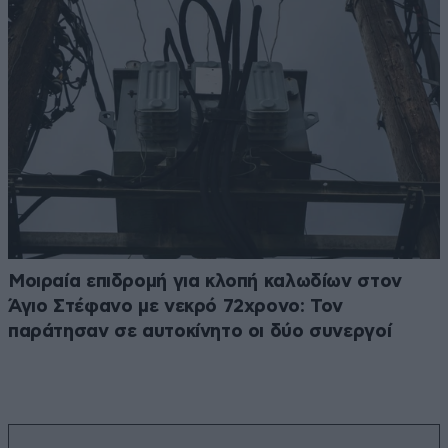
Μοιραία επιδρομή για κλοπή καλωδίων στον
Άγιο Στέφανο με νεκρό 72χρονο: Τον
παράτησαν σε αυτοκίνητο οι δύο συνεργοί