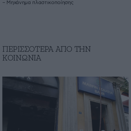
– Μηχάνημα πλαστικοποίησης
ΠΕΡΙΣΣΟΤΕΡΑ ΑΠΟ ΤΗΝ
ΚΟΙΝΩΝΙΑ