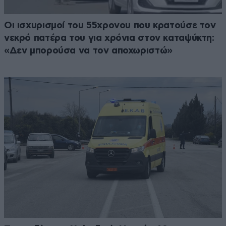
Οι ισχυρισμοί του 55χρονου που κρατούσε τον
νεκρό πατέρα του για χρόνια στον καταψύκτη:
«Δεν μπορούσα να τον αποχωριστώ»