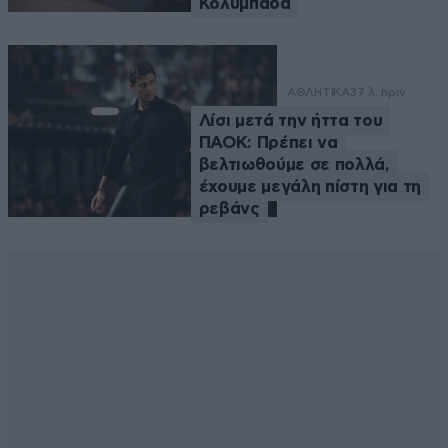
Κολυμπάδα
ΑΘΛΗΤΙΚΑ
37 λ. πριν
Λίσι μετά την ήττα του
ΠΑΟΚ: Πρέπει να
βελτιωθούμε σε πολλά,
έχουμε μεγάλη πίστη για τη
ρεβάνς