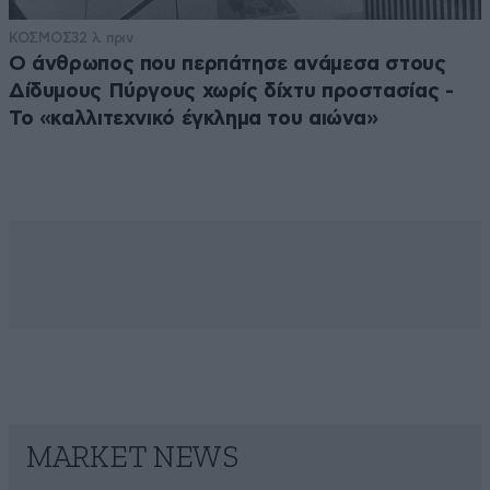
ΚΟΣΜΟΣ
32 λ. πριν
Ο άνθρωπος που περπάτησε ανάμεσα στους
Δίδυμους Πύργους χωρίς δίχτυ προστασίας -
Το «καλλιτεχνικό έγκλημα του αιώνα»
MARKET NEWS