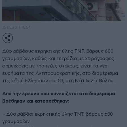
15·03·2011 18:54
Δύο ράβδους εκρηκτικής ύλης ΤΝΤ, βάρους 600
γραμμαρίων, καθώς και τετράδια με χειρόγραφες
σημειώσεις με τράπεζες-στόχους, είναι τα νέα
ευρήματα της Αντιτρομοκρατικής, στο διαμέρισμα
της οδού Ελλησπόντου 53, στη Νέα Ιωνία Βόλου.
Από την έρευνα που συνεχίζεται στο διαμέρισμα
βρέθηκαν και κατασχέθηκαν:
– Δύο ράβδοι εκρηκτικής ύλης ΤΝΤ, βάρους 600
γραμμαρίων