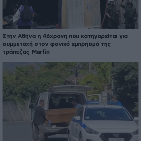
Στην Αθήνα η 46χρονη που κατηγορείται για
συμμετοχή στον φονικό εμπρησμό της
τράπεζας Marfin