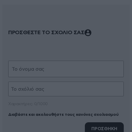
ΠΡΟΣΘΕΣΤΕ ΤΟ ΣΧΟΛΙΟ ΣΑΣ
Xαρακτήρες: 0/1000
Διαβάστε και ακολουθήστε τους κανόνες σχολιασμού
ΠΡΟΣΘΗΚΗ