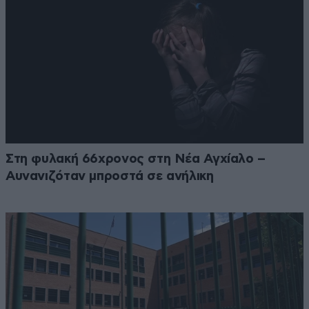
Στη φυλακή 66χρονος στη Νέα Αγχίαλο –
Αυνανιζόταν μπροστά σε ανήλικη