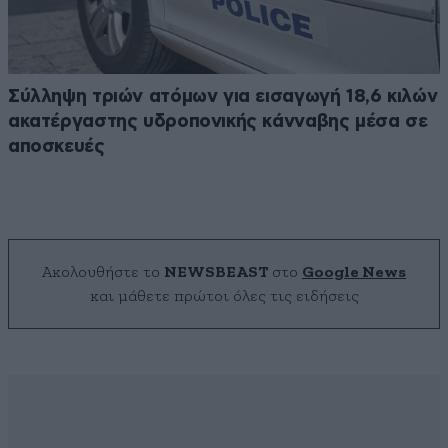
Σύλληψη τριών ατόμων για εισαγωγή 18,6 κιλών
ακατέργαστης υδροπονικής κάνναβης μέσα σε
αποσκευές
Ακολουθήστε το
NEWSBEAST
στο
Google News
και μάθετε πρώτοι όλες τις ειδήσεις