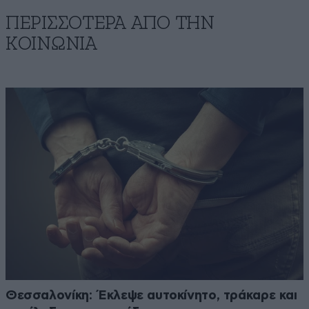
ΠΕΡΙΣΣΟΤΕΡΑ ΑΠΟ ΤΗΝ
ΚΟΙΝΩΝΙΑ
Θεσσαλονίκη: Έκλεψε αυτοκίνητο, τράκαρε και