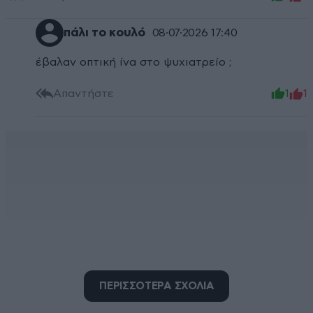
πάλι το κουλό
08·07·2026 17:40
έβαλαν οπτική ίνα στο ψυχιατρείο ;
Απαντήστε
1
1
ΠΕΡΙΣΣΟΤΕΡΑ ΣΧΟΛΙΑ