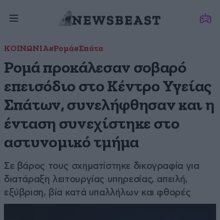
ΚΟΙΝΩΝΙΑ
#Ρομά
#Σπάτα
Ρομά προκάλεσαν σοβαρό
επεισόδιο στο Κέντρο Υγείας
Σπάτων, συνελήφθησαν και η
ένταση συνεχίστηκε στο
αστυνομικό τμήμα
Σε βάρος τους σχηματίστηκε δικογραφία για
διατάραξη λειτουργίας υπηρεσίας, απειλή,
εξύβριση, βία κατά υπαλλήλων και φθορές