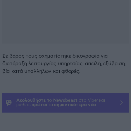
Σε βάρος τους σχηματίστηκε δικογραφία για
διατάραξη λειτουργίας υπηρεσίας, απειλή, εξύβριση,
βία κατά υπαλλήλων και φθορές.
Ακολουθήστε
το
Newsbeast
στο Viber και
μάθετε
πρώτοι
τα
σημαντικότερα νέα