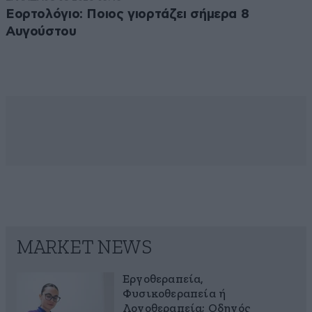
Εορτολόγιο: Ποιος γιορτάζει σήμερα 8
Αυγούστου
MARKET NEWS
Εργοθεραπεία,
Φυσικοθεραπεία ή
Λογοθεραπεία; Οδηγός