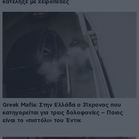
κατέληξε με χειροπέδες
Greek Mafia: Στην Ελλάδα ο 31χρονος που
κατηγορείται για τρεις δολοφονίες – Ποιος
είναι το «πιστόλι» του Έντικ