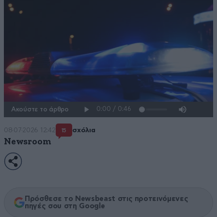
Ακούστε το άρθρο
08·07·2026 12:42
σχόλια
15
Newsroom
Πρόσθεσε το Newsbeast στις προτεινόμενες
πηγές σου στη Google