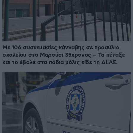
Με 106 συσκευασίες κάνναβης σε προαύλιο
σχολείου στο Μαρούσι 35χρονος – Τα πέταξε
και το έβαλε στα πόδια μόλις είδε τη ΔΙ.ΑΣ.