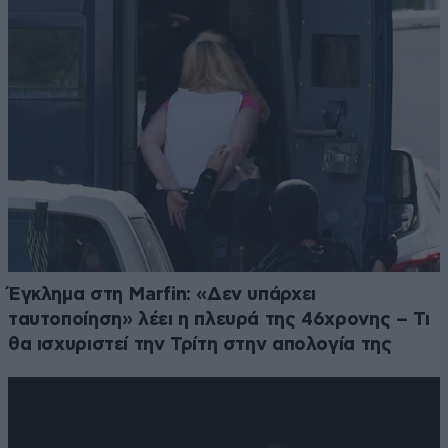
Έγκλημα στη Marfin: «Δεν υπάρχει
ταυτοποίηση» λέει η πλευρά της 46χρονης – Τι
θα ισχυριστεί την Τρίτη στην απολογία της