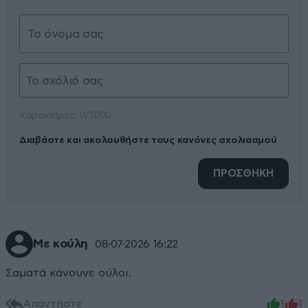
Xαρακτήρες: 0/1000
Διαβάστε και ακολουθήστε τους κανόνες σχολιασμού
ΠΡΟΣΘΗΚΗ
Με κούλη
08·07·2026 16:22
Σαματά κάνουνε ούλοι.
Απαντήστε
1
1