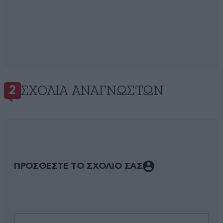
ΣΧΌΛΙΑ ΑΝΑΓΝΩΣΤΏΝ
2
ΠΡΟΣΘΕΣΤΕ ΤΟ ΣΧΟΛΙΟ ΣΑΣ