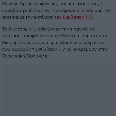
Εθνικής Αρχής Διαφάνειας που κατηγορείται για
παράβαση καθήκοντος που αφορά στο πόρισμά του
σχετικά με την εκτέλεση
της Σύμβασης 717
.
Το δικαστήριο, υιοθετώντας την εισαγγελική
πρόταση, αποφάσισε να αναβάλει επ’ αόριστον τη
δίκη προκειμένου να περαιωθούν οι δικογραφίες
που αφορούν τη σύμβαση 717 και εκκρεμούν στην
Ευρωπαϊκή Εισαγγελία.