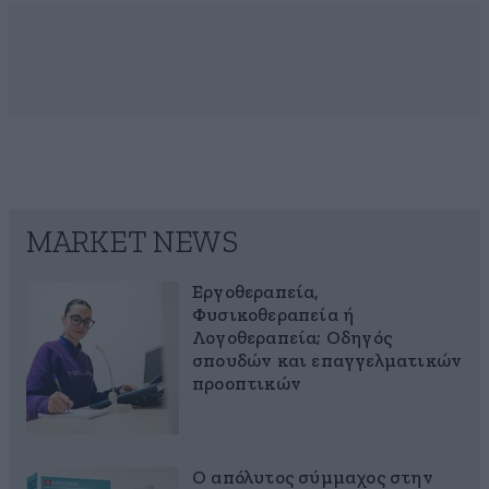
MARKET NEWS
Εργοθεραπεία,
Φυσικοθεραπεία ή
Λογοθεραπεία; Οδηγός
σπουδών και επαγγελματικών
προοπτικών
Ο απόλυτος σύμμαχος στην