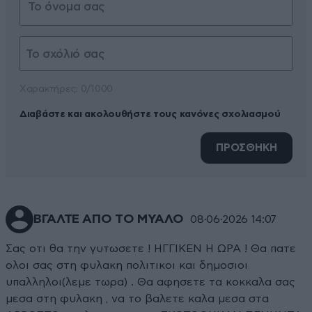
Xαρακτήρες: 0/1000
Διαβάστε και ακολουθήστε τους κανόνες σχολιασμού
ΠΡΟΣΘΗΚΗ
ΒΓΑΛΤΕ ΑΠΟ ΤΟ ΜΥΑΛΟ
08·06·2026 14:07
Σας οτι θα την γυτωσετε ! ΗΓΓΙΚΕΝ Η ΩΡΑ ! Θα πατε
ολοι σας στη φυλακη πολιτικοι και δημοσιοι
υπαλληλοι(λεμε τωρα) . Θα αφησετε τα κοκκαλα σας
μεσα στη φυλακη , να το βαλετε καλα μεσα στα