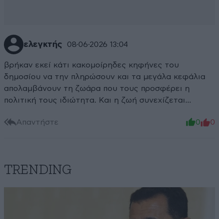
ελεγκτής
08·06·2026 13:04
βρήκαν εκεί κάτι κακομοίρηδες κηφήνες του
δημοσίου να την πληρώσουν και τα μεγάλα κεφάλια
απολαμβάνουν τη ζωάρα που τους προσφέρει η
πολιτική τους ιδιώτητα. Και η ζωή συνεχίζεται...
Απαντήστε
0
0
TRENDING