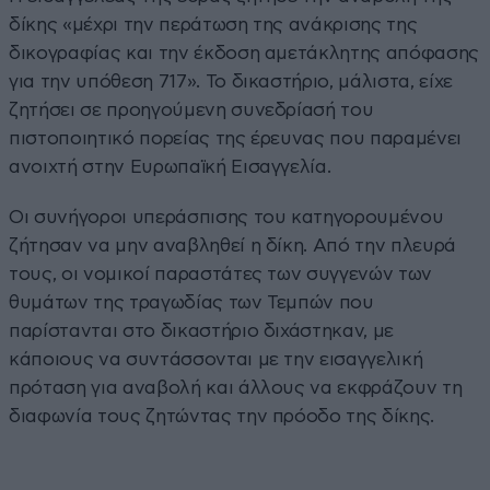
δίκης «μέχρι την περάτωση της ανάκρισης της
δικογραφίας και την έκδοση αμετάκλητης απόφασης
για την υπόθεση 717». Το δικαστήριο, μάλιστα, είχε
ζητήσει σε προηγούμενη συνεδρίασή του
πιστοποιητικό πορείας της έρευνας που παραμένει
ανοιχτή στην Ευρωπαϊκή Εισαγγελία.
Οι συνήγοροι υπεράσπισης του κατηγορουμένου
ζήτησαν να μην αναβληθεί η δίκη. Από την πλευρά
τους, οι νομικοί παραστάτες των συγγενών των
θυμάτων της τραγωδίας των Τεμπών που
παρίστανται στο δικαστήριο διχάστηκαν, με
κάποιους να συντάσσονται με την εισαγγελική
πρόταση για αναβολή και άλλους να εκφράζουν τη
διαφωνία τους ζητώντας την πρόοδο της δίκης.