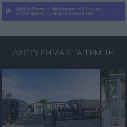
Ακολουθήστε
το
Newsbeast
στο Viber και
μάθετε
πρώτοι
τα
σημαντικότερα νέα
ΔΥΣΤΎΧΗΜΑ ΣΤΑ ΤΈΜΠΗ