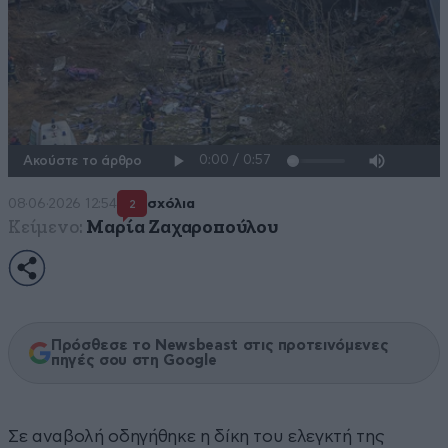
Ακούστε το άρθρο
08·06·2026 12:54
σχόλια
2
Κείμενο:
Μαρία Ζαχαροπούλου
Πρόσθεσε το Newsbeast στις προτεινόμενες
πηγές σου στη Google
Σε αναβολή οδηγήθηκε η δίκη του ελεγκτή της