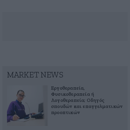
MARKET NEWS
Εργοθεραπεία,
Φυσικοθεραπεία ή
Λογοθεραπεία; Οδηγός
σπουδών και επαγγελματικών
προοπτικών