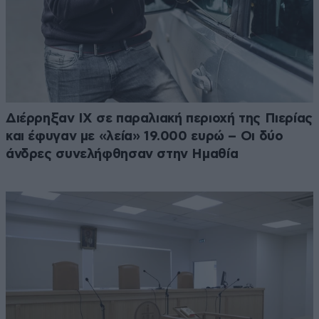
Διέρρηξαν ΙΧ σε παραλιακή περιοχή της Πιερίας
και έφυγαν με «λεία» 19.000 ευρώ – Οι δύο
άνδρες συνελήφθησαν στην Ημαθία