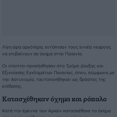
Λίγη ώρα αργότερα, εντόπισαν τους εννέα νεαρούς
να επιβαίνουν σε όχημα στην Παιανία.
Οι ύποπτοι προσήχθησαν στο Τμήμα Δίωξης και
Εξιχνίασης Εγκλημάτων Παιανίας, όπου, σύμφωνα με
την Αστυνομία, ταυτοποιήθηκαν ως δράστες της
επίθεσης.
Κατασχέθηκαν όχημα και ρόπαλο
Κατά την έρευνα των Αρχών κατασχέθηκε το όχημα