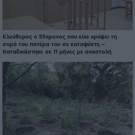
Ελεύθερος ο 55χρονος που είχε κρύψει τη
σορό του πατέρα του σε καταψύκτη –
Καταδικάστηκε σε 11 μήνες με αναστολή