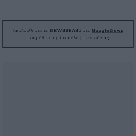
Ακολουθήστε το
NEWSBEAST
στο
Google News
και μάθετε πρώτοι όλες τις ειδήσεις