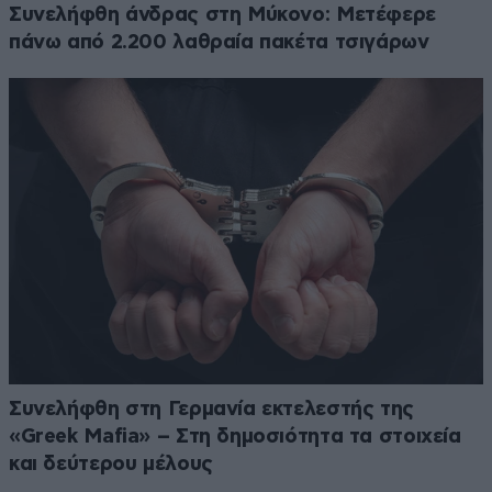
Συνελήφθη άνδρας στη Μύκονο: Μετέφερε
πάνω από 2.200 λαθραία πακέτα τσιγάρων
Συνελήφθη στη Γερμανία εκτελεστής της
«Greek Mafia» – Στη δημοσιότητα τα στοιχεία
και δεύτερου μέλους