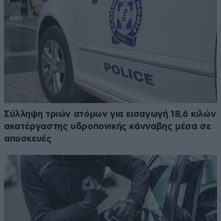
Σύλληψη τριών ατόμων για εισαγωγή 18,6 κιλών
ακατέργαστης υδροπονικής κάνναβης μέσα σε
αποσκευές