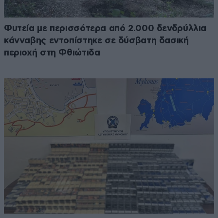
Φυτεία με περισσότερα από 2.000 δενδρύλλια
κάνναβης εντοπίστηκε σε δύσβατη δασική
περιοχή στη Φθιώτιδα