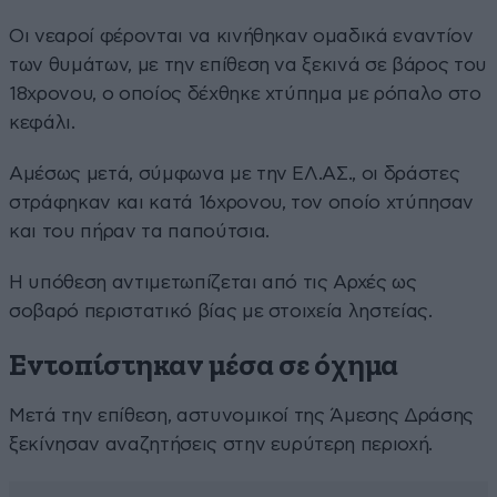
Οι νεαροί φέρονται να κινήθηκαν ομαδικά εναντίον
των θυμάτων, με την επίθεση να ξεκινά σε βάρος του
18χρονου, ο οποίος δέχθηκε χτύπημα με ρόπαλο στο
κεφάλι.
Αμέσως μετά, σύμφωνα με την ΕΛ.ΑΣ., οι δράστες
στράφηκαν και κατά 16χρονου, τον οποίο χτύπησαν
και του πήραν τα παπούτσια.
Η υπόθεση αντιμετωπίζεται από τις Αρχές ως
σοβαρό περιστατικό βίας με στοιχεία ληστείας.
Εντοπίστηκαν μέσα σε όχημα
Μετά την επίθεση, αστυνομικοί της Άμεσης Δράσης
ξεκίνησαν αναζητήσεις στην ευρύτερη περιοχή.