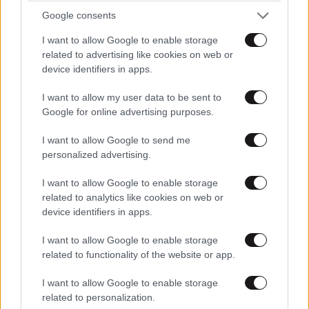
Google consents
I want to allow Google to enable storage
related to advertising like cookies on web or
device identifiers in apps.
I want to allow my user data to be sent to
Google for online advertising purposes.
I want to allow Google to send me
personalized advertising.
I want to allow Google to enable storage
related to analytics like cookies on web or
device identifiers in apps.
I want to allow Google to enable storage
TRENDING
related to functionality of the website or app.
I want to allow Google to enable storage
related to personalization.