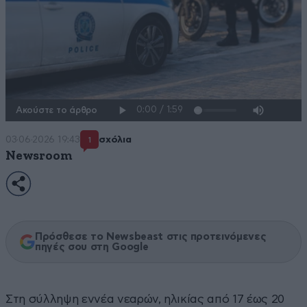
Ακούστε το άρθρο
03·06·2026 19:43
σχόλια
1
Newsroom
Πρόσθεσε το Newsbeast στις προτεινόμενες
πηγές σου στη Google
Στη σύλληψη εννέα νεαρών, ηλικίας από 17 έως 20