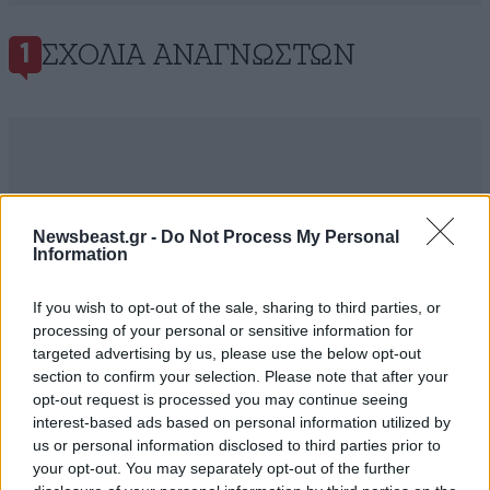
ΣΧΌΛΙΑ ΑΝΑΓΝΩΣΤΏΝ
1
ΠΡΟΣΘΕΣΤΕ ΤΟ ΣΧΟΛΙΟ ΣΑΣ
Newsbeast.gr -
Do Not Process My Personal
Information
If you wish to opt-out of the sale, sharing to third parties, or
processing of your personal or sensitive information for
targeted advertising by us, please use the below opt-out
section to confirm your selection. Please note that after your
opt-out request is processed you may continue seeing
interest-based ads based on personal information utilized by
us or personal information disclosed to third parties prior to
your opt-out. You may separately opt-out of the further
Xαρακτήρες: 0/1000