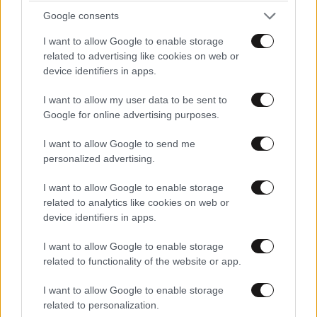
που πνίγηκε προσπαθώντας να σώσει τη φίλη
Google consents
της
I want to allow Google to enable storage
related to advertising like cookies on web or
device identifiers in apps.
I want to allow my user data to be sent to
Google for online advertising purposes.
I want to allow Google to send me
personalized advertising.
I want to allow Google to enable storage
related to analytics like cookies on web or
device identifiers in apps.
I want to allow Google to enable storage
related to functionality of the website or app.
I want to allow Google to enable storage
related to personalization.