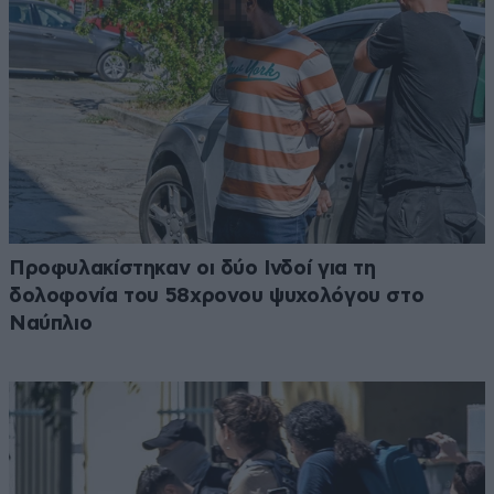
Προφυλακίστηκαν οι δύο Ινδοί για τη
δολοφονία του 58χρονου ψυχολόγου στο
Ναύπλιο