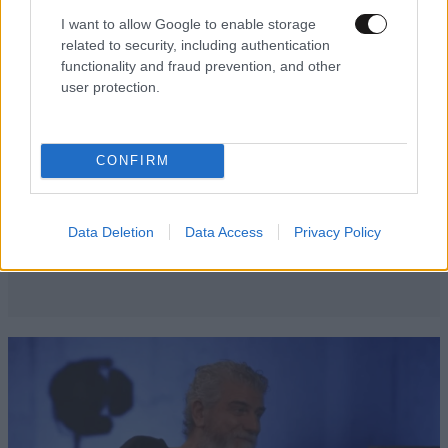
I want to allow Google to enable storage
related to security, including authentication
functionality and fraud prevention, and other
user protection.
CONFIRM
Data Deletion
Data Access
Privacy Policy