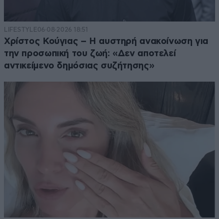
LIFESTYLE
06·08·2026 18:51
Χρίστος Κούγιας – Η αυστηρή ανακοίνωση για
την προσωπική του ζωή: «Δεν αποτελεί
αντικείμενο δημόσιας συζήτησης»