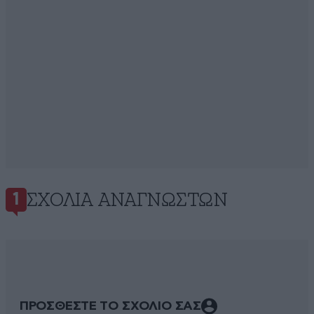
ΣΧΌΛΙΑ ΑΝΑΓΝΩΣΤΏΝ
1
ΠΡΟΣΘΕΣΤΕ ΤΟ ΣΧΟΛΙΟ ΣΑΣ