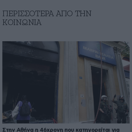
ΠΕΡΙΣΣΟΤΕΡΑ ΑΠΟ ΤΗΝ
ΚΟΙΝΩΝΙΑ
Στην Αθήνα η 46χρονη που κατηγορείται για