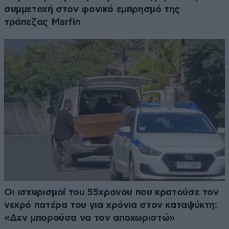
συμμετοχή στον φονικό εμπρησμό της
τράπεζας Marfin
Οι ισχυρισμοί του 55χρονου που κρατούσε τον
νεκρό πατέρα του για χρόνια στον καταψύκτη:
«Δεν μπορούσα να τον αποχωριστώ»