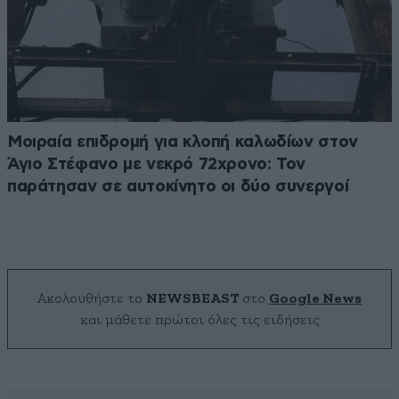
Μοιραία επιδρομή για κλοπή καλωδίων στον
Άγιο Στέφανο με νεκρό 72χρονο: Τον
παράτησαν σε αυτοκίνητο οι δύο συνεργοί
Ακολουθήστε το
NEWSBEAST
στο
Google News
και μάθετε πρώτοι όλες τις ειδήσεις