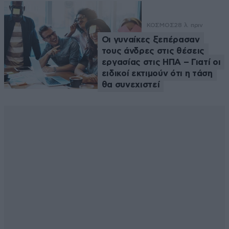
ΚΟΣΜΟΣ
28 λ. πριν
Οι γυναίκες ξεπέρασαν
τους άνδρες στις θέσεις
εργασίας στις ΗΠΑ – Γιατί οι
ειδικοί εκτιμούν ότι η τάση
θα συνεχιστεί