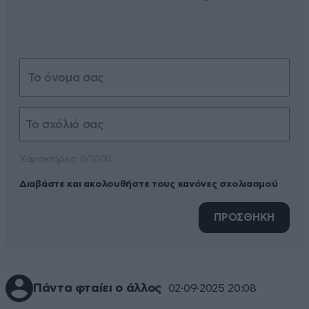
Xαρακτήρες: 0/1000
Διαβάστε και ακολουθήστε τους κανόνες σχολιασμού
ΠΡΟΣΘΗΚΗ
Πάντα φταίει ο άλλος
02·09·2025 20:08