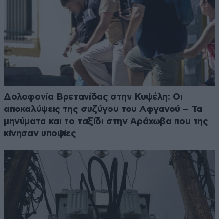
Δολοφονία Βρετανίδας στην Κυψέλη: Οι
αποκαλύψεις της συζύγου του Αφγανού – Τα
μηνύματα και το ταξίδι στην Αράχωβα που της
κίνησαν υποψίες