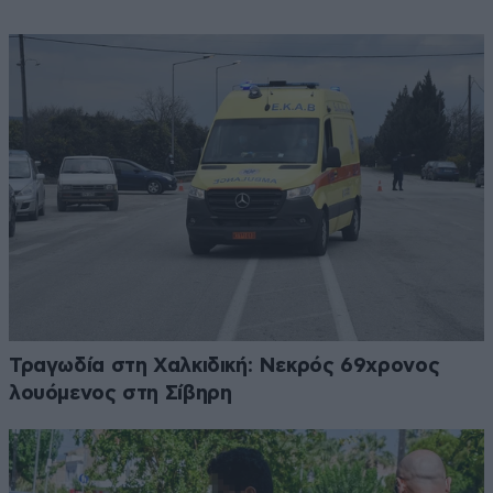
Τραγωδία στη Χαλκιδική: Νεκρός 69χρονος
λουόμενος στη Σίβηρη