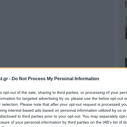
.gr -
Do Not Process My Personal Information
to opt-out of the sale, sharing to third parties, or processing of your per
formation for targeted advertising by us, please use the below opt-out s
r selection. Please note that after your opt-out request is processed y
eing interest-based ads based on personal information utilized by us or
disclosed to third parties prior to your opt-out. You may separately opt-
losure of your personal information by third parties on the IAB’s list of