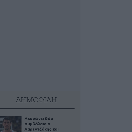
ΔΗΜΟΦΙΛΗ
Ακυρώνει δύο
συμβόλαια ο
Λαρεντζάκης και