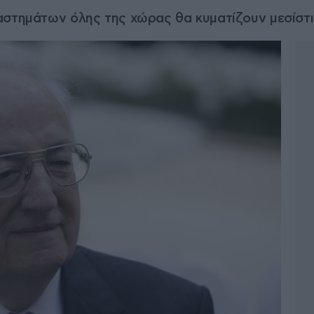
αστημάτων όλης της χώρας θα κυματίζουν μεσίστι