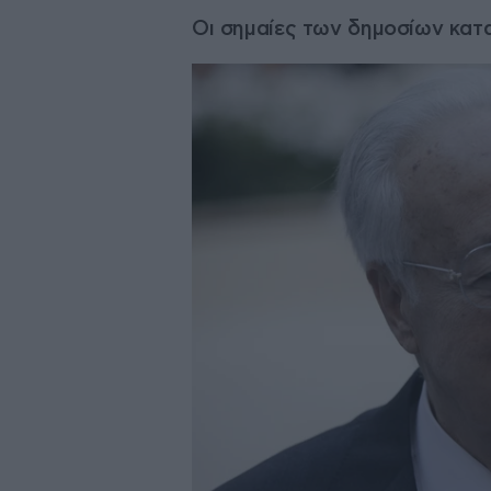
Οι σημαίες των δημοσίων κατ