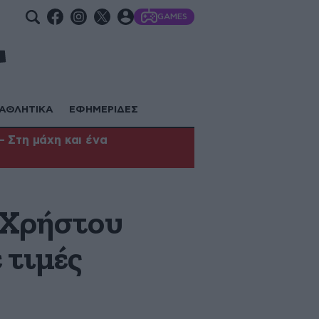
GAMES
ΑΘΛΗΤΙΚΑ
ΕΦΗΜΕΡΙΔΕΣ
 Στη μάχη και ένα
υ Χρήστου
 τιμές