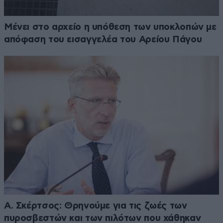
Μένει στο αρχείο η υπόθεση των υποκλοπών με
απόφαση του εισαγγελέα του Αρείου Πάγου
Α. Σκέρτσος: Θρηνούμε για τις ζωές των
πυροσβεστών και των πιλότων που χάθηκαν