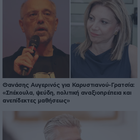
Θανάσης Αυγερινός για Καρυστιανού-Γρατσία:
«Σπέκουλα, ψεύδη, πολιτική αναξιοπρέπεια και
ανεπίδεκτες μαθήσεως»