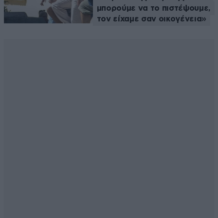
μπορούμε να το πιστέψουμε,
τον είχαμε σαν οικογένεια»