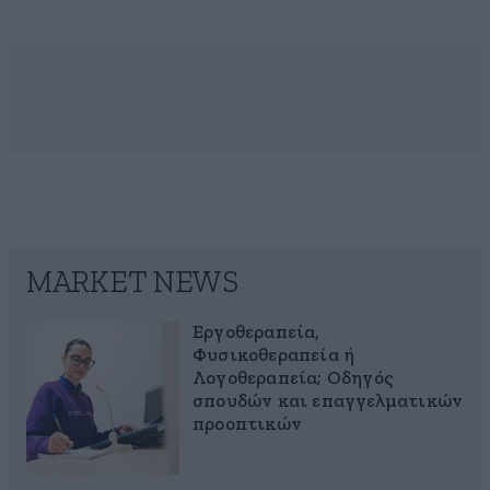
MARKET NEWS
Εργοθεραπεία,
Φυσικοθεραπεία ή
Λογοθεραπεία; Οδηγός
σπουδών και επαγγελματικών
προοπτικών