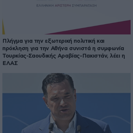
Πλήγμα για την εξωτερική πολιτική και
πρόκληση για την Αθήνα συνιστά η συμφωνία
Τουρκίας-Σαουδικής Αραβίας-Πακιστάν, λέει η
ΕΛΑΣ