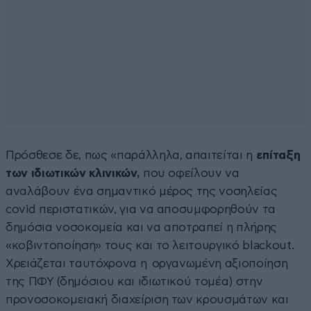
Πρόσθεσε δε, πως «παράλληλα, απαιτείται η
επίταξη
των ιδιωτικών κλινικών,
που οφείλουν να
αναλάβουν ένα σημαντικό μέρος της νοσηλείας
covid περιστατικών, για να αποσυμφορηθούν τα
δημόσια νοσοκομεία και να αποτραπεί η πλήρης
«κοβιντοποίηση» τους και το λειτουργικό blackout.
Χρειάζεται ταυτόχρονα η οργανωμένη αξιοποίηση
της ΠΦΥ (δημόσιου και ιδιωτικού τομέα) στην
προνοσοκομειακή διαχείριση των κρουσμάτων και