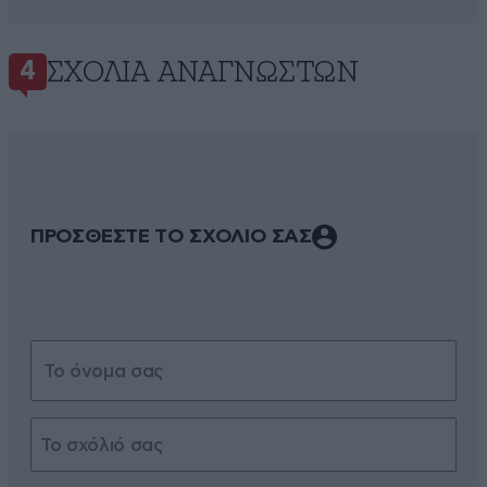
ΣΧΌΛΙΑ ΑΝΑΓΝΩΣΤΏΝ
4
ΠΡΟΣΘΕΣΤΕ ΤΟ ΣΧΟΛΙΟ ΣΑΣ