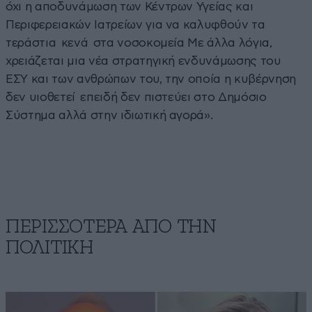
όχι η αποδυνάμωση των Κέντρων Υγείας και
Περιφερειακών Ιατρείων για να καλυφθούν τα
τεράστια κενά στα νοσοκομεία Με άλλα λόγια,
χρειάζεται μια νέα στρατηγική ενδυνάμωσης του
ΕΣΥ και των ανθρώπων του, την οποία η κυβέρνηση
δεν υιοθετεί επειδή δεν πιστεύει στο Δημόσιο
Σύστημα αλλά στην ιδιωτική αγορά».
ΠΕΡΙΣΣΟΤΕΡΑ ΑΠΟ ΤΗΝ
ΠΟΛΙΤΙΚΗ