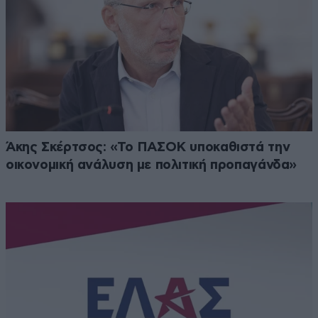
Άκης Σκέρτσος: «Το ΠΑΣΟΚ υποκαθιστά την
οικονομική ανάλυση με πολιτική προπαγάνδα»