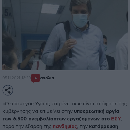
05·11·2021 13:20
σχόλια
4
«Ο υπουργός Υγείας επιμένει πως είναι απόφαση της
κυβέρνησης να επιμείνει στην
υποχρεωτική αργία
των 6.500 ανεμβολίαστων εργαζομένων στο
ΕΣΥ
,
παρά την έξαρση της
πανδημίας
, την
κατάρρευση