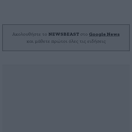
Ακολουθήστε το
NEWSBEAST
στο
Google News
και μάθετε πρώτοι όλες τις ειδήσεις