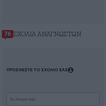
ΣΧΌΛΙΑ ΑΝΑΓΝΩΣΤΏΝ
76
ΠΡΟΣΘΕΣΤΕ ΤΟ ΣΧΟΛΙΟ ΣΑΣ