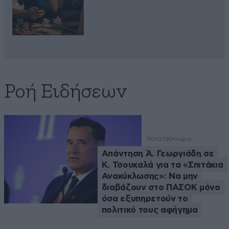
Ροή Ειδήσεων
ΠΟΛΙΤΙΚΗ
τώρα
Απάντηση Ά. Γεωργιάδη σε
Κ. Τσουκαλά για τα «Σπιτάκια
Ανακύκλωσης»: Να μην
διαβάζουν στο ΠΑΣΟΚ μόνο
όσα εξυπηρετούν το
πολιτικό τους αφήγημα