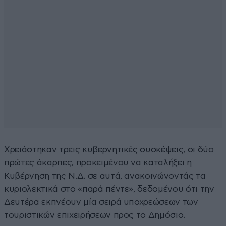
Χρειάστηκαν τρεις κυβερνητικές συσκέψεις, οι δύο
πρώτες άκαρπες, προκειμένου να καταλήξει η
Κυβέρνηση της Ν.Δ. σε αυτά, ανακοινώνοντάς τα
κυριολεκτικά στο «παρά πέντε», δεδομένου ότι την
Δευτέρα εκπνέουν μία σειρά υποχρεώσεων των
τουριστικών επιχειρήσεων προς το Δημόσιο.