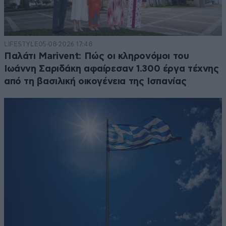
LIFESTYLE
05·08·2026 17:48
Παλάτι Marivent: Πώς οι κληρονόμοι του
Ιωάννη Σαριδάκη αφαίρεσαν 1.300 έργα τέχνης
από τη βασιλική οικογένεια της Ισπανίας