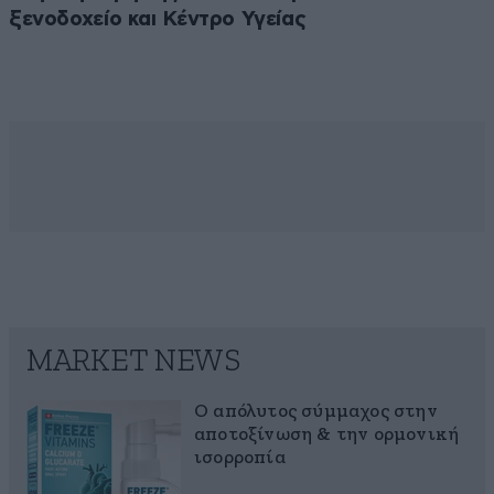
ξενοδοχείο και Κέντρο Υγείας
MARKET NEWS
Ο απόλυτος σύμμαχος στην
αποτοξίνωση & την ορμονική
ισορροπία