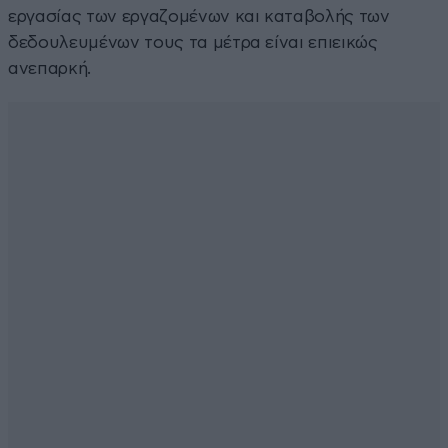
εργασίας των εργαζομένων και καταβολής των
δεδουλευμένων τους τα μέτρα είναι επιεικώς
ανεπαρκή.