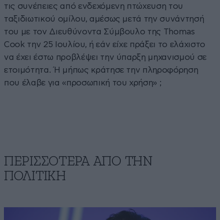
τις συνέπειες από ενδεχόμενη πτώχευση του
ταξιδιωτικού ομίλου, αμέσως μετά την συνάντησή
του με τον Διευθύνοντα Σύμβουλο της Thomas
Cook την 25 Ιουλίου, ή εάν είχε πράξει το ελάχιστο
να έχει έστω προβλέψει την ύπαρξη μηχανισμού σε
ετοιμότητα. Ή μήπως κράτησε την πληροφόρηση
που έλαβε για «προσωπική του χρήση» ;
ΠΕΡΙΣΣΟΤΕΡΑ ΑΠΟ ΤΗΝ
ΠΟΛΙΤΙΚΗ