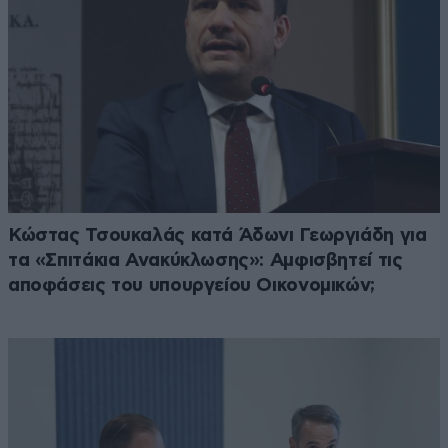
Κώστας Τσουκαλάς κατά Άδωνι Γεωργιάδη για
τα «Σπιτάκια Ανακύκλωσης»: Αμφισβητεί τις
αποφάσεις του υπουργείου Οικονομικών;