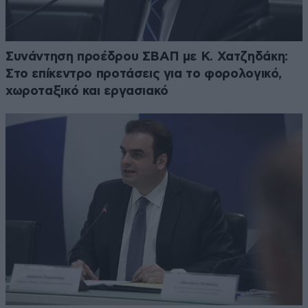
Συνάντηση προέδρου ΣΒΑΠ με Κ. Χατζηδάκη:
Στο επίκεντρο προτάσεις για το φορολογικό,
χωροταξικό και εργασιακό