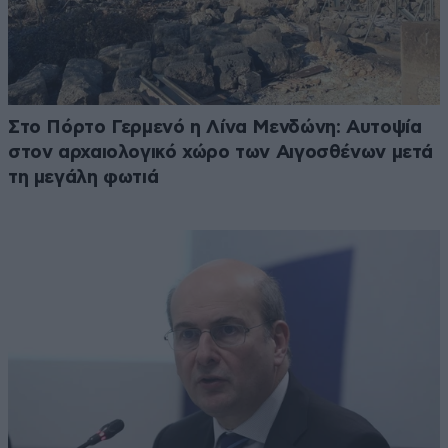
Στο Πόρτο Γερμενό η Λίνα Μενδώνη: Αυτοψία
στον αρχαιολογικό χώρο των Αιγοσθένων μετά
τη μεγάλη φωτιά