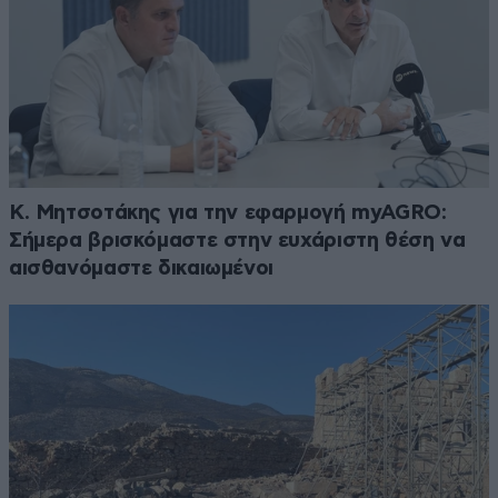
Κ. Μητσοτάκης για την εφαρμογή myAGRO:
Σήμερα βρισκόμαστε στην ευχάριστη θέση να
αισθανόμαστε δικαιωμένοι