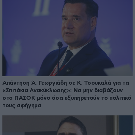
Απάντηση Ά. Γεωργιάδη σε Κ. Τσουκαλά για τα
«Σπιτάκια Ανακύκλωσης»: Να μην διαβάζουν
στο ΠΑΣΟΚ μόνο όσα εξυπηρετούν το πολιτικό
τους αφήγημα