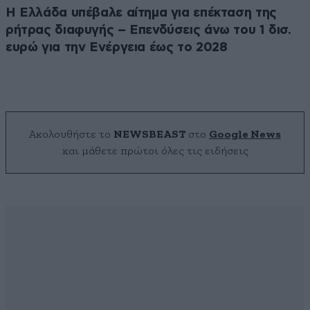
Η Ελλάδα υπέβαλε αίτημα για επέκταση της
ρήτρας διαφυγής – Επενδύσεις άνω του 1 δισ.
ευρώ για την Ενέργεια έως το 2028
Ακολουθήστε το
NEWSBEAST
στο
Google News
και μάθετε πρώτοι όλες τις ειδήσεις