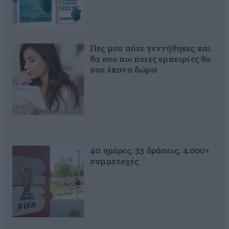
Πες μου πότε γεννήθηκες και
θα σου πω ποιες εμπειρίες θα
σου έκανα δώρο!
40 ημέρες, 33 δράσεις, 4.000+
συμμετοχές