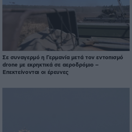
Σε συναγερμό η Γερμανία μετά τον εντοπισμό
drone με εκρηκτικά σε αεροδρόμιο –
Επεκτείνονται οι έρευνες