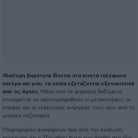
Ιδιαίτερη βαρύτητα δίνεται στα κινητά τηλέφωνα
πατέρα και γιου, τα οποία εξετάζονται εξονυχιστικά
από τις Αρχές.
Μέσα από τα ψηφιακά δεδομένα
επιχειρείται να χαρτογραφηθούν οι μετακινήσεις, οι
επαφές και οι τελευταίες ενέργειές τους πριν από τη
μοιραία πεζοπορία.
Πληροφορίες αναφέρουν πως από την ανάλυση
προέκυψε ότι ο Τζόναθαν Άντικ είχε βρεθεί στο ίδιο