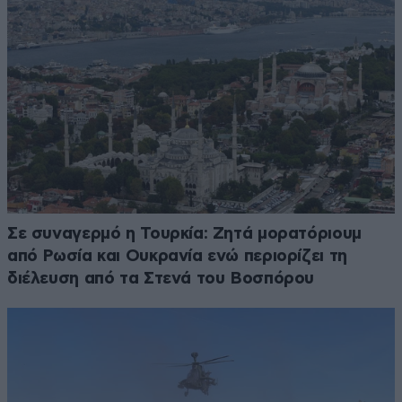
Σε συναγερμό η Τουρκία: Ζητά μορατόριουμ
από Ρωσία και Ουκρανία ενώ περιορίζει τη
διέλευση από τα Στενά του Βοσπόρου