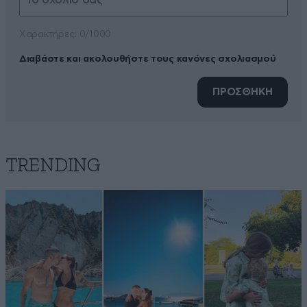
Xαρακτήρες: 0/1000
Διαβάστε και ακολουθήστε τους κανόνες σχολιασμού
ΠΡΟΣΘΗΚΗ
TRENDING