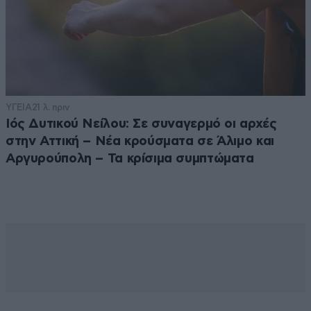
ΥΓΕΙΑ
21 λ. πριν
Ιός Δυτικού Νείλου: Σε συναγερμό οι αρχές
στην Αττική – Νέα κρούσματα σε Άλιμο και
Αργυρούπολη – Τα κρίσιμα συμπτώματα