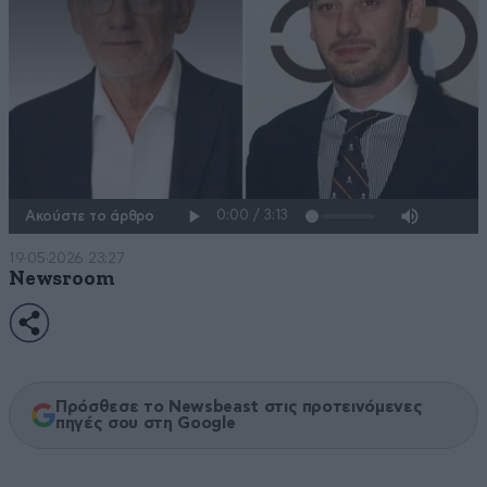
Ακούστε το άρθρο
19·05·2026 23:27
Newsroom
Πρόσθεσε το Newsbeast στις προτεινόμενες
πηγές σου στη Google