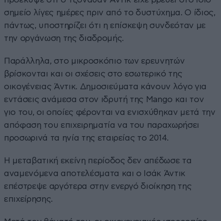
σημείο λίγες ημέρες πριν από το δυστύχημα. Ο ίδιος,
πάντως, υποστηρίζει ότι η επίσκεψη συνδεόταν με
την οργάνωση της διαδρομής.
Παράλληλα, στο μικροσκόπιο των ερευνητών
βρίσκονται και οι σχέσεις στο εσωτερικό της
οικογένειας Άντικ. Δημοσιεύματα κάνουν λόγο για
εντάσεις ανάμεσα στον ιδρυτή της Mango και τον
γιο του, οι οποίες φέρονται να ενισχύθηκαν μετά την
απόφαση του επιχειρηματία να του παραχωρήσει
προσωρινά τα ηνία της εταιρείας το 2014.
Η μεταβατική εκείνη περίοδος δεν απέδωσε τα
αναμενόμενα αποτελέσματα και ο Ισάκ Άντικ
επέστρεψε αργότερα στην ενεργό διοίκηση της
επιχείρησης.