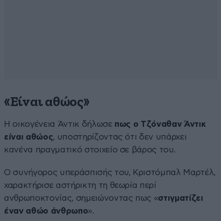
«Είναι αθώος»
Η οικογένεια Άντικ δήλωσε
πως ο Τζόναθαν Άντικ
είναι αθώος
, υποστηρίζοντας ότι δεν υπάρχει
κανένα πραγματικό στοιχείο σε βάρος του.
Ο συνήγορος υπεράσπισής του, Κριστόμπαλ Μαρτέλ,
χαρακτήρισε αστήρικτη τη θεωρία περί
ανθρωποκτονίας, σημειώνοντας πως «
στιγματίζει
έναν αθώο άνθρωπο
».