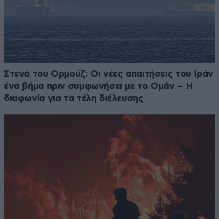
Στενά του Ορμούζ: Οι νέες απαιτήσεις του Ιράν
ένα βήμα πριν συμφωνήσει με το Ομάν – Η
διαφωνία για τα τέλη διέλευσης