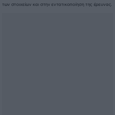
των στοιχείων και στην εντατικοποίηση της έρευνας.