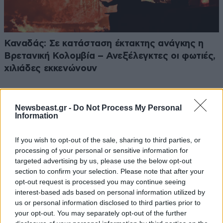
Καναδάς: Σε κατάσταση έκτακτης ανάγκης η
Βρετανική Κολομβία – Ανεξέλεγκτες οι φωτιές,
χιλιάδες εκκενώνουν
Newsbeast.gr -
Do Not Process My Personal
Information
If you wish to opt-out of the sale, sharing to third parties, or
processing of your personal or sensitive information for
targeted advertising by us, please use the below opt-out
section to confirm your selection. Please note that after your
opt-out request is processed you may continue seeing
interest-based ads based on personal information utilized by
us or personal information disclosed to third parties prior to
your opt-out. You may separately opt-out of the further