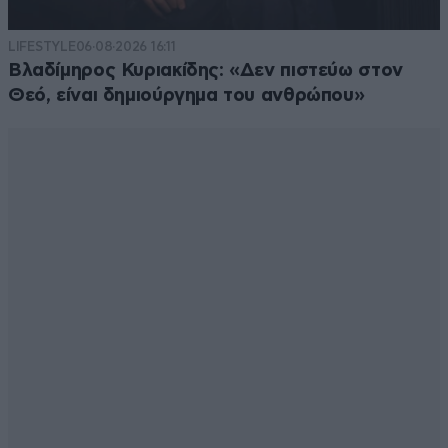
LIFESTYLE
06·08·2026 16:11
Βλαδίμηρος Κυριακίδης: «Δεν πιστεύω στον
Θεό, είναι δημιούργημα του ανθρώπου»