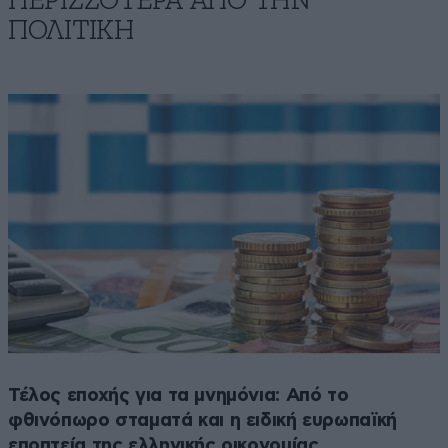
ΠΕΡΙΣΣΟΤΕΡΑ ΑΠΟ ΤΗΝ
ΠΟΛΙΤΙΚΗ
Τέλος εποχής για τα μνημόνια: Από το
φθινόπωρο σταματά και η ειδική ευρωπαϊκή
εποπτεία της ελληνικής οικονομίας