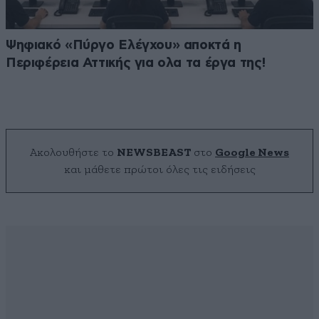
Ψηφιακό «Πύργο Ελέγχου» αποκτά η
Περιφέρεια Αττικής για ολα τα έργα της!
Ακολουθήστε το
NEWSBEAST
στο
Google News
και μάθετε πρώτοι όλες τις ειδήσεις