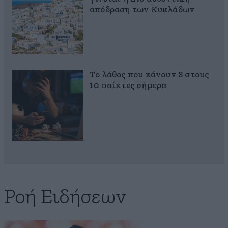
απόδραση των Κυκλάδων
Το λάθος που κάνουν 8 στους
10 παίκτες σήμερα
Ροή Ειδήσεων