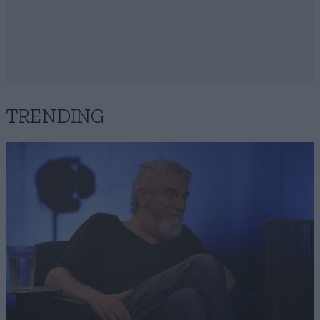
TRENDING