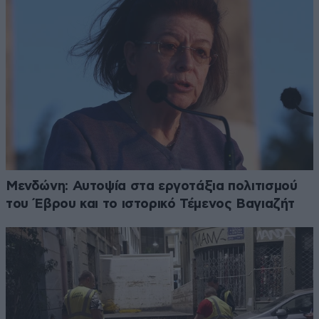
Μενδώνη: Αυτοψία στα εργοτάξια πολιτισμού
του Έβρου και το ιστορικό Τέμενος Βαγιαζήτ