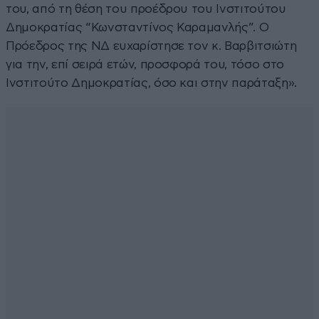
του, από τη θέση του προέδρου του Ινστιτούτου
Δημοκρατίας “Κωνσταντίνος Καραμανλής”. Ο
Πρόεδρος της ΝΔ ευχαρίστησε τον κ. Βαρβιτσιώτη
για την, επί σειρά ετών, προσφορά του, τόσο στο
Ινστιτούτο Δημοκρατίας, όσο και στην παράταξη».