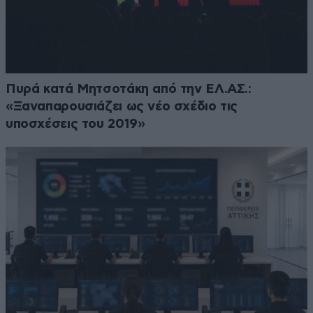
Πυρά κατά Μητσοτάκη από την ΕΛ.ΑΣ.:
«Ξαναπαρουσιάζει ως νέο σχέδιο τις
υποσχέσεις του 2019»