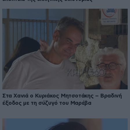
Στα Χανιά ο Κυριάκος Μητσοτάκης – Βραδινή
έξοδος με τη σύζυγό του Μαρέβα