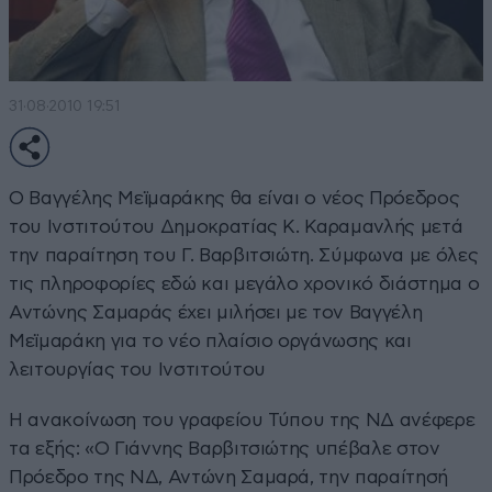
31·08·2010 19:51
Ο Βαγγέλης Μεϊμαράκης θα είναι ο νέος Πρόεδρος
του Ινστιτούτου Δημοκρατίας Κ. Καραμανλής μετά
την παραίτηση του Γ. Βαρβιτσιώτη. Σύμφωνα με όλες
τις πληροφορίες εδώ και μεγάλο χρονικό διάστημα ο
Αντώνης Σαμαράς έχει μιλήσει με τον Βαγγέλη
Μεϊμαράκη για το νέο πλαίσιο οργάνωσης και
λειτουργίας του Ινστιτούτου
Η ανακοίνωση του γραφείου Τύπου της ΝΔ ανέφερε
τα εξής: «Ο Γιάννης Βαρβιτσιώτης υπέβαλε στον
Πρόεδρο της ΝΔ, Αντώνη Σαμαρά, την παραίτησή