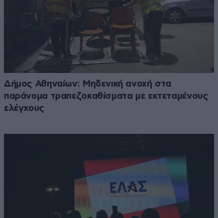
Δήμος Αθηναίων: Μηδενική ανοχή στα
παράνομα τραπεζοκαθίσματα με εκτεταμένους
ελέγχους