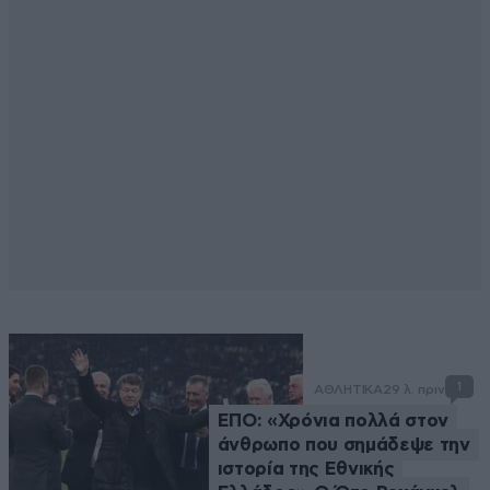
1
ΑΘΛΗΤΙΚΑ
29 λ. πριν
ΕΠΟ: «Χρόνια πολλά στον
άνθρωπο που σημάδεψε την
ιστορία της Εθνικής