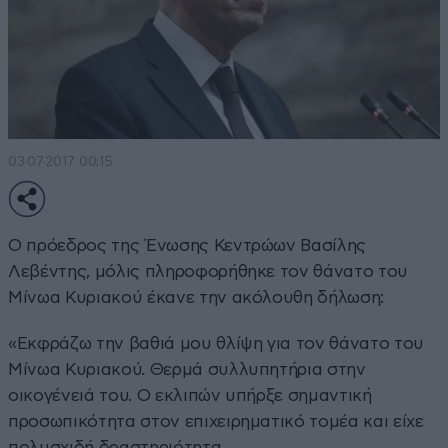
03·07·2017 00:15
Ο πρόεδρος της Ένωσης Κεντρώων Βασίλης
Λεβέντης, μόλις πληροφορήθηκε τον θάνατο του
Μίνωα Κυριακού έκανε την ακόλουθη δήλωση:
«Εκφράζω την βαθιά μου θλίψη για τον θάνατο του
Μίνωα Κυριακού. Θερμά συλλυπητήρια στην
οικογένειά του. Ο εκλιπών υπήρξε σημαντική
προσωπικότητα στον επιχειρηματικό τομέα και είχε
πολυσχιδή δραστηριότητα.