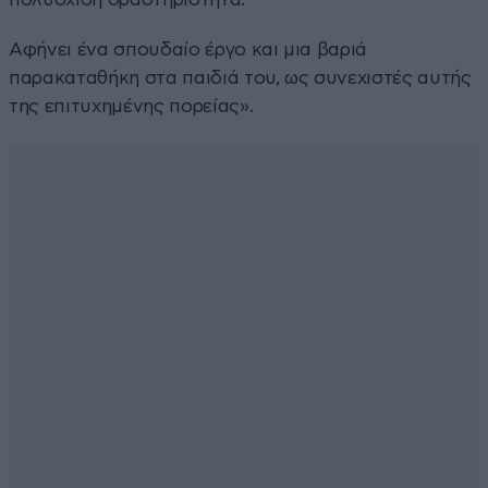
Αφήνει ένα σπουδαίο έργο και μια βαριά
παρακαταθήκη στα παιδιά του, ως συνεχιστές αυτής
της επιτυχημένης πορείας».