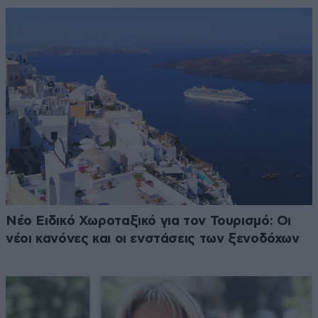
Νέο Ειδικό Χωροταξικό για τον Τουρισμό: Οι
νέοι κανόνες και οι ενστάσεις των ξενοδόχων