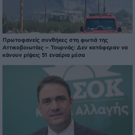
Πρωτοφανείς συνθήκες στη φωτιά της
Αττικοβοιωτίας – Τουρνάς: Δεν κατάφεραν να
κάνουν ρίψεις 51 εναέρια μέσα