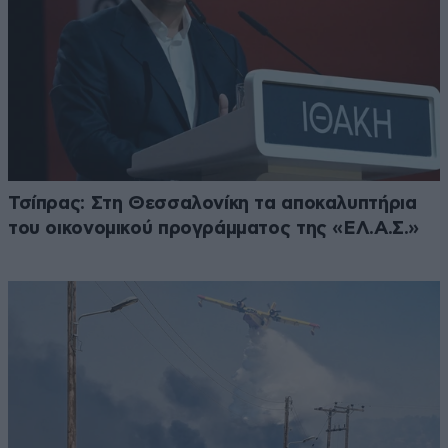
Τσίπρας: Στη Θεσσαλονίκη τα αποκαλυπτήρια
του οικονομικού προγράμματος της «ΕΛ.Α.Σ.»