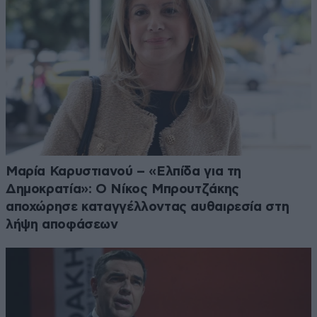
Μαρία Καρυστιανού – «Ελπίδα για τη
Δημοκρατία»: Ο Νίκος Μπρουτζάκης
αποχώρησε καταγγέλλοντας αυθαιρεσία στη
λήψη αποφάσεων