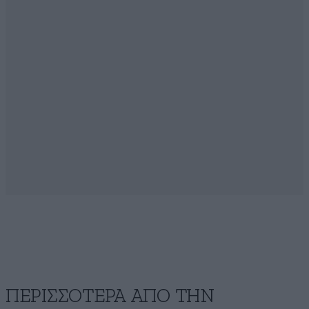
ΠΕΡΙΣΣΟΤΕΡΑ ΑΠΟ ΤΗΝ