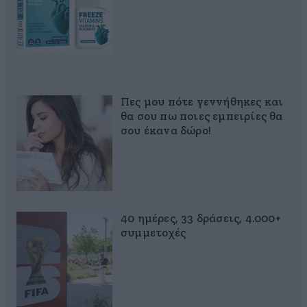
Πες μου πότε γεννήθηκες και
θα σου πω ποιες εμπειρίες θα
σου έκανα δώρο!
40 ημέρες, 33 δράσεις, 4.000+
συμμετοχές