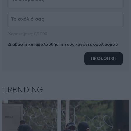
Xαρακτήρες: 0/1000
Διαβάστε και ακολουθήστε τους κανόνες σχολιασμού
ΠΡΟΣΘΗΚΗ
TRENDING