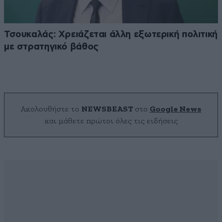
Τσουκαλάς: Xρειάζεται άλλη εξωτερική πολιτική
με στρατηγικό βάθος
Ακολουθήστε το
NEWSBEAST
στο
Google News
και μάθετε πρώτοι όλες τις ειδήσεις