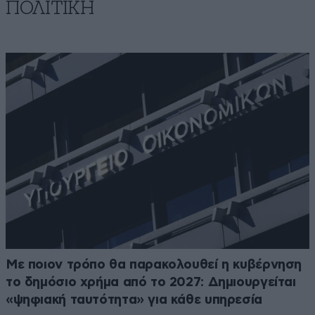
ΠΟΛΙΤΙΚΗ
Με ποιον τρόπο θα παρακολουθεί η κυβέρνηση
το δημόσιο χρήμα από το 2027: Δημιουργείται
«ψηφιακή ταυτότητα» για κάθε υπηρεσία