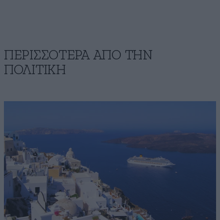
ΠΕΡΙΣΣΟΤΕΡΑ ΑΠΟ ΤΗΝ
ΠΟΛΙΤΙΚΗ