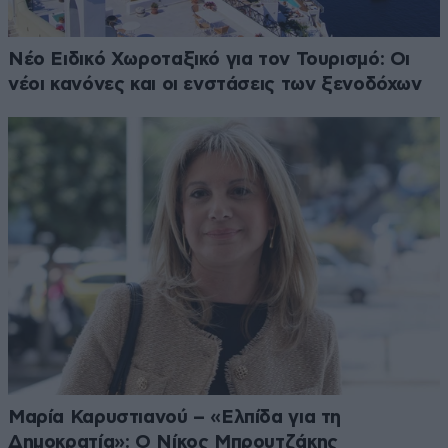
Νέο Ειδικό Χωροταξικό για τον Τουρισμό: Οι
νέοι κανόνες και οι ενστάσεις των ξενοδόχων
Μαρία Καρυστιανού – «Ελπίδα για τη
Δημοκρατία»: Ο Νίκος Μπρουτζάκης