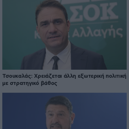
Τσουκαλάς: Xρειάζεται άλλη εξωτερική πολιτική
με στρατηγικό βάθος