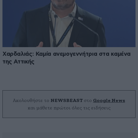
Χαρδαλιάς: Καμία ανεμογεννήτρια στα καμένα
της Αττικής
Ακολουθήστε το
NEWSBEAST
στο
Google News
και μάθετε πρώτοι όλες τις ειδήσεις