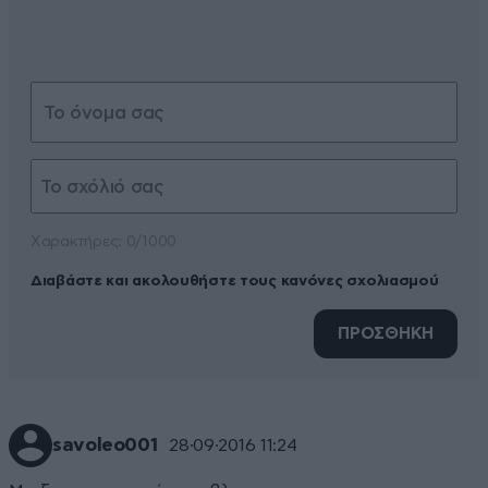
Xαρακτήρες: 0/1000
Διαβάστε και ακολουθήστε τους κανόνες σχολιασμού
ΠΡΟΣΘΗΚΗ
savoleo001
28·09·2016 11:24