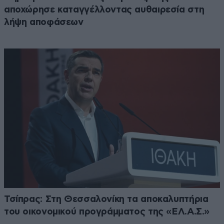
αποχώρησε καταγγέλλοντας αυθαιρεσία στη
λήψη αποφάσεων
Τσίπρας: Στη Θεσσαλονίκη τα αποκαλυπτήρια
του οικονομικού προγράμματος της «ΕΛ.Α.Σ.»