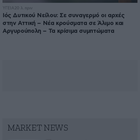
ΥΓΕΙΑ
20 λ. πριν
Ιός Δυτικού Νείλου: Σε συναγερμό οι αρχές
στην Αττική – Νέα κρούσματα σε Άλιμο και
Αργυρούπολη – Τα κρίσιμα συμπτώματα
MARKET NEWS