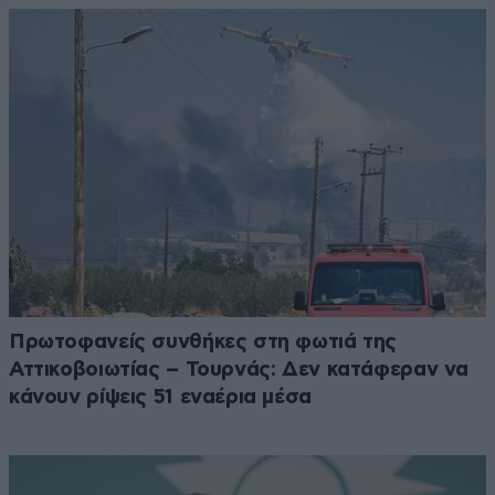
Πρωτοφανείς συνθήκες στη φωτιά της
Αττικοβοιωτίας – Τουρνάς: Δεν κατάφεραν να
κάνουν ρίψεις 51 εναέρια μέσα