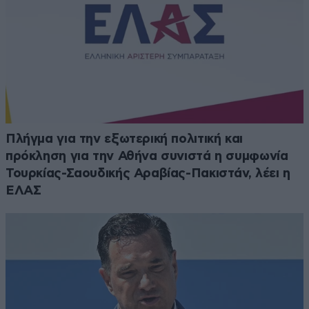
Πλήγμα για την εξωτερική πολιτική και
πρόκληση για την Αθήνα συνιστά η συμφωνία
Τουρκίας-Σαουδικής Αραβίας-Πακιστάν, λέει η
ΕΛΑΣ