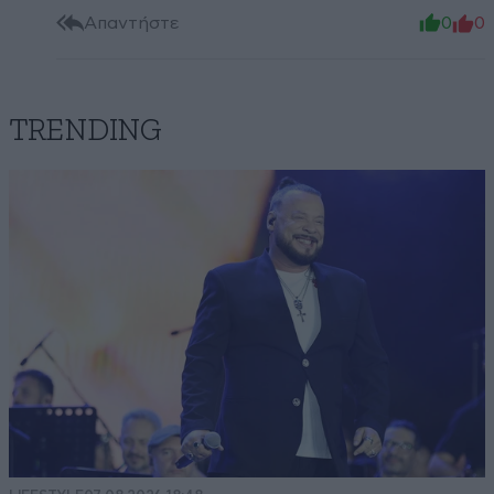
Απαντήστε
0
0
TRENDING