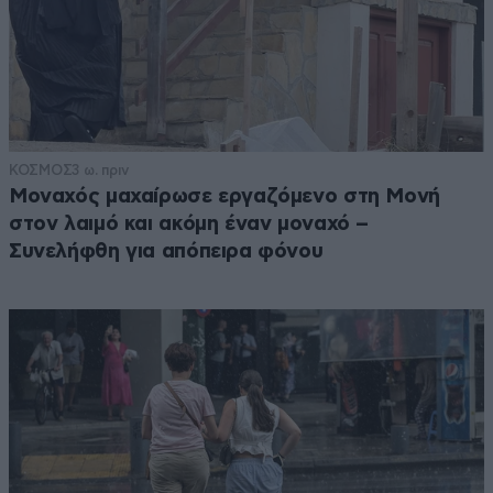
ΚΟΣΜΟΣ
3 ω. πριν
Μοναχός μαχαίρωσε εργαζόμενο στη Μονή
στον λαιμό και ακόμη έναν μοναχό –
Συνελήφθη για απόπειρα φόνου