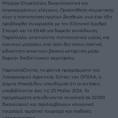
Μητρώο Επιμελητών, δικαιολογητικά και
συγκεκριμένους ελέγχους. Προϋπόθεση συμμετοχής
είναι η πιστοποίηση πρώτων βοηθειών, ενώ έχει ήδη
προβλεφθεί συνεργασία με τον Ελληνικό Ερυθρό
Σταυρό και το ΕΚΑΒ για δωρεάν εκπαίδευση.
Παράλληλα, απαιτούνται πιστοποιητικά υγείας και
ποινικού μητρώου, ενώ όσοι δεν έχουν σχετική
ειδικότητα αποκτούν βασική κατάρτιση μέσω
δωρεάν διαδικτυακού σεμιναρίου.
Παρουσιάζοντας τα φετινά προγράμματα του
Λογαριασμού Αγροτικής Εστίας του ΟΠΕΚΑ, η
Δόμνα Μιχαηλίδου υπενθύμισε ότι οι αιτήσεις
υποβάλλονται έως τις 25 Μαΐου 2026. Τα
προγράμματα απευθύνονται συνολικά σε 32.000
δικαιούχους και περιλαμβάνουν κοινωνικό
τουρισμό, ιαματικό τουρισμό και παιδικές