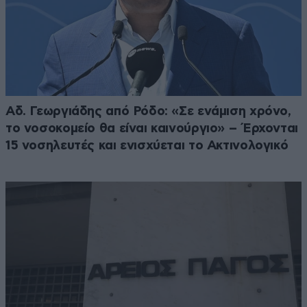
Αδ. Γεωργιάδης από Ρόδο: «Σε ενάμιση χρόνο,
το νοσοκομείο θα είναι καινούργιο» – Έρχονται
15 νοσηλευτές και ενισχύεται το Ακτινολογικό