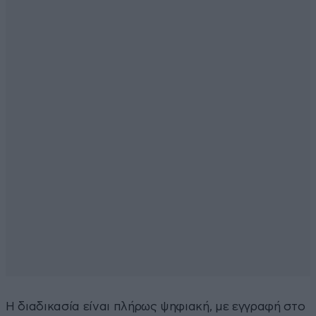
Η διαδικασία είναι πλήρως ψηφιακή, με εγγραφή στο