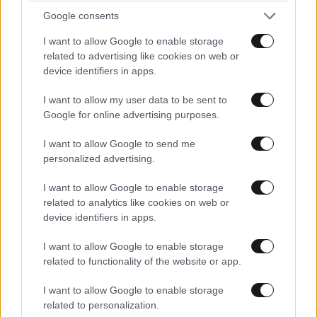
Google consents
I want to allow Google to enable storage
related to advertising like cookies on web or
device identifiers in apps.
ΣΧΌΛΙΑ ΑΝΑΓΝΩΣΤΏΝ
4
I want to allow my user data to be sent to
Google for online advertising purposes.
I want to allow Google to send me
personalized advertising.
I want to allow Google to enable storage
ΠΡΟΣΘΕΣΤΕ ΤΟ ΣΧΟΛΙΟ ΣΑΣ
related to analytics like cookies on web or
device identifiers in apps.
I want to allow Google to enable storage
related to functionality of the website or app.
I want to allow Google to enable storage
related to personalization.