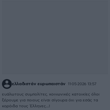
ελλαδιστάν ευρωπαιστάν
11·05·2026 13:57
ευάλωτους συμπολίτες, κοινωνικές κατοικίες όλοι
ξέρουμε για ποιους είναι σίγουρα όχι για εσάς τα
κορόιδα τους Έλληνες...!