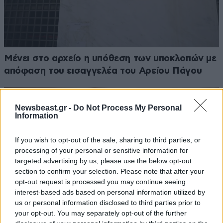
Μένει στο αρχείο η υπόθεση των υποκλοπών με
απόφαση του εισαγγελέα του Αρείου Πάγου
Newsbeast.gr -
Do Not Process My Personal
Information
If you wish to opt-out of the sale, sharing to third parties, or
processing of your personal or sensitive information for
targeted advertising by us, please use the below opt-out
section to confirm your selection. Please note that after your
opt-out request is processed you may continue seeing
interest-based ads based on personal information utilized by
us or personal information disclosed to third parties prior to
your opt-out. You may separately opt-out of the further