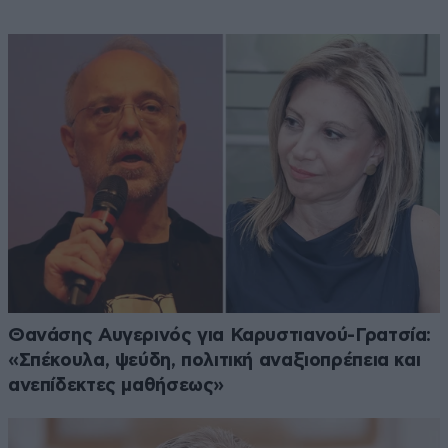
Θανάσης Αυγερινός για Καρυστιανού-Γρατσία:
«Σπέκουλα, ψεύδη, πολιτική αναξιοπρέπεια και
ανεπίδεκτες μαθήσεως»