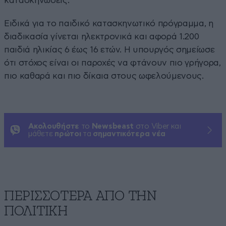
κατασκηνώσεις.
Ειδικά για το παιδικό κατασκηνωτικό πρόγραμμα, η
διαδικασία γίνεται ηλεκτρονικά και αφορά 1.200
παιδιά ηλικίας 6 έως 16 ετών. Η υπουργός σημείωσε
ότι στόχος είναι οι παροχές να φτάνουν πιο γρήγορα,
πιο καθαρά και πιο δίκαια στους ωφελούμενους.
Ακολουθήστε
το
Newsbeast
στο Viber και
μάθετε
πρώτοι
τα
σημαντικότερα νέα
ΠΕΡΙΣΣΟΤΕΡΑ ΑΠΟ ΤΗΝ
ΠΟΛΙΤΙΚΗ