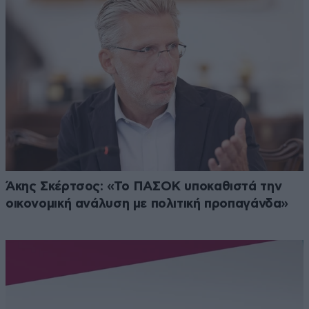
Άκης Σκέρτσος: «Το ΠΑΣΟΚ υποκαθιστά την
οικονομική ανάλυση με πολιτική προπαγάνδα»