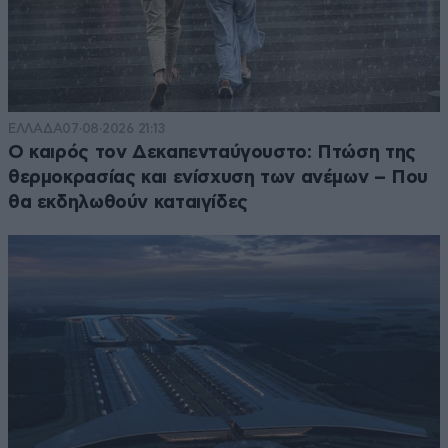
ΕΛΛΑΔΑ
07·08·2026 21:13
Ο καιρός τον Δεκαπενταύγουστο: Πτώση της
θερμοκρασίας και ενίσχυση των ανέμων – Που
θα εκδηλωθούν καταιγίδες