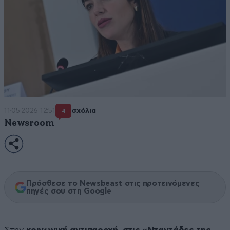
11·05·2026 12:51
σχόλια
4
Newsroom
Πρόσθεσε το Newsbeast στις προτεινόμενες
πηγές σου στη Google