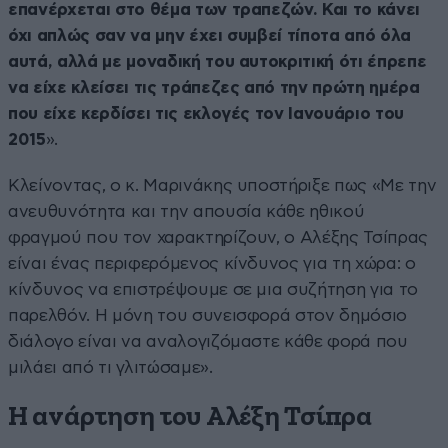
επανέρχεται στο θέμα των τραπεζών. Και το κάνει
όχι απλώς σαν να μην έχει συμβεί τίποτα από όλα
αυτά, αλλά με μοναδική του αυτοκριτική ότι έπρεπε
να είχε κλείσει τις τράπεζες από την πρώτη ημέρα
που είχε κερδίσει τις εκλογές τον Ιανουάριο του
2015
».
Κλείνοντας, ο κ. Μαρινάκης υποστήριξε πως «Με την
ανευθυνότητα και την απουσία κάθε ηθικού
φραγμού που τον χαρακτηρίζουν, ο Αλέξης Τσίπρας
είναι ένας περιφερόμενος κίνδυνος για τη χώρα: ο
κίνδυνος να επιστρέψουμε σε μια συζήτηση για το
παρελθόν. Η μόνη του συνεισφορά στον δημόσιο
διάλογο είναι να αναλογιζόμαστε κάθε φορά που
μιλάει από τι γλιτώσαμε».
Η ανάρτηση του Αλέξη Τσίπρα