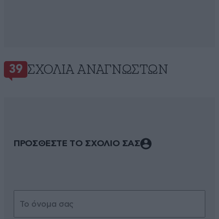
ΣΧΌΛΙΑ ΑΝΑΓΝΩΣΤΏΝ
39
ΠΡΟΣΘΕΣΤΕ ΤΟ ΣΧΟΛΙΟ ΣΑΣ