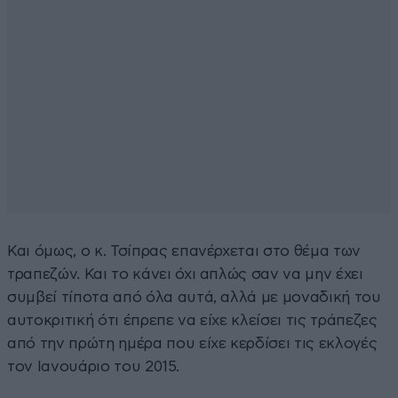
Και όμως, ο κ. Τσίπρας επανέρχεται στο θέμα των
τραπεζών. Και το κάνει όχι απλώς σαν να μην έχει
συμβεί τίποτα από όλα αυτά, αλλά με μοναδική του
αυτοκριτική ότι έπρεπε να είχε κλείσει τις τράπεζες
από την πρώτη ημέρα που είχε κερδίσει τις εκλογές
τον Ιανουάριο του 2015.