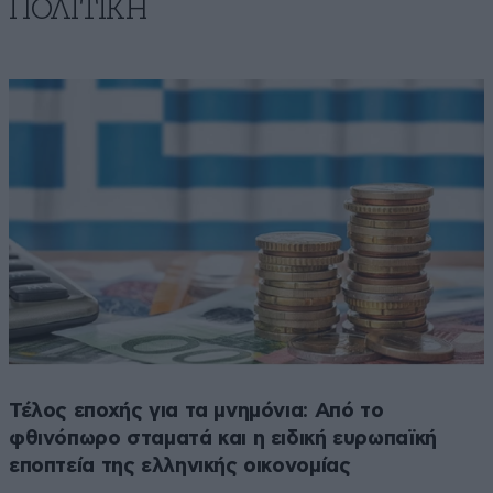
ΠΟΛΙΤΙΚΗ
Τέλος εποχής για τα μνημόνια: Από το
φθινόπωρο σταματά και η ειδική ευρωπαϊκή
εποπτεία της ελληνικής οικονομίας