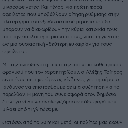
μικροοφειλέτες. Και τέλος, για πρώτη φορά,
οφειλέτες που υποβάλλουν αίτηση ρύθμισης στην
πλατφόρμα του εξωδικαστικού μηχανισμού θα
μπορούν να διαχωρίζουν την κύρια κατοικία τους
από την υπόλοιπη περιουσία τους, λειτουργώντας
ως μια ουσιαστική «δεύτερη ευκαιρία» για τους
οφειλέτες.
Με την ανευθυνότητα και την απουσία κάθε ηθικού
φραγμού που τον χαρακτηρίζουν, ο Αλέξης Τσίπρας
είναι ένας περιφερόμενος κίνδυνος για τη χώρα: ο
κίνδυνος να επιστρέψουμε σε μια συζήτηση για το
παρελθόν. Η μόνη του συνεισφορά στον δημόσιο
διάλογο είναι να αναλογιζόμαστε κάθε φορά που
μιλάει από τι γλιτώσαμε.
Ωστόσο, από το 2019 και μετά, οι πολίτες μας έχουν