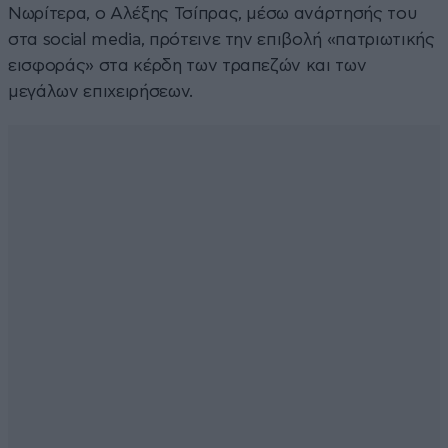
Νωρίτερα, ο Αλέξης Τσίπρας, μέσω ανάρτησής του
στα social media, πρότεινε την επιβολή «πατριωτικής
εισφοράς» στα κέρδη των τραπεζών και των
μεγάλων επιχειρήσεων.