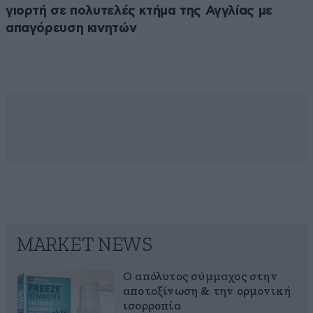
γιορτή σε πολυτελές κτήμα της Αγγλίας με
απαγόρευση κινητών
MARKET NEWS
Ο απόλυτος σύμμαχος στην
αποτοξίνωση & την ορμονική
ισορροπία