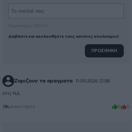
Xαρακτήρες: 0/1000
Διαβάστε και ακολουθήστε τους κανόνες σχολιασμού
ΠΡΟΣΘΗΚΗ
Ζοριζουν τα πραγματα
11·05·2026 12:38
στη ΝΔ
Απαντήστε
0
0