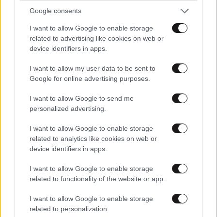
Google consents
I want to allow Google to enable storage
related to advertising like cookies on web or
device identifiers in apps.
I want to allow my user data to be sent to
Δήμος Αθηναίων: Μηδενική ανοχή στα
Google for online advertising purposes.
παράνομα τραπεζοκαθίσματα με εκτεταμένους
ελέγχους
I want to allow Google to send me
personalized advertising.
I want to allow Google to enable storage
related to analytics like cookies on web or
device identifiers in apps.
I want to allow Google to enable storage
related to functionality of the website or app.
I want to allow Google to enable storage
related to personalization.