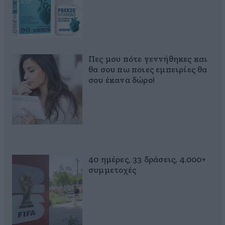
Πες μου πότε γεννήθηκες και
θα σου πω ποιες εμπειρίες θα
σου έκανα δώρο!
40 ημέρες, 33 δράσεις, 4.000+
συμμετοχές