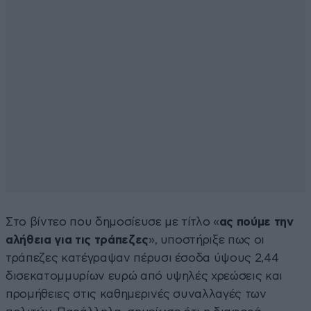
Στο βίντεο που δημοσίευσε με τίτλο «
ας πούμε την
αλήθεια για τις τράπεζες
», υποστήριξε πως οι
τράπεζες κατέγραψαν πέρυσι έσοδα ύψους 2,44
δισεκατομμυρίων ευρώ από υψηλές χρεώσεις και
προμήθειες στις καθημερινές συναλλαγές των