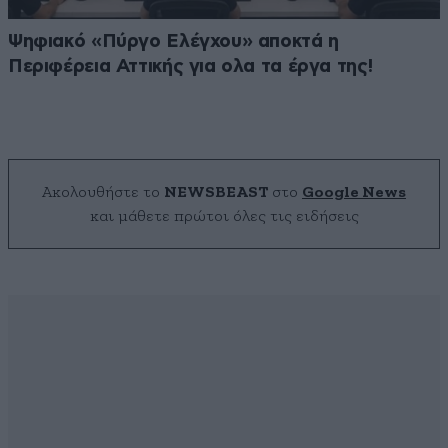
Ψηφιακό «Πύργο Ελέγχου» αποκτά η
Περιφέρεια Αττικής για ολα τα έργα της!
Ακολουθήστε το
NEWSBEAST
στο
Google News
και μάθετε πρώτοι όλες τις ειδήσεις