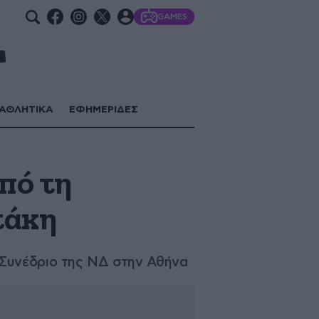
GAMES
ΑΘΛΗΤΙΚΑ
ΕΦΗΜΕΡΙΔΕΣ
πό τη
τάκη
 Συνέδριο της ΝΔ στην Αθήνα