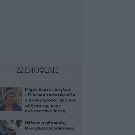
ΔΗΜΟΦΙΛΗ
Μαρία Εκμεκτσίογλου:
«17 λευκά τριαντάφυλλα
για έναν χρόνο» από τον
σύζυγό της στην
Κωνσταντινούπολη
Πέθανε ο ηθοποιός,
Νίκος Καλογερόπουλος