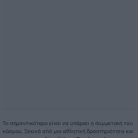
Το σημαντικότερο είναι να υπάρχει η συμμετοχή του
κόσμου. Ξεκινά από μια αθλητική δραστηριότητα και