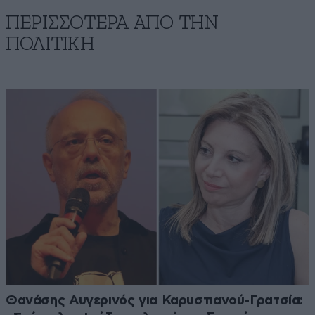
ΠΕΡΙΣΣΟΤΕΡΑ ΑΠΟ ΤΗΝ
ΠΟΛΙΤΙΚΗ
Θανάσης Αυγερινός για Καρυστιανού-Γρατσία: