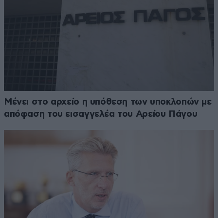
Μένει στο αρχείο η υπόθεση των υποκλοπών με
απόφαση του εισαγγελέα του Αρείου Πάγου