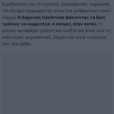
Συμβουλίου του Κινήματος Δημοκρατίας, σημείωσε:
«Το Κίνημα Δημοκρατίας είναι ένα ανθρωποκεντρικό
κόμμα.
Η Δημοτική Οργάνωση ψάχνοντας να βρει
τρόπους να συμμετέχει ο κόσμος, ήταν αυτός.
Η
γιόγκα προσφέρει γαλήνη και ευεξία και είναι από τις
καλύτερες γυμναστικές. Σημαντικό είναι ο κόσμος
που έχει έρθει.