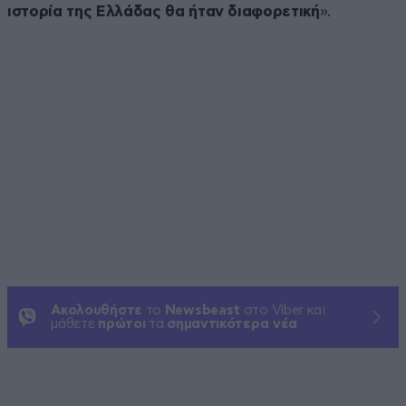
ιστορία της Ελλάδας θα ήταν διαφορετική
».
Ακολουθήστε
το
Newsbeast
στο Viber και
μάθετε
πρώτοι
τα
σημαντικότερα νέα