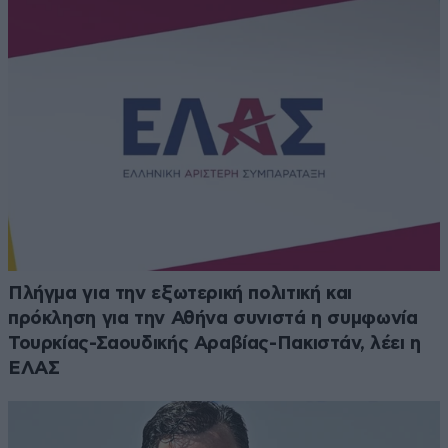
Πλήγμα για την εξωτερική πολιτική και
πρόκληση για την Αθήνα συνιστά η συμφωνία
Τουρκίας-Σαουδικής Αραβίας-Πακιστάν, λέει η
ΕΛΑΣ