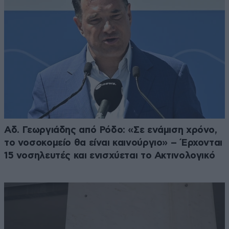
Αδ. Γεωργιάδης από Ρόδο: «Σε ενάμιση χρόνο,
το νοσοκομείο θα είναι καινούργιο» – Έρχονται
15 νοσηλευτές και ενισχύεται το Ακτινολογικό