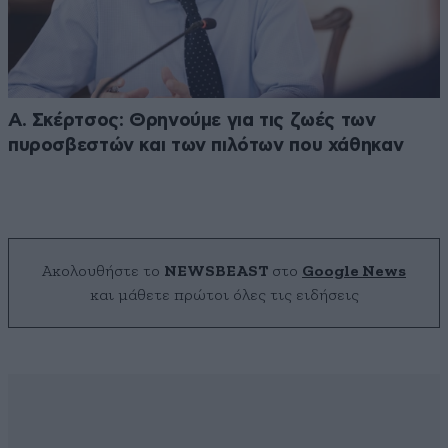
Α. Σκέρτσος: Θρηνούμε για τις ζωές των
πυροσβεστών και των πιλότων που χάθηκαν
Ακολουθήστε το
NEWSBEAST
στο
Google News
και μάθετε πρώτοι όλες τις ειδήσεις