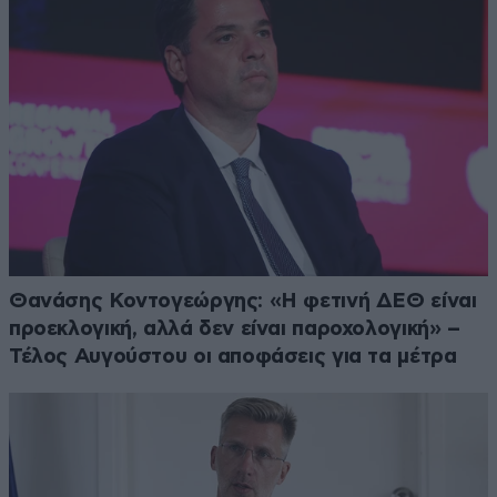
Θανάσης Κοντογεώργης: «Η φετινή ΔΕΘ είναι
προεκλογική, αλλά δεν είναι παροχολογική» –
Τέλος Αυγούστου οι αποφάσεις για τα μέτρα