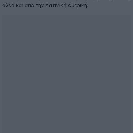
αλλά και από την Λατινική Αμερική.