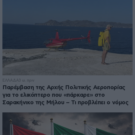
ΕΛΛΑΔΑ
3 ω. πριν
Παρέμβαση της Αρχής Πολιτικής Αεροπορίας
για το ελικόπτερο που «πάρκαρε» στο
Σαρακήνικο της Μήλου – Τι προβλέπει ο νόμος