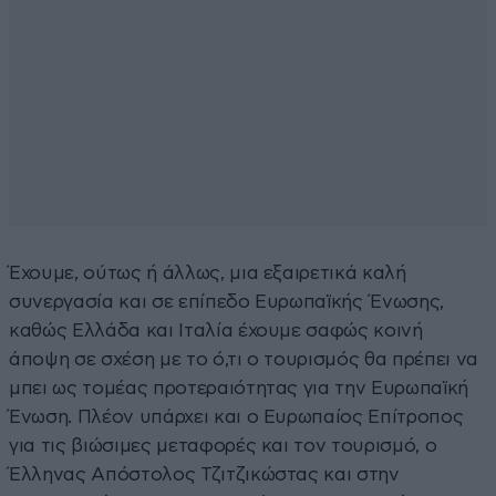
Έχουμε, ούτως ή άλλως, μια εξαιρετικά καλή
συνεργασία και σε επίπεδο Ευρωπαϊκής Ένωσης,
καθώς Ελλάδα και Ιταλία έχουμε σαφώς κοινή
άποψη σε σχέση με το ό,τι ο τουρισμός θα πρέπει να
μπει ως τομέας προτεραιότητας για την Ευρωπαϊκή
Ένωση. Πλέον υπάρχει και ο Ευρωπαίος Επίτροπος
για τις βιώσιμες μεταφορές και τον τουρισμό, ο
Έλληνας Απόστολος Τζιτζικώστας και στην