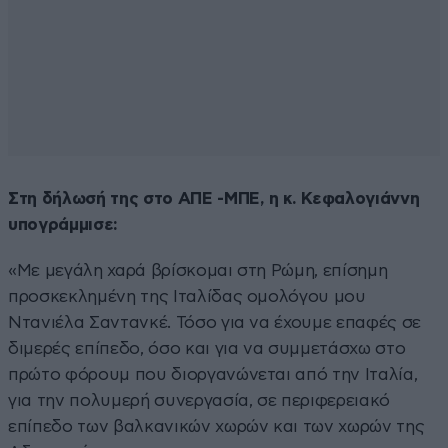
Στη δήλωσή της στο ΑΠΕ -ΜΠΕ, η κ. Κεφαλογιάννη
υπογράμμισε:
«Με μεγάλη χαρά βρίσκομαι στη Ρώμη, επίσημη
προσκεκλημένη της Ιταλίδας ομολόγου μου
Ντανιέλα Σαντανκέ. Τόσο για να έχουμε επαφές σε
διμερές επίπεδο, όσο και για να συμμετάσχω στο
πρώτο φόρουμ που διοργανώνεται από την Ιταλία,
για την πολυμερή συνεργασία, σε περιφερειακό
επίπεδο των βαλκανικών χωρών και των χωρών της