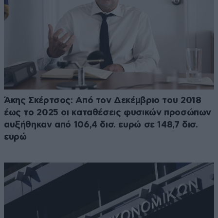
Άκης Σκέρτσος: Από τον Δεκέμβριο του 2018
έως το 2025 οι καταθέσεις φυσικών προσώπων
αυξήθηκαν από 106,4 δισ. ευρώ σε 148,7 δισ.
ευρώ