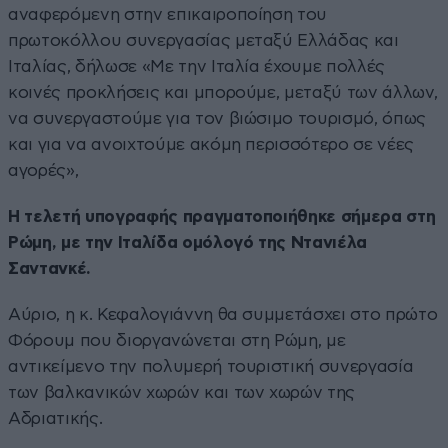
αναφερόμενη στην επικαιροποίηση του
πρωτοκόλλου συνεργασίας μεταξύ Ελλάδας και
Ιταλίας, δήλωσε «Με την Ιταλία έχουμε πολλές
κοινές προκλήσεις και μπορούμε, μεταξύ των άλλων,
να συνεργαστούμε για τον βιώσιμο τουρισμό, όπως
και για να ανοιχτούμε ακόμη περισσότερο σε νέες
αγορές»,
Η τελετή υπογραφής πραγματοποιήθηκε σήμερα στη
Ρώμη, με την Ιταλίδα ομόλογό της Ντανιέλα
Σαντανκέ.
Αύριο, η κ. Κεφαλογιάννη θα συμμετάσχει στο πρώτο
Φόρουμ που διοργανώνεται στη Ρώμη, με
αντικείμενο την πολυμερή τουριστική συνεργασία
των βαλκανικών χωρών και των χωρών της
Αδριατικής.