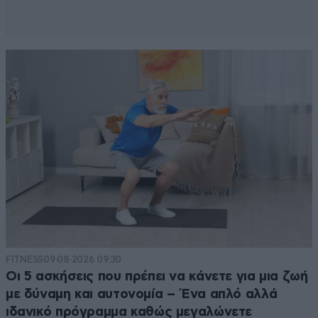
FITNESS
09·08·2026 09:30
Οι 5 ασκήσεις που πρέπει να κάνετε για μια ζωή
με δύναμη και αυτονομία – Ένα απλό αλλά
ιδανικό πρόγραμμα καθώς μεγαλώνετε