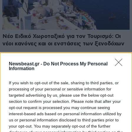
Νέο Ειδικό Χωροταξικό για τον Τουρισμό: Οι
νέοι κανόνες και οι ενστάσεις των ξενοδόχων
Newsbeast.gr -
Do Not Process My Personal
Information
If you wish to opt-out of the sale, sharing to third parties, or
processing of your personal or sensitive information for
targeted advertising by us, please use the below opt-out
section to confirm your selection. Please note that after your
opt-out request is processed you may continue seeing
interest-based ads based on personal information utilized by
us or personal information disclosed to third parties prior to
your opt-out. You may separately opt-out of the further