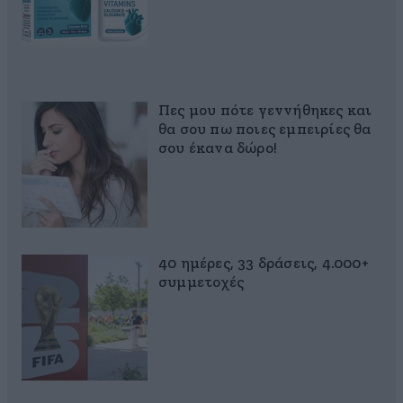
Πες μου πότε γεννήθηκες και
θα σου πω ποιες εμπειρίες θα
σου έκανα δώρο!
40 ημέρες, 33 δράσεις, 4.000+
συμμετοχές