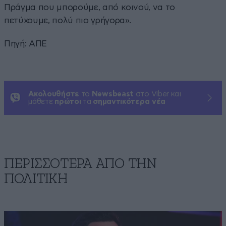
Πράγμα που μπορούμε, από κοινού, να το
πετύχουμε, πολύ πιο γρήγορα».
Πηγή: ΑΠΕ
Ακολουθήστε
το
Newsbeast
στο Viber και
μάθετε
πρώτοι
τα
σημαντικότερα νέα
ΠΕΡΙΣΣΟΤΕΡΑ ΑΠΟ ΤΗΝ
ΠΟΛΙΤΙΚΗ