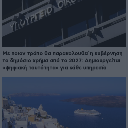
Με ποιον τρόπο θα παρακολουθεί η κυβέρνηση
το δημόσιο χρήμα από το 2027: Δημιουργείται
«ψηφιακή ταυτότητα» για κάθε υπηρεσία