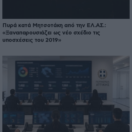
Πυρά κατά Μητσοτάκη από την ΕΛ.ΑΣ.:
«Ξαναπαρουσιάζει ως νέο σχέδιο τις
υποσχέσεις του 2019»