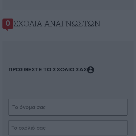
ΣΧΌΛΙΑ ΑΝΑΓΝΩΣΤΏΝ
0
ΠΡΟΣΘΕΣΤΕ ΤΟ ΣΧΟΛΙΟ ΣΑΣ