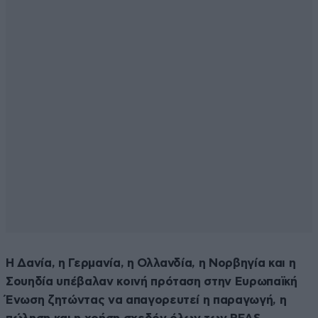
Η Δανία, η Γερμανία, η Ολλανδία, η Νορβηγία και η
Σουηδία υπέβαλαν κοινή πρόταση στην Ευρωπαϊκή
Ένωση ζητώντας να απαγορευτεί η παραγωγή, η