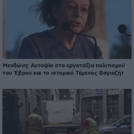
Μενδώνη: Αυτοψία στα εργοτάξια πολιτισμού
του Έβρου και το ιστορικό Τέμενος Βαγιαζήτ