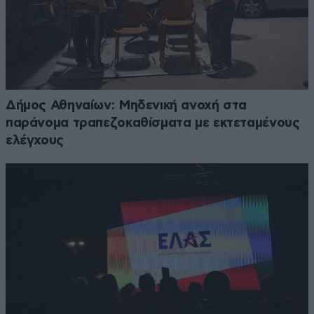
Δήμος Αθηναίων: Μηδενική ανοχή στα
παράνομα τραπεζοκαθίσματα με εκτεταμένους
ελέγχους