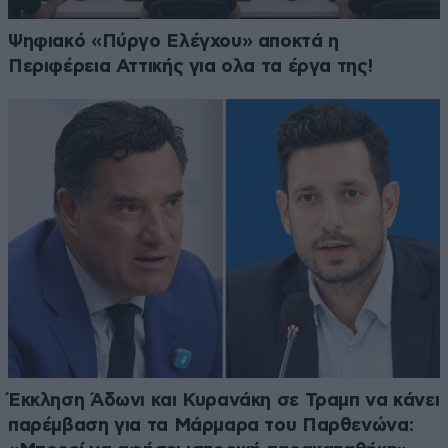
Ψηφιακό «Πύργο Ελέγχου» αποκτά η
Περιφέρεια Αττικής για ολα τα έργα της!
Έκκληση Άδωνι και Κυρανάκη σε Τραμπ να κάνει
παρέμβαση για τα Μάρμαρα του Παρθενώνα: