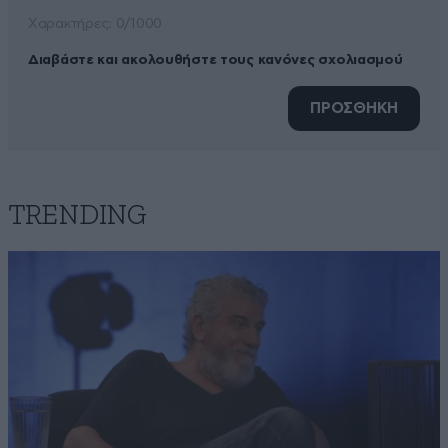
Xαρακτήρες: 0/1000
Διαβάστε και ακολουθήστε τους κανόνες σχολιασμού
ΠΡΟΣΘΗΚΗ
TRENDING