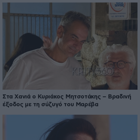
Στα Χανιά ο Κυριάκος Μητσοτάκης – Βραδινή
έξοδος με τη σύζυγό του Μαρέβα