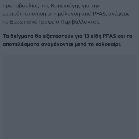
πρωτοβουλίας της Κοπεγχάγης για την
ευαισθητοποίηση στη μόλυνση από PFAS, ανέφερε
το Ευρωπαϊκό Γραφείο Περιβάλλοντος.
Τα δείγματα θα εξεταστούν για 13 είδη PFAS και τα
αποτελέσματα αναμένονται μετά το καλοκαίρι
.