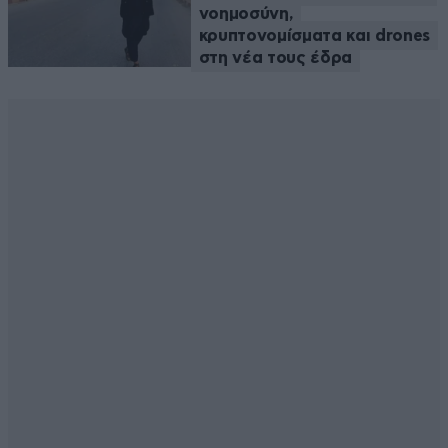
νοημοσύνη,
κρυπτονομίσματα και drones
στη νέα τους έδρα