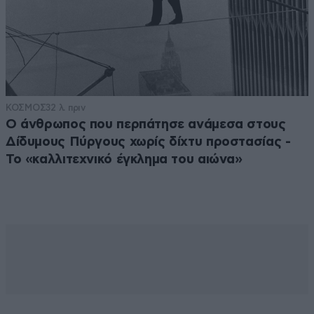
ΚΟΣΜΟΣ
32 λ. πριν
Ο άνθρωπος που περπάτησε ανάμεσα στους
Δίδυμους Πύργους χωρίς δίχτυ προστασίας -
Το «καλλιτεχνικό έγκλημα του αιώνα»