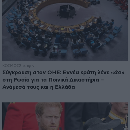
ΚΟΣΜΟΣ
2 ω. πριν
Σύγκρουση στον ΟΗΕ: Εννέα κράτη λένε «όχι»
στη Ρωσία για τα Ποινικά Δικαστήρια –
Ανάμεσά τους και η Ελλάδα