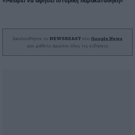
«Μπορεί να αφήσει ιστορική παρακαταθήκη»
Ακολουθήστε το
NEWSBEAST
στο
Google News
και μάθετε πρώτοι όλες τις ειδήσεις