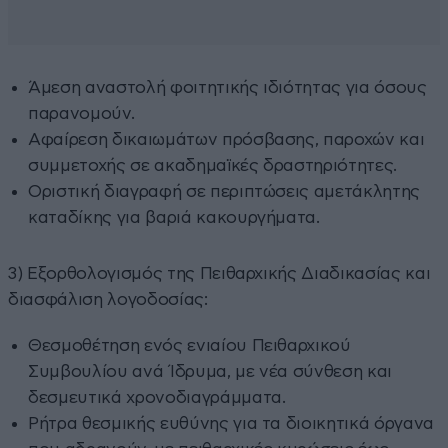
Άμεση αναστολή φοιτητικής ιδιότητας για όσους
παρανομούν.
Αφαίρεση δικαιωμάτων πρόσβασης, παροχών και
συμμετοχής σε ακαδημαϊκές δραστηριότητες.
Οριστική διαγραφή σε περιπτώσεις αμετάκλητης
καταδίκης για βαριά κακουργήματα.
3) Εξορθολογισμός της Πειθαρχικής Διαδικασίας και
διασφάλιση λογοδοσίας:
Θεσμοθέτηση ενός ενιαίου Πειθαρχικού
Συμβουλίου ανά Ίδρυμα, με νέα σύνθεση και
δεσμευτικά χρονοδιαγράμματα.
Ρήτρα θεσμικής ευθύνης για τα διοικητικά όργανα