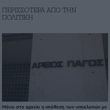
ΠΕΡΙΣΣΟΤΕΡΑ ΑΠΟ ΤΗΝ
ΠΟΛΙΤΙΚΗ
Μένει στο αρχείο η υπόθεση των υποκλοπών με