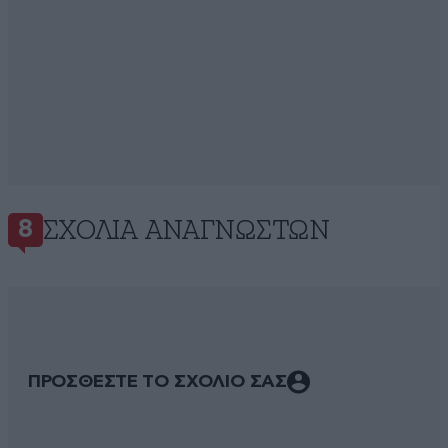
ΣΧΌΛΙΑ ΑΝΑΓΝΩΣΤΏΝ
8
ΠΡΟΣΘΕΣΤΕ ΤΟ ΣΧΟΛΙΟ ΣΑΣ