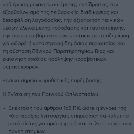
καθιέρωση μηχανισμού άμεσης αντίδρασης, τον
εξορθολογισμό της πειθαρχικής διαδικασίας και
διασφάλιση λογοδοσίας, την αξιοποίηση τεχνικών
μέσων ελεγχόμενης πρόσβασης και ταυτοποίησης,
την άμεση επιβάρυνση των υπαιτίων με αποζημίωση
για φθορά ή καταστροφή δημόσιας περιουσίας και
τη σύσταση Εθνικού Παρατηρητηρίου Βίας και
εκπόνηση σχεδίου πρόληψης παραβατικών
συμπεριφορών.
Βασικά σημεία νομοθετικής παρέμβασης:
1) Ενίσχυση του Ποινικού Οπλοστασίου:
Επέκταση του άρθρου 168 ΠΚ, ώστε η έννοια της
«διατάραξης λειτουργίας υπηρεσίας» να καλύπτει
ρητά πλέον, για πρώτη φορά, και τη λειτουργία των
πανεπιστημίων.