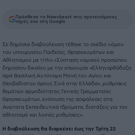
Πρόσθεσε το Newsbeast στις προτεινόμενες
πηγές σου στη Google
Σε δημόσια διαβούλευση τέθηκε το σχέδιο νόμου
του υπουργείου Παιδείας, Θρησκευμάτων και
Αθλητισμού με τίτλο «Σύσταση νομικού προσώπου
δημοσίου δικαίου με την επωνυμία «Ελληνορθόδοξη
Ιερά Βασιλική Αυτόνομη Μονή του Αγίου και
Θεοβάδιστου όρους Σινά στην Ελλάδα», ρυθμίσεις
θεμάτων αρμοδιότητας Γενικής Γραμματείας
Θρησκευμάτων, ενίσχυση της ασφάλειας στα
Ανώτατα Εκπαιδευτικά Ιδρύματα, διατάξεις για τον
αθλητισμό και λοιπές ρυθμίσεις».
Η διαβούλευση θα διαρκέσει έως την Τρίτη 22