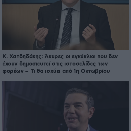
Κ. Χατδηδάκης: Άκυρες οι εγκύκλιοι που δεν
έχουν δημοσιευτεί στις ιστοσελίδες των
φορέων – Τι θα ισχύει από 1η Οκτωβρίου