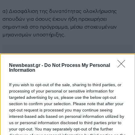
α) Διασφάλιση της δυνατότητας ολοκλήρωσης
σπουδών για όσους έχουν ήδη προχωρήσει
σημαντικά στο πρόγραμμα, μέσω στοχευμένων
μηχανισμών υποστήριξης.
Newsbeast.gr -
Do Not Process My Personal
Information
If you wish to opt-out of the sale, sharing to third parties, or
processing of your personal or sensitive information for
targeted advertising by us, please use the below opt-out
section to confirm your selection. Please note that after your
opt-out request is processed you may continue seeing
interest-based ads based on personal information utilized by
us or personal information disclosed to third parties prior to
your opt-out. You may separately opt-out of the further