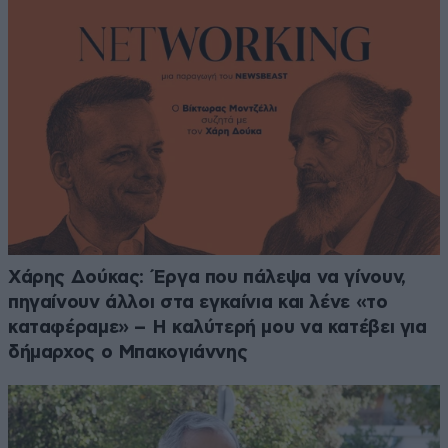
Χάρης Δούκας: Έργα που πάλεψα να γίνουν,
πηγαίνουν άλλοι στα εγκαίνια και λένε «το
καταφέραμε» – Η καλύτερή μου να κατέβει για
δήμαρχος ο Μπακογιάννης