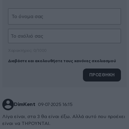
Xαρακτήρες: 0/1000
Διαβάστε και ακολουθήστε τους κανόνες σχολιασμού
ΠΡΟΣΘΗΚΗ
DimKent
09·07·2025 16:15
Λίγα είναι, στα 3 θα είναι έξω. Αλλά αυτό που προέχει
είναι να ΤΗΡΟΥΝΤΑΙ.