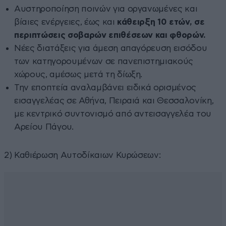
Αυστηροποίηση ποινών για οργανωμένες και
βίαιες ενέργειες, έως και
κάθειρξη 10 ετών, σε
περιπτώσεις σοβαρών επιθέσεων και φθορών.
Νέες διατάξεις για άμεση απαγόρευση εισόδου
των κατηγορουμένων σε πανεπιστημιακούς
χώρους, αμέσως μετά τη δίωξη.
Την εποπτεία αναλαμβάνει ειδικά ορισμένος
εισαγγελέας σε Αθήνα, Πειραιά και Θεσσαλονίκη,
με κεντρικό συντονισμό από αντεισαγγελέα του
Αρείου Πάγου.
2) Καθιέρωση Αυτοδίκαιων Κυρώσεων: