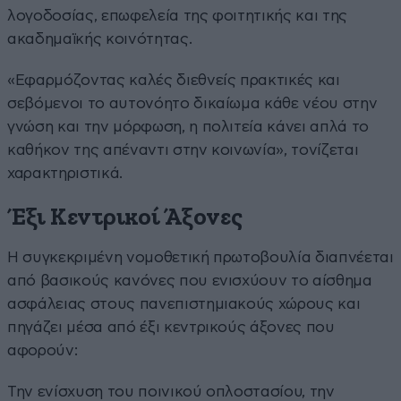
λογοδοσίας, επωφελεία της φοιτητικής και της
ακαδημαϊκής κοινότητας.
«Εφαρμόζοντας καλές διεθνείς πρακτικές και
σεβόμενοι το αυτονόητο δικαίωμα κάθε νέου στην
γνώση και την μόρφωση, η πολιτεία κάνει απλά το
καθήκον της απέναντι στην κοινωνία», τονίζεται
χαρακτηριστικά.
Έξι Κεντρικοί Άξονες
Η συγκεκριμένη νομοθετική πρωτοβουλία διαπνέεται
από βασικούς κανόνες που ενισχύουν το αίσθημα
ασφάλειας στους πανεπιστημιακούς χώρους και
πηγάζει μέσα από έξι κεντρικούς άξονες που
αφορούν:
Την ενίσχυση του ποινικού οπλοστασίου, την