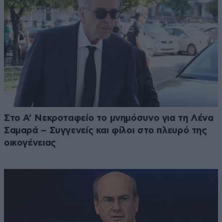
Στο Α’ Νεκροταφείο το μνημόσυνο για τη Λένα
Σαμαρά – Συγγενείς και φίλοι στο πλευρό της
οικογένειας