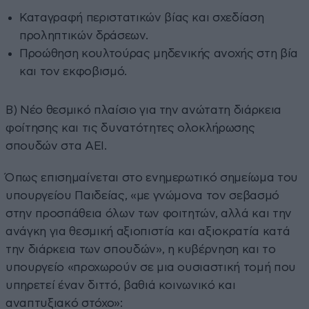
Καταγραφή περιστατικών βίας και σχεδίαση
προληπτικών δράσεων.
Προώθηση κουλτούρας μηδενικής ανοχής στη βία
και τον εκφοβισμό.
Β) Νέο θεσμικό πλαίσιο για την ανώτατη διάρκεια
φοίτησης και τις δυνατότητες ολοκλήρωσης
σπουδών στα ΑΕΙ.
Όπως επισημαίνεται στο ενημερωτικό σημείωμα του
υπουργείου Παιδείας, «με γνώμονα τον σεβασμό
στην προσπάθεια όλων των φοιτητών, αλλά και την
ανάγκη για θεσμική αξιοπιστία και αξιοκρατία κατά
την διάρκεια των σπουδών», η κυβέρνηση και το
υπουργείο «προχωρούν σε μια ουσιαστική τομή που
υπηρετεί έναν διττό, βαθιά κοινωνικό και
αναπτυξιακό στόχο»: