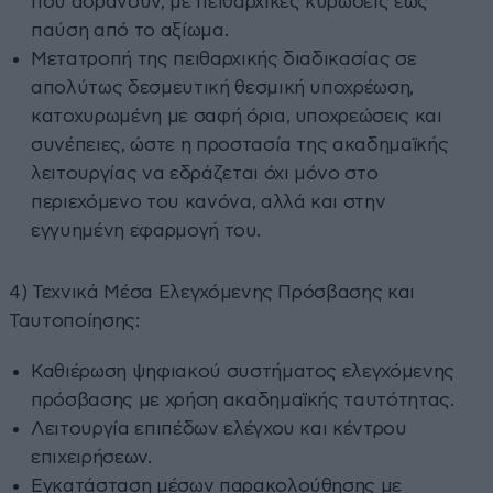
που αδρανούν, με πειθαρχικές κυρώσεις έως
παύση από το αξίωμα.
Μετατροπή της πειθαρχικής διαδικασίας σε
απολύτως δεσμευτική θεσμική υποχρέωση,
κατοχυρωμένη με σαφή όρια, υποχρεώσεις και
συνέπειες, ώστε η προστασία της ακαδημαϊκής
λειτουργίας να εδράζεται όχι μόνο στο
περιεχόμενο του κανόνα, αλλά και στην
εγγυημένη εφαρμογή του.
4) Τεχνικά Μέσα Ελεγχόμενης Πρόσβασης και
Ταυτοποίησης:
Καθιέρωση ψηφιακού συστήματος ελεγχόμενης
πρόσβασης με χρήση ακαδημαϊκής ταυτότητας.
Λειτουργία επιπέδων ελέγχου και κέντρου
επιχειρήσεων.
Εγκατάσταση μέσων παρακολούθησης με