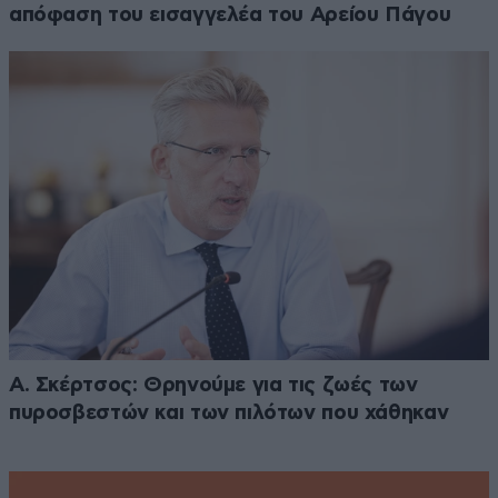
απόφαση του εισαγγελέα του Αρείου Πάγου
Α. Σκέρτσος: Θρηνούμε για τις ζωές των
πυροσβεστών και των πιλότων που χάθηκαν