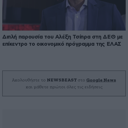
Διπλή παρουσία του Αλέξη Τσίπρα στη ΔΕΘ με
επίκεντρο το οικονομικό πρόγραμμα της ΕΛΑΣ
Ακολουθήστε το
NEWSBEAST
στο
Google News
και μάθετε πρώτοι όλες τις ειδήσεις