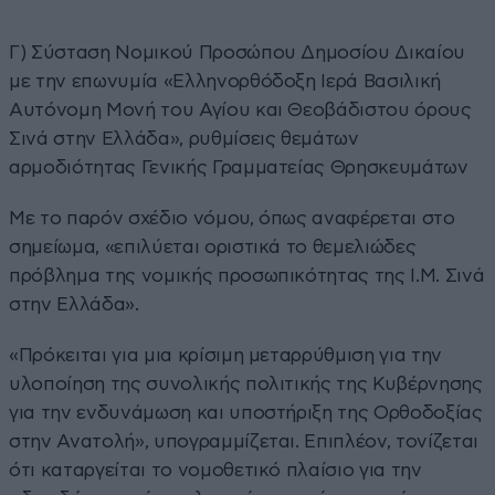
Γ) Σύσταση Νομικού Προσώπου Δημοσίου Δικαίου
με την επωνυμία «Ελληνορθόδοξη Ιερά Βασιλική
Αυτόνομη Μονή του Αγίου και Θεοβάδιστου όρους
Σινά στην Ελλάδα», ρυθμίσεις θεμάτων
αρμοδιότητας Γενικής Γραμματείας Θρησκευμάτων
Με το παρόν σχέδιο νόμου, όπως αναφέρεται στο
σημείωμα, «επιλύεται οριστικά το θεμελιώδες
πρόβλημα της νομικής προσωπικότητας της Ι.Μ. Σινά
στην Ελλάδα».
«Πρόκειται για μια κρίσιμη μεταρρύθμιση για την
υλοποίηση της συνολικής πολιτικής της Κυβέρνησης
για την ενδυνάμωση και υποστήριξη της Ορθοδοξίας
στην Ανατολή», υπογραμμίζεται. Επιπλέον, τονίζεται
ότι καταργείται το νομοθετικό πλαίσιο για την