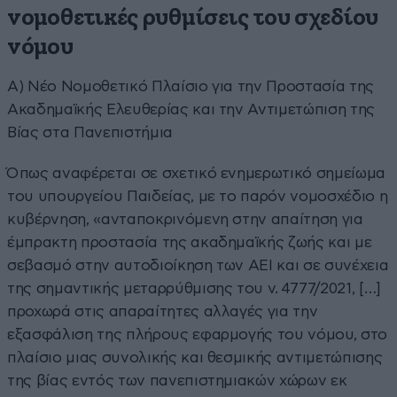
νομοθετικές ρυθμίσεις του σχεδίου
νόμου
Α) Νέο Νομοθετικό Πλαίσιο για την Προστασία της
Ακαδημαϊκής Ελευθερίας και την Αντιμετώπιση της
Βίας στα Πανεπιστήμια
Όπως αναφέρεται σε σχετικό ενημερωτικό σημείωμα
του υπουργείου Παιδείας, με το παρόν νομοσχέδιο η
κυβέρνηση, «ανταποκρινόμενη στην απαίτηση για
έμπρακτη προστασία της ακαδημαϊκής ζωής και με
σεβασμό στην αυτοδιοίκηση των ΑΕΙ και σε συνέχεια
της σημαντικής μεταρρύθμισης του ν. 4777/2021, […]
προχωρά στις απαραίτητες αλλαγές για την
εξασφάλιση της πλήρους εφαρμογής του νόμου, στο
πλαίσιο μιας συνολικής και θεσμικής αντιμετώπισης
της βίας εντός των πανεπιστημιακών χώρων εκ