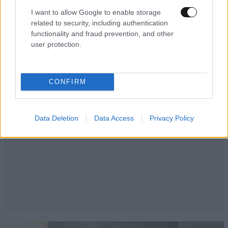
I want to allow Google to enable storage
related to security, including authentication
functionality and fraud prevention, and other
user protection.
CONFIRM
Data Deletion
Data Access
Privacy Policy