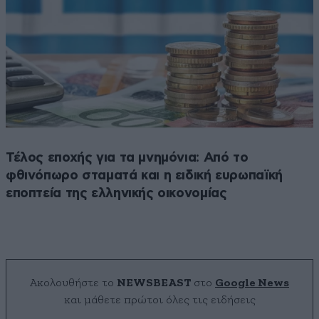
Τέλος εποχής για τα μνημόνια: Από το
φθινόπωρο σταματά και η ειδική ευρωπαϊκή
εποπτεία της ελληνικής οικονομίας
Ακολουθήστε το
NEWSBEAST
στο
Google News
και μάθετε πρώτοι όλες τις ειδήσεις