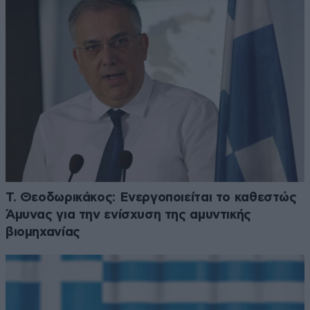
Τ. Θεοδωρικάκος: Ενεργοποιείται το καθεστώς
Άμυνας για την ενίσχυση της αμυντικής
βιομηχανίας