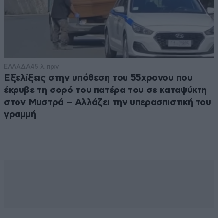
ΕΛΛΑΔΑ
45 λ. πριν
Εξελίξεις στην υπόθεση του 55χρονου που
έκρυβε τη σορό του πατέρα του σε καταψύκτη
στον Μυστρά – Αλλάζει την υπερασπιστική του
γραμμή