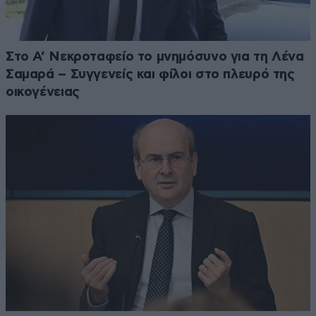
Στο Α’ Νεκροταφείο το μνημόσυνο για τη Λένα
Σαμαρά – Συγγενείς και φίλοι στο πλευρό της
οικογένειας