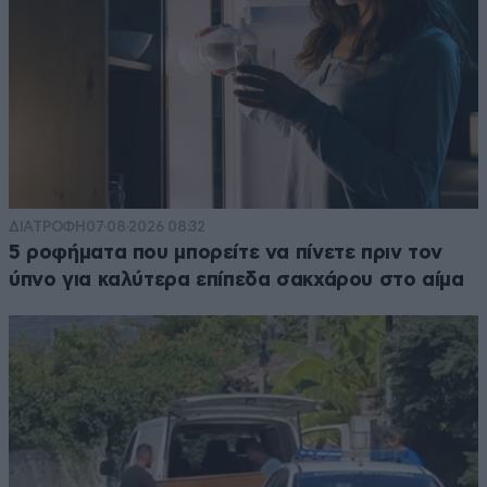
ΔΙΑΤΡΟΦΗ
07·08·2026 08:32
5 ροφήματα που μπορείτε να πίνετε πριν τον
ύπνο για καλύτερα επίπεδα σακχάρου στο αίμα