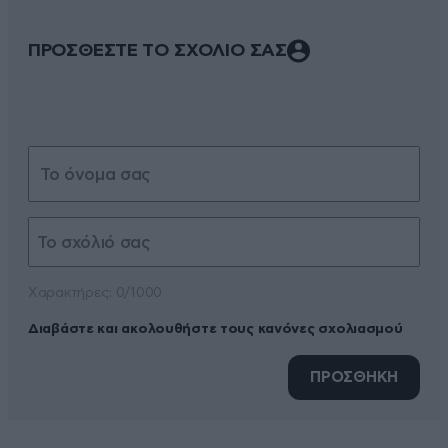
ΠΡΟΣΘΕΣΤΕ ΤΟ ΣΧΟΛΙΟ ΣΑΣ
Xαρακτήρες: 0/1000
Διαβάστε και ακολουθήστε τους κανόνες σχολιασμού
ΠΡΟΣΘΗΚΗ