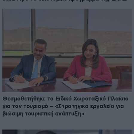
Θεσμοθετήθηκε το Ειδικό Χωροταξικό Πλαίσιο
για τον τουρισμό – «Στρατηγικό εργαλείο για
βιώσιμη τουριστική ανάπτυξη»