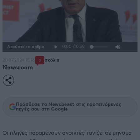
Ακούστε το άρθρο
20·07·2024 15:16
σχόλια
3
Newsroom
Πρόσθεσε το Newsbeast στις προτεινόμενες
πηγές σου στη Google
Οι πληγές παραμένουν ανοικτές τονίζει σε μήνυμά