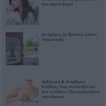
σου έκανα δώρο!
40 ημέρες, 33 δράσεις, 4.000+
συμμετοχές
Αυξητική & Ανόρθωση
Στήθους: Πώς συνδυάζονται
για το τέλειο, εξατομικευμένο
αποτέλεσμα