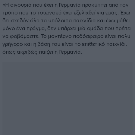
«Η σιγουριά που έχει η Γερμανία προκύπτει από τον
τρόπο που το τουρνουά έχει εξελιχθεί για εμάς. Έχω
δει σχεδόν όλα τα υπόλοιπα παιχνίδια και έχω μάθει
μόνο ένα πράγμα, δεν υπάρχει μία ομάδα που πρέπει
να φοβόμαστε. Το μοντέρνο ποδόσφαιρο είναι πολύ
γρήγορο και η βάση του είναι το επιθετικό παιχνίδι,
όπως ακριβώς παίζει η Γερμανία.