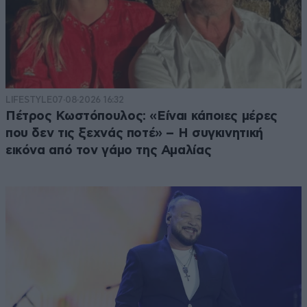
LIFESTYLE
07·08·2026 16:32
Πέτρος Κωστόπουλος: «Είναι κάποιες μέρες
που δεν τις ξεχνάς ποτέ» – Η συγκινητική
εικόνα από τον γάμο της Αμαλίας