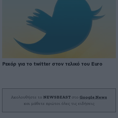
Ρεκόρ για το twitter στον τελικό του Euro
Ακολουθήστε το
NEWSBEAST
στο
Google News
και μάθετε πρώτοι όλες τις ειδήσεις