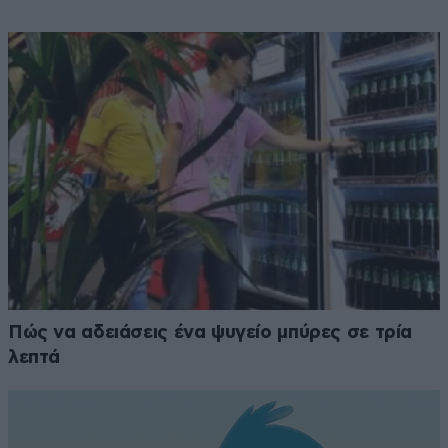
Πώς να αδειάσεις ένα ψυγείο μπύρες σε τρία
λεπτά