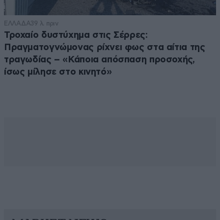
ΕΛΛΑΔΑ
39 λ. πριν
Τροχαίο δυστύχημα στις Σέρρες:
Πραγματογνώμονας ρίχνει φως στα αίτια της
τραγωδίας – «Κάποια απόσπαση προσοχής,
ίσως μίλησε στο κινητό»