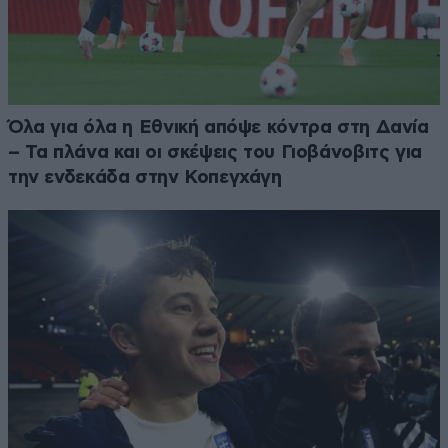
Όλα για όλα η Εθνική απόψε κόντρα στη Δανία
– Τα πλάνα και οι σκέψεις του Γιοβάνοβιτς για
την ενδεκάδα στην Κοπεγχάγη