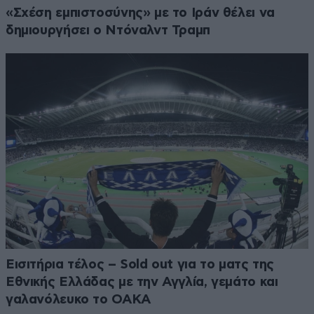
«Σχέση εμπιστοσύνης» με το Ιράν θέλει να
δημιουργήσει ο Ντόναλντ Τραμπ
Εισιτήρια τέλος – Sold out για το ματς της
Εθνικής Ελλάδας με την Αγγλία, γεμάτο και
γαλανόλευκο το ΟΑΚΑ