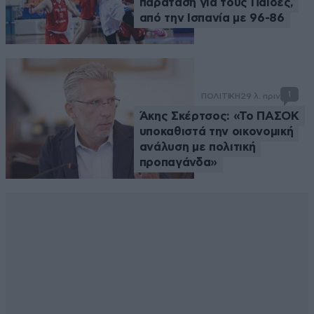
παράταση για τους Παίδες,
από την Ισπανία με 96-86
1
ΠΟΛΙΤΙΚΗ
29 λ. πριν
Άκης Σκέρτσος: «Το ΠΑΣΟΚ
υποκαθιστά την οικονομική
ανάλυση με πολιτική
προπαγάνδα»