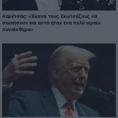
Καρέτσας: «Έκανα τους Σκωτσέζους να
σιωπήσουν και αυτό ήταν ένα πολύ ωραίο
συναίσθημα»