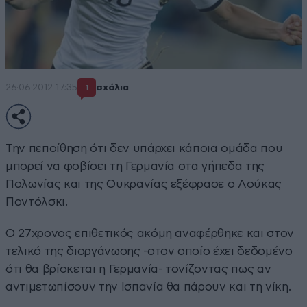
26·06·2012 17:35
σχόλια
1
Την πεποίθηση ότι δεν υπάρχει κάποια ομάδα που
μπορεί να φοβίσει τη Γερμανία στα γήπεδα της
Πολωνίας και της Ουκρανίας εξέφρασε ο Λούκας
Ποντόλσκι.
Ο 27χρονος επιθετικός ακόμη αναφέρθηκε και στον
τελικό της διοργάνωσης -στον οποίο έχει δεδομένο
ότι θα βρίσκεται η Γερμανία- τονίζοντας πως αν
αντιμετωπίσουν την Ισπανία θα πάρουν και τη νίκη.