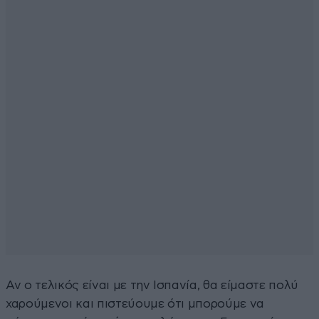
Αν ο τελικός είναι με την Ισπανία, θα είμαστε πολύ
χαρούμενοι και πιστεύουμε ότι μπορούμε να