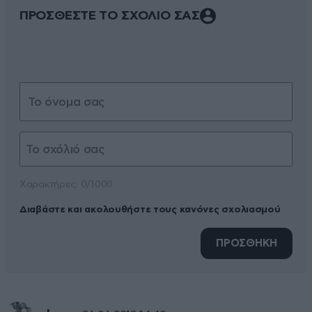
ΠΡΟΣΘΕΣΤΕ ΤΟ ΣΧΟΛΙΟ ΣΑΣ
Xαρακτήρες: 0/1000
Διαβάστε και ακολουθήστε τους κανόνες σχολιασμού
ΠΡΟΣΘΗΚΗ