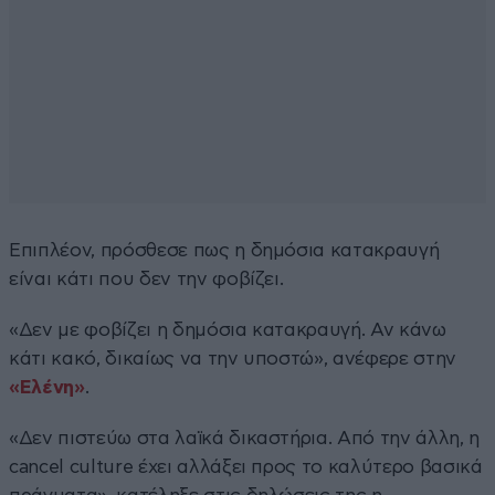
Επιπλέον, πρόσθεσε πως η δημόσια κατακραυγή
είναι κάτι που δεν την φοβίζει.
«Δεν με φοβίζει η δημόσια κατακραυγή. Αν κάνω
κάτι κακό, δικαίως να την υποστώ», ανέφερε στην
«Ελένη»
.
«Δεν πιστεύω στα λαϊκά δικαστήρια. Από την άλλη, η
cancel culture έχει αλλάξει προς το καλύτερο βασικά