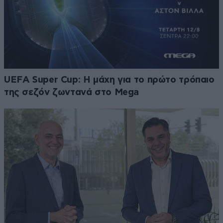
UEFA Super Cup: Η μάχη για το πρώτο τρόπαιο
της σεζόν ζωντανά στο Mega