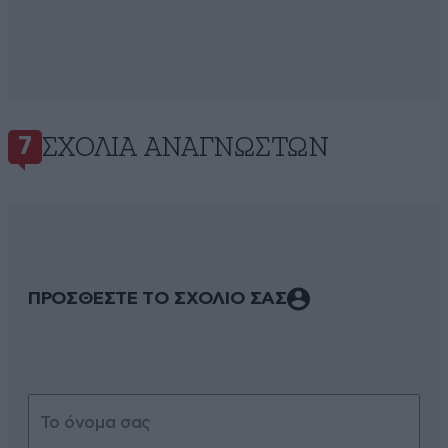
ΣΧΌΛΙΑ ΑΝΑΓΝΩΣΤΏΝ
7
ΠΡΟΣΘΕΣΤΕ ΤΟ ΣΧΟΛΙΟ ΣΑΣ