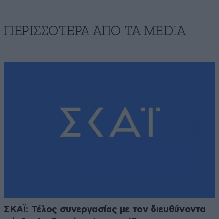
ΠΕΡΙΣΣΟΤΕΡΑ ΑΠΟ ΤA MEDIA
ΣΚΑΪ: Τέλος συνεργασίας με τον διευθύνοντα