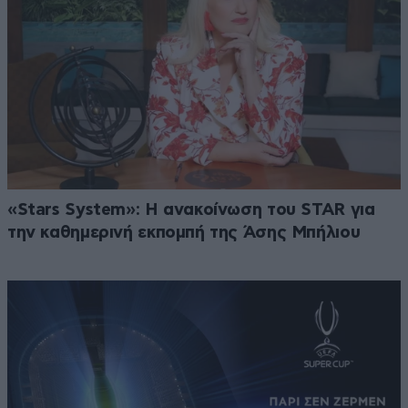
«Stars System»: Η ανακοίνωση του STAR για
την καθημερινή εκπομπή της Άσης Μπήλιου