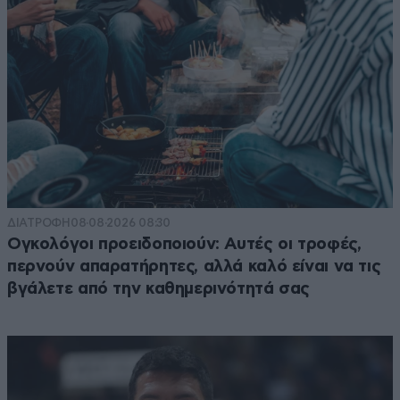
ΔΙΑΤΡΟΦΗ
08·08·2026 08:30
Ογκολόγοι προειδοποιούν: Αυτές οι τροφές,
περνούν απαρατήρητες, αλλά καλό είναι να τις
βγάλετε από την καθημερινότητά σας