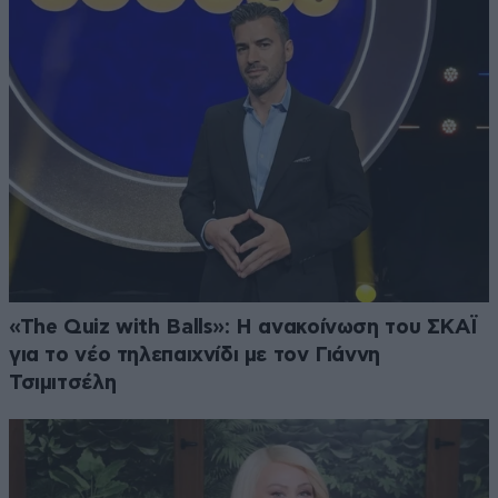
«The Quiz with Balls»: Η ανακοίνωση του ΣΚΑΪ
για το νέο τηλεπαιχνίδι με τον Γιάννη
Τσιμιτσέλη