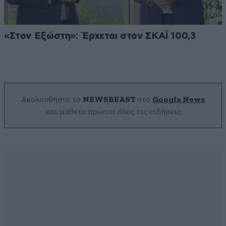
«Στον Εξώστη»: Έρχεται στον ΣΚΑΪ 100,3
Ακολουθήστε το
NEWSBEAST
στο
Google News
και μάθετε πρώτοι όλες τις ειδήσεις