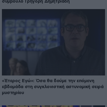
σύμβουλο Γρηγόρη Δημητριάδη
«Έτερος Εγώ»: Όσα θα δούμε την επόμενη
εβδομάδα στη συγκλονιστική αστυνομική σειρά
μυστηρίου