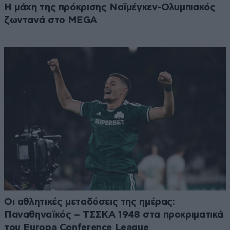
Η μάχη της πρόκρισης Ναϊμέγκεν-Ολυμπιακός
ζωντανά στο MEGA
Οι αθλητικές μεταδόσεις της ημέρας:
Παναθηναϊκός – ΤΣΣΚΑ 1948 στα προκριματικά
του Europa Conference League