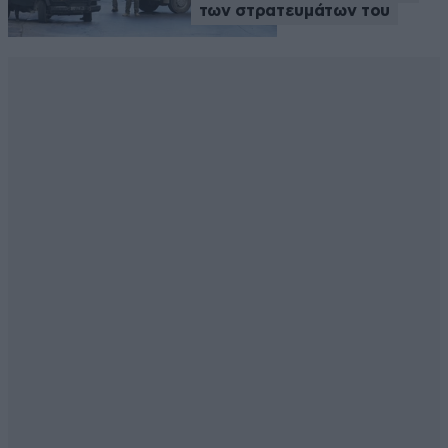
των στρατευμάτων του