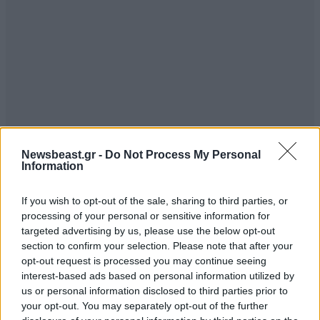
Newsbeast.gr -
Do Not Process My Personal
Information
If you wish to opt-out of the sale, sharing to third parties, or
processing of your personal or sensitive information for
targeted advertising by us, please use the below opt-out
section to confirm your selection. Please note that after your
opt-out request is processed you may continue seeing
interest-based ads based on personal information utilized by
us or personal information disclosed to third parties prior to
your opt-out. You may separately opt-out of the further