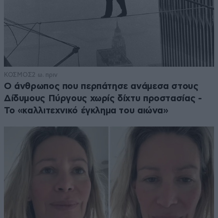
ΚΟΣΜΟΣ
2 ω. πριν
Ο άνθρωπος που περπάτησε ανάμεσα στους
Δίδυμους Πύργους χωρίς δίχτυ προστασίας -
Το «καλλιτεχνικό έγκλημα του αιώνα»