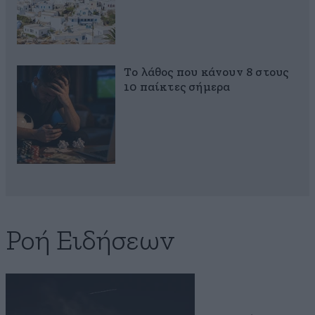
Το λάθος που κάνουν 8 στους
10 παίκτες σήμερα
Ροή Ειδήσεων