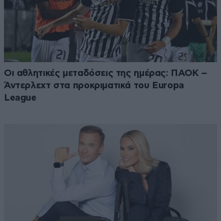
Οι αθλητικές μεταδόσεις της ημέρας: ΠΑΟΚ –
Άντερλεχτ στα προκριματικά του Europa
League