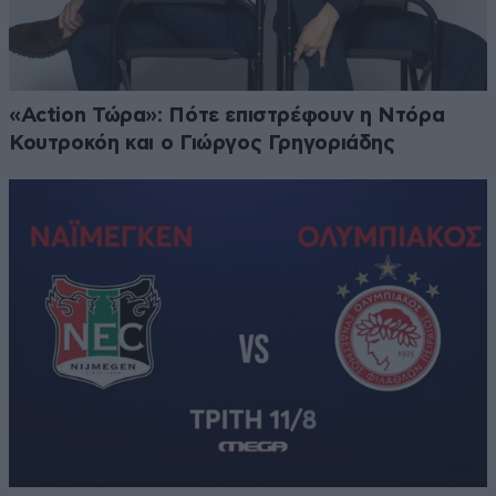
«Action Τώρα»: Πότε επιστρέφουν η Ντόρα
Κουτροκόη και ο Γιώργος Γρηγοριάδης