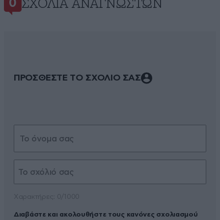
ΣΧΌΛΙΑ ΑΝΑΓΝΩΣΤΏΝ
0
ΠΡΟΣΘΕΣΤΕ ΤΟ ΣΧΟΛΙΟ ΣΑΣ
Xαρακτήρες: 0/1000
Διαβάστε και ακολουθήστε τους κανόνες σχολιασμού