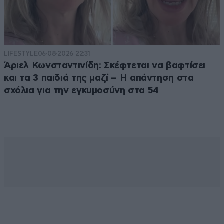
LIFESTYLE
06·08·2026 22:31
Άριελ Κωνσταντινίδη: Σκέφτεται να βαφτίσει
και τα 3 παιδιά της μαζί – Η απάντηση στα
σχόλια για την εγκυμοσύνη στα 54