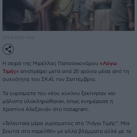
07·08·2019 11:43
Η σειρά της Μιρέλλας Παπαοικονόμου
«Λόγω
Τιμής»
επιστρέφει μετά από 20 χρόνια μέσα από τη
συχνότητα του ΣΚΑΪ, τον Σεπτέμβριο.
Τα γυρίσματα του νέου κύκλου ξεκίνησαν και
μάλιστα ολοκληρώθηκαν, όπως ενημέρωσε η
Χριστίνα Αλεξανιάν στο Instagram.
«Τελευταία μέρα γυρίσματος στο “Λόγω Τιμής”. Μια
βουτιά στο παρελθόν με αλλά βλέμματα αλλά με τα