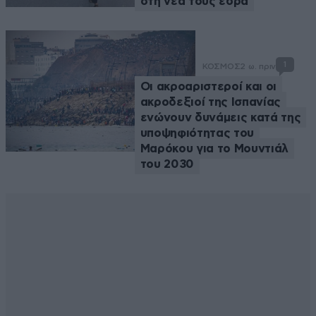
στη νέα τους έδρα
1
ΚΟΣΜΟΣ
2 ω. πριν
Οι ακροαριστεροί και οι
ακροδεξιοί της Ισπανίας
ενώνουν δυνάμεις κατά της
υποψηφιότητας του
Μαρόκου για το Μουντιάλ
του 2030