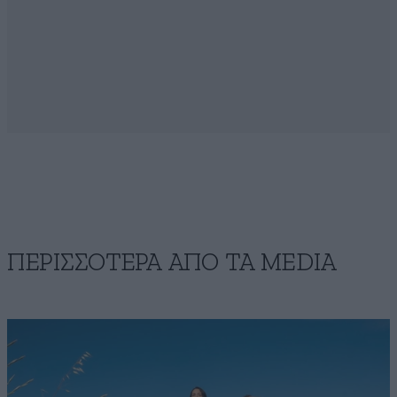
ΠΕΡΙΣΣΟΤΕΡΑ ΑΠΟ ΤA MEDIA