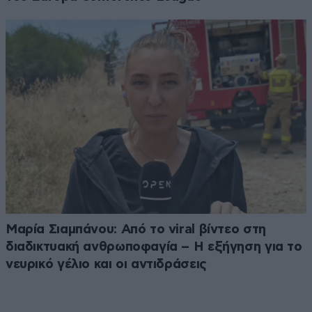
Μαρία Σιαμπάνου: Από το viral βίντεο στη
διαδικτυακή ανθρωποφαγία – Η εξήγηση για το
νευρικό γέλιο και οι αντιδράσεις