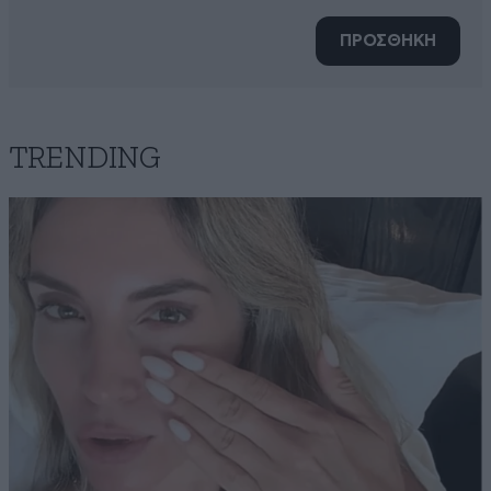
ΠΡΟΣΘΗΚΗ
TRENDING