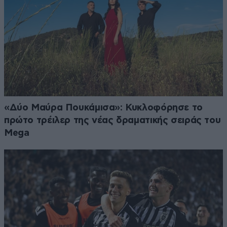
«Δύο Μαύρα Πουκάμισα»: Κυκλοφόρησε το
πρώτο τρέιλερ της νέας δραματικής σειράς του
Mega