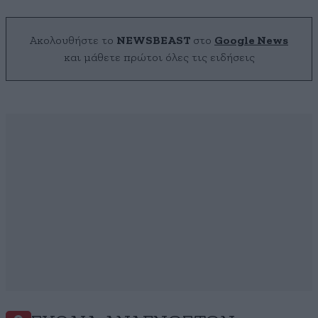
Ακολουθήστε το
NEWSBEAST
στο
Google News
και μάθετε πρώτοι όλες τις ειδήσεις