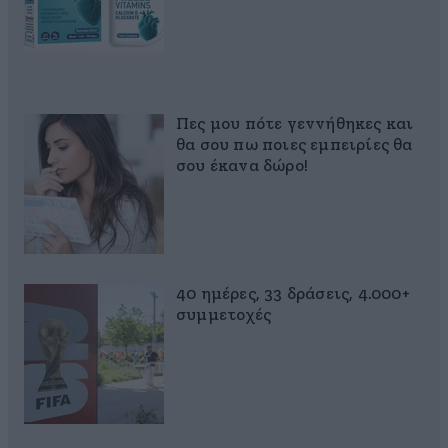
Πες μου πότε γεννήθηκες και
θα σου πω ποιες εμπειρίες θα
σου έκανα δώρο!
40 ημέρες, 33 δράσεις, 4.000+
συμμετοχές