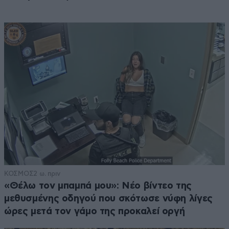
ΚΟΣΜΟΣ
2 ω. πριν
«Θέλω τον μπαμπά μου»: Νέο βίντεο της
μεθυσμένης οδηγού που σκότωσε νύφη λίγες
ώρες μετά τον γάμο της προκαλεί οργή