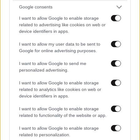
Google consents
I want to allow Google to enable storage
related to advertising like cookies on web or
device identifiers in apps.
I want to allow my user data to be sent to
Google for online advertising purposes.
I want to allow Google to send me
personalized advertising.
I want to allow Google to enable storage
related to analytics like cookies on web or
device identifiers in apps.
I want to allow Google to enable storage
related to functionality of the website or app.
I want to allow Google to enable storage
related to personalization.