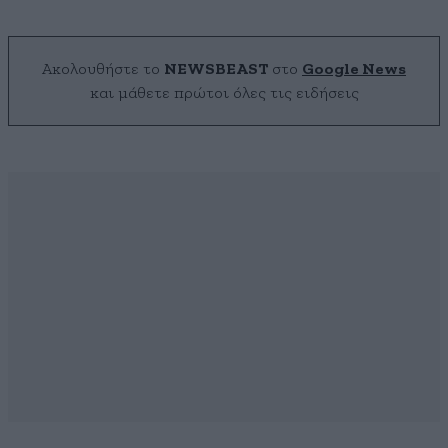
Ακολουθήστε το
NEWSBEAST
στο
Google News
και μάθετε πρώτοι όλες τις ειδήσεις