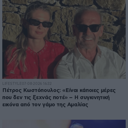
LIFESTYLE
07·08·2026 16:32
Πέτρος Κωστόπουλος: «Είναι κάποιες μέρες
που δεν τις ξεχνάς ποτέ» – Η συγκινητική
εικόνα από τον γάμο της Αμαλίας