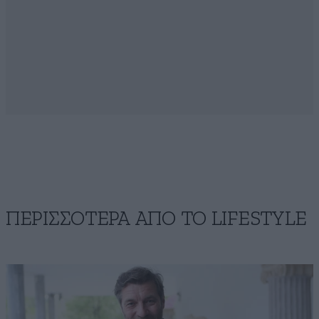
ΠΕΡΙΣΣΟΤΕΡΑ ΑΠΟ ΤΟ LIFESTYLE