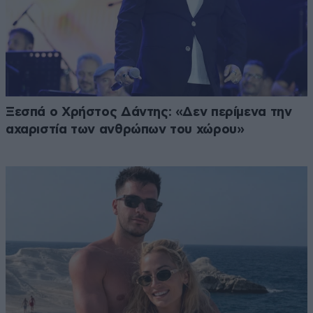
Ξεσπά ο Χρήστος Δάντης: «Δεν περίμενα την
αχαριστία των ανθρώπων του χώρου»