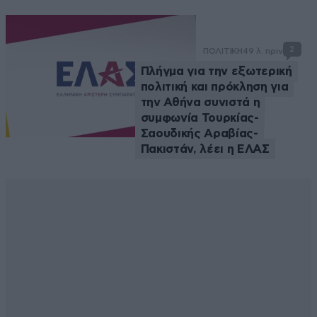
2
ΠΟΛΙΤΙΚΗ
49 λ. πριν
Πλήγμα για την εξωτερική
πολιτική και πρόκληση για
την Αθήνα συνιστά η
συμφωνία Τουρκίας-
Σαουδικής Αραβίας-
Πακιστάν, λέει η ΕΛΑΣ