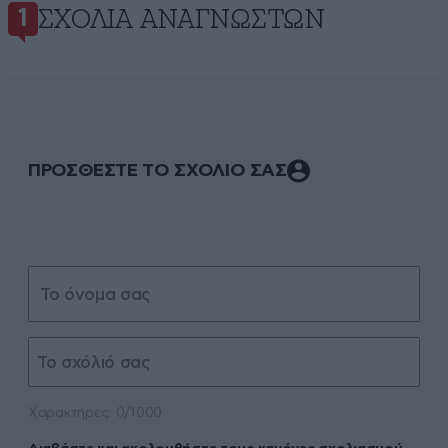
ΣΧΌΛΙΑ ΑΝΑΓΝΩΣΤΏΝ
1
ΠΡΟΣΘΕΣΤΕ ΤΟ ΣΧΟΛΙΟ ΣΑΣ
Xαρακτήρες: 0/1000