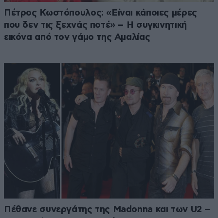
Πέτρος Κωστόπουλος: «Είναι κάποιες μέρες
που δεν τις ξεχνάς ποτέ» – Η συγκινητική
εικόνα από τον γάμο της Αμαλίας
Πέθανε συνεργάτης της Madonna και των U2 –