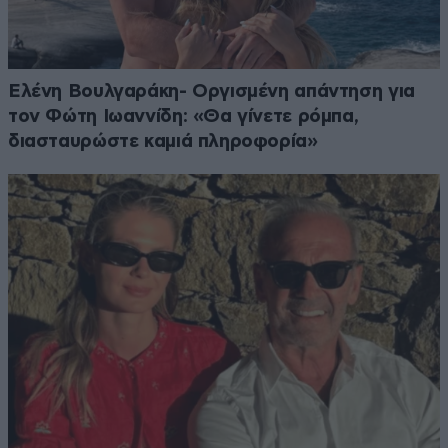
Ελένη Βουλγαράκη- Οργισμένη απάντηση για
τον Φώτη Ιωαννίδη: «Θα γίνετε ρόμπα,
διασταυρώστε καμιά πληροφορία»