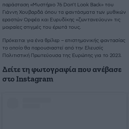
παράσταση «Μυστήριο 76 Don’t Look Back» του
Γιάννη Χουβαρδά όπου τα φαντάσματα των μυθικών
εραστών Ορφέα και Ευρυδίκης «ζωντανεύουν» τις
μοιραίες στιγμές του έρωτά τους.
Πρόκειται για ένα θρίλερ – επιστημονικής φαντασίας
το οποίο θα παρουσιαστεί από την Ελευσίς
Πολιτιστική Πρωτεύουσα της Ευρώπης για το 2023.
Δείτε τη φωτογραφία που ανέβασε
στο Instagram