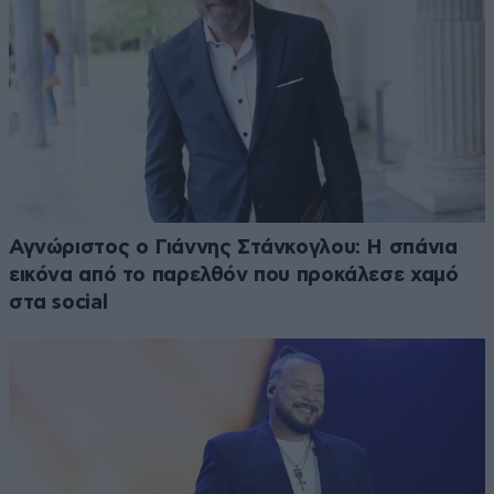
Αγνώριστος ο Γιάννης Στάνκογλου: Η σπάνια
εικόνα από το παρελθόν που προκάλεσε χαμό
στα social