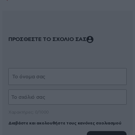
ΠΡΟΣΘΕΣΤΕ ΤΟ ΣΧΟΛΙΟ ΣΑΣ
Xαρακτήρες: 0/1000
Διαβάστε και ακολουθήστε τους κανόνες σχολιασμού