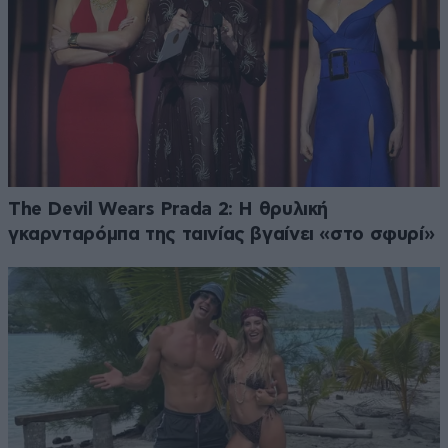
The Devil Wears Prada 2: Η θρυλική
γκαρνταρόμπα της ταινίας βγαίνει «στο σφυρί»