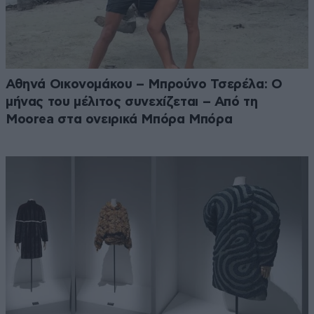
Αθηνά Οικονομάκου – Μπρούνο Τσερέλα: Ο
μήνας του μέλιτος συνεχίζεται – Από τη
Moorea στα ονειρικά Μπόρα Μπόρα