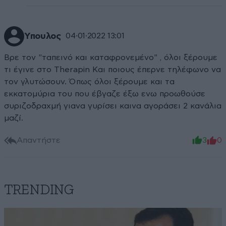
Υπουλος
04·01·2022 13:01
Βρε τον "ταπεινό και καταφρονεμένο" , όλοι ξέρουμε
τι έγινε στο Therapin Και ποιους έπερνε τηλέφωνο να
τον γλυτώσουν. Όπως όλοι ξέρουμε και τα
εκκατομύρια του που έβγαζε έξω ενω προωθούσε
συριζοδραχμή γιανα γυρίσει καινα αγοράσει 2 κανάλια
μαζί.
Απαντήστε
3
0
TRENDING