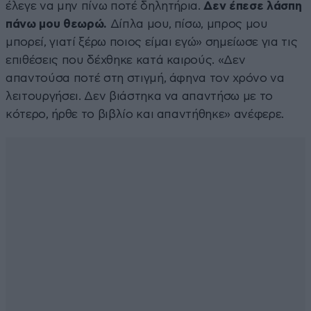
έλεγε να μην πίνω ποτέ δηλητήρια.
Δεν έπεσε λάσπη
πάνω μου θεωρώ.
Δίπλα μου, πίσω, μπρος μου
μπορεί, γιατί ξέρω ποιος είμαι εγώ» σημείωσε για τις
επιθέσεις που δέχθηκε κατά καιρούς. «Δεν
απαντούσα ποτέ στη στιγμή, άφηνα τον χρόνο να
λειτουργήσει. Δεν βιάστηκα να απαντήσω με το
κότερο, ήρθε το βιβλίο και απαντήθηκε» ανέφερε.