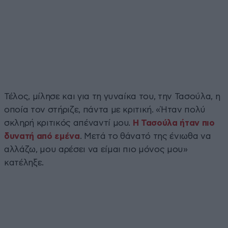
Τέλος, μίλησε και για τη γυναίκα του, την Τασούλα, η
οποία τον στήριζε, πάντα με κριτική. «Ήταν πολύ
σκληρή κριτικός απέναντί μου.
Η Τασούλα ήταν πιο
δυνατή από εμένα
. Μετά το θάνατό της ένιωθα να
αλλάζω, μου αρέσει να είμαι πιο μόνος μου»
κατέληξε.