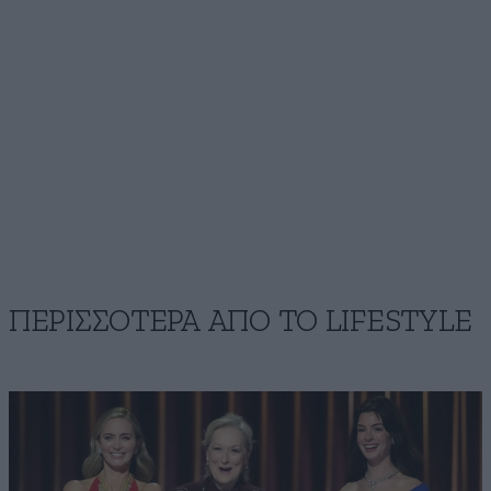
ΠΕΡΙΣΣΟΤΕΡΑ ΑΠΟ ΤΟ LIFESTYLE