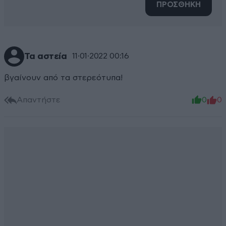
ΠΡΟΣΘΗΚΗ
Τα αστεία
11·01·2022 00:16
βγαίνουν από τα στερεότυπα!
Απαντήστε
0
0