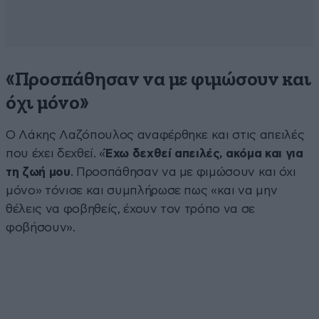
«Προσπάθησαν να με φιμώσουν και
όχι μόνο»
Ο Λάκης Λαζόπουλος αναφέρθηκε και στις απειλές
που έχει δεχθεί. «
Έχω δεχθεί απειλές, ακόμα και για
τη ζωή μου
. Προσπάθησαν να με φιμώσουν και όχι
μόνο» τόνισε και συμπλήρωσε πως «και να μην
θέλεις να φοβηθείς, έχουν τον τρόπο να σε
φοβήσουν».