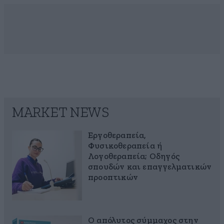
MARKET NEWS
Εργοθεραπεία,
Φυσικοθεραπεία ή
Λογοθεραπεία; Οδηγός
σπουδών και επαγγελματικών
προοπτικών
Ο απόλυτος σύμμαχος στην