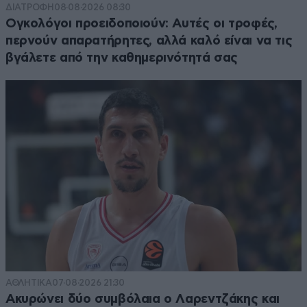
ΔΙΑΤΡΟΦΗ
08·08·2026 08:30
Ογκολόγοι προειδοποιούν: Αυτές οι τροφές,
περνούν απαρατήρητες, αλλά καλό είναι να τις
βγάλετε από την καθημερινότητά σας
ΑΘΛΗΤΙΚΑ
07·08·2026 21:30
Ακυρώνει δύο συμβόλαια ο Λαρεντζάκης και